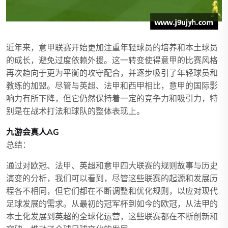
近年来，意甲联赛开始更加注重年轻球员的培养和本土球员
的成长，避免过度依赖外援。这一转变使得意甲的比赛风格
再次趋向于更为平衡的攻守配合，并逐步吸引了年轻球员和
教练的加盟。尽管与英超、法甲和西甲相比，意甲的国际影
响力有所下降，但它仍然保持着一定的竞争力和吸引力，特
别是在战术打法和球队的整体表现上。
九游会真人AG
总结：
通过对欧冠、法甲、英超和意甲四大联赛的规则故事与历史
演变的分析，我们可以看到，尽管这些联赛的起源和发展历
程各不相同，但它们都在不断调整和优化规则，以应对现代
足球发展的需求。从最初的冠军杯到如今的欧冠，从法甲的
本土化发展到英超的全球化运营，这些联赛都在不断创新和