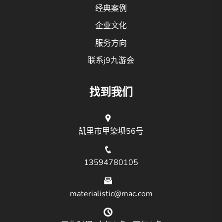
经典案例
企业文化
服务方向
联系j9九游会
找到我们
凯里市甲染坝56号
13594780105
materialistic@mac.com