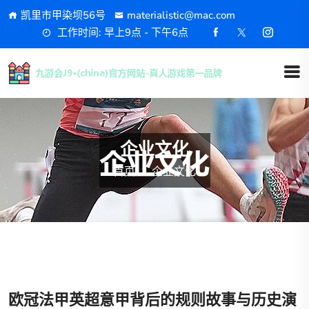
凯里市甲染坝56号
materialistic@mac.com
工作时间: 早上9点 - 下午6点
企业文化
首页
企业文化
欧冠法甲英超意甲背后的规则故事与历史演