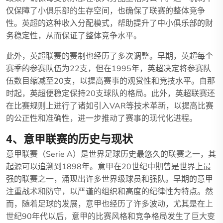
仅保障了小俱乐部的生存空间，也确保了联赛的整体竞争
性。英超的这种收入分配模式，帮助提升了中小俱乐部的财
务稳定性，从而保证了整体竞争水平。
此外，英超联赛的赛制也经历了多次调整。早期，英超每个
赛季的参赛队伍为22支，但在1995年，英超决定将参赛队
伍数目缩减至20支，以提高赛事的观赏性和竞技水平。自那
时起，英超便稳定保持20支球队的格局。此外，英超联赛还
在比赛规则上进行了诸如引入VAR等技术革新，以提高比赛
的公正性和准确性，进一步推动了赛事的现代化进程。
4、意甲联赛的历史与现状
意甲联赛（Serie A）是世界足球历史最悠久的联赛之一，其
起源可以追溯到1898年。意甲在20世纪中期曾是世界上最
强的联赛之一，涌现出许多世界级球员和强队。早期的意甲
注重战术和防守，以严谨的组织和高度的纪律性为特点。然
而，随着足球的发展，意甲也经历了许多波动，尤其是在上
世纪90年代以后，意甲的比赛风格和竞争格局发生了巨大变