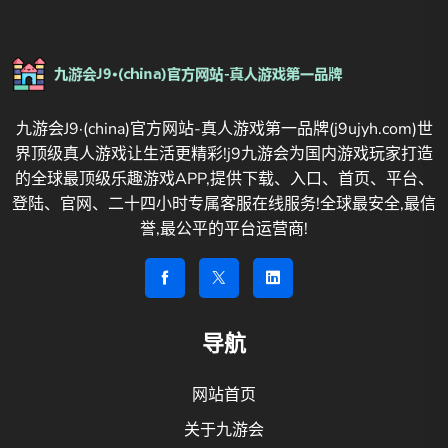
九游会J9·(china)官方网站-真人游戏第一品牌(j9ujyh.com)世
界顶级真人游戏让生活更精彩!j9九游会为国内游戏玩家打造
的全球最顶级乐趣游戏APP,提供下载、入口、首页、平台、
登陆、官网、二十四小时专属客服在线服务!全球最安全,最信
誉,最公平的平台运营商!
导航
网站首页
关于九游会