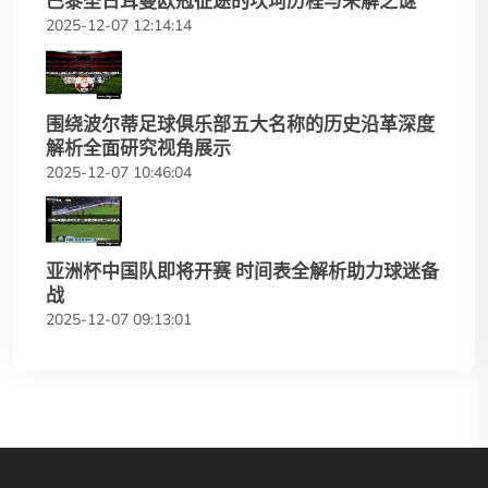
巴黎圣日耳曼欧冠征途的坎坷历程与未解之谜
2025-12-07 12:14:14
围绕波尔蒂足球俱乐部五大名称的历史沿革深度
解析全面研究视角展示
2025-12-07 10:46:04
亚洲杯中国队即将开赛 时间表全解析助力球迷备
战
2025-12-07 09:13:01