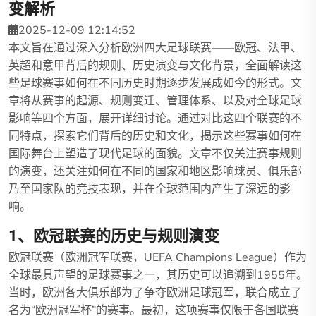
变解析
2025-12-09 12:14:52
本文旨在通过深入分析欧洲四大足球联赛——欧冠、法甲、
英超和意甲背后的规则、历史演变与文化背景，全面解读这
些足球赛事如何在不同历史时期逐步发展成如今的形式。文
章将从赛事的起源、规则变迁、管理体系、以及对全球足球
影响等四个方面，展开详细讨论。通过对比这四个联赛的不
同特点，探索它们背后的历史和文化，揭示这些赛事如何在
国际舞台上塑造了现代足球的面貌。文章不仅关注赛事规则
的演变，还关注如何在不同的国家和地区影响球员、俱乐部
乃至国家队的竞技表现，并在全球范围内产生了深远的影
响。
1、欧冠联赛的历史与规则演变
欧冠联赛（欧洲冠军联赛，UEFA Champions League）作为
全球最具声望的足球赛事之一，其历史可以追溯到1955年。
当时，欧洲各大俱乐部为了争夺欧洲足球冠军，联合成立了
名为“欧洲冠军杯”的赛事。最初，这项赛事仅限于各国联赛