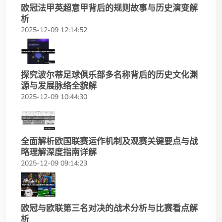
欧冠法甲英超意甲背后的规则故事与历史演变解
析
2025-12-09 12:14:52
探究波尔蒂足球俱乐部多名称背后的历史文化渊
源与发展脉络全貌解
2025-12-09 10:44:30
全面解析欧国联赛运作机制及观赛关键要点与战
略理解深度指南详解
2025-12-09 09:14:23
欧冠与欧联第三名对决的战术分析与比赛看点解
析