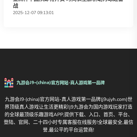
战
2025-12-07 09:13:01
九游会J9·(china)官方网站-真人游戏第一品牌(j9ujyh.com)世
界顶级真人游戏让生活更精彩!j9九游会为国内游戏玩家打造
的全球最顶级乐趣游戏APP,提供下载、入口、首页、平台、
登陆、官网、二十四小时专属客服在线服务!全球最安全,最信
誉,最公平的平台运营商!