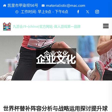
凯里市甲染坝56号
materialistic@mac.com
工作时间: 早上9点 - 下午6点
企业文化
首页
企业文化
世界杯替补阵容分析与战略运用探讨提升球