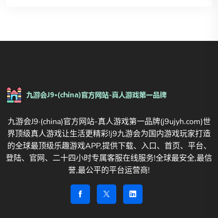
九游会J9·(china)官方网站-真人游戏第一品牌(j9ujyh.com)世
界顶级真人游戏让生活更精彩!j9九游会为国内游戏玩家打造
的全球最顶级乐趣游戏APP,提供下载、入口、首页、平台、
登陆、官网、二十四小时专属客服在线服务!全球最安全,最信
誉,最公平的平台运营商!