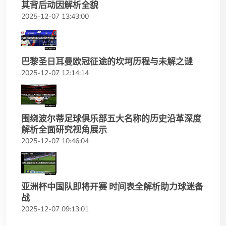
其背后动因解析全貌
2025-12-07 13:43:00
巴黎圣日耳曼欧冠征途的坎坷历程与未解之谜
2025-12-07 12:14:14
围绕波尔蒂足球俱乐部五大名称的历史沿革深度
解析全面研究视角展示
2025-12-07 10:46:04
亚洲杯中国队即将开赛 时间表全解析助力球迷备
战
2025-12-07 09:13:01