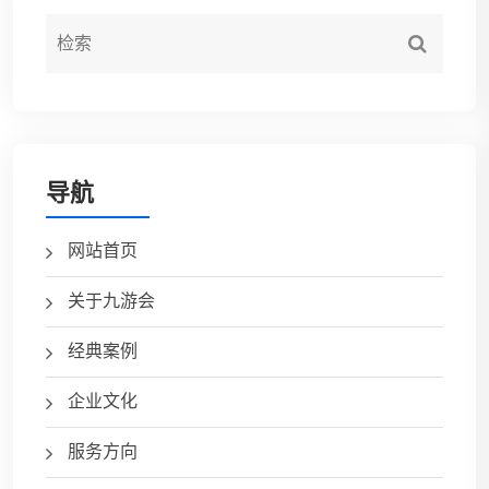
导航
网站首页
关于九游会
经典案例
企业文化
服务方向