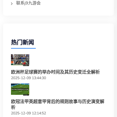
联系j9九游会
热门新闻
欧洲杯足球赛的举办时间及其历史变迁全解析
2025-12-09 13:44:30
欧冠法甲英超意甲背后的规则故事与历史演变解
析
2025-12-09 12:14:52