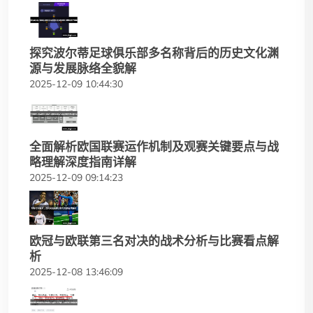
探究波尔蒂足球俱乐部多名称背后的历史文化渊
源与发展脉络全貌解
2025-12-09 10:44:30
全面解析欧国联赛运作机制及观赛关键要点与战
略理解深度指南详解
2025-12-09 09:14:23
欧冠与欧联第三名对决的战术分析与比赛看点解
析
2025-12-08 13:46:09