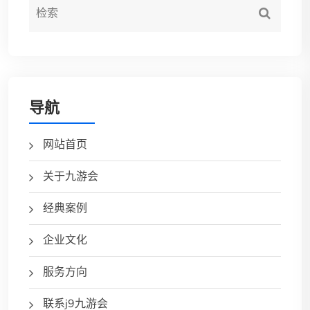
导航
网站首页
关于九游会
经典案例
企业文化
服务方向
联系j9九游会