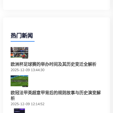
热门新闻
欧洲杯足球赛的举办时间及其历史变迁全解析
2025-12-09 13:44:30
欧冠法甲英超意甲背后的规则故事与历史演变解
析
2025-12-09 12:14:52