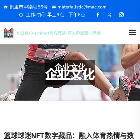
凯里市甲染坝56号
materialistic@mac.com
工作时间: 早上9点 - 下午6点
企业文化
首页
企业文化
篮球球迷NFT数字藏品：融入体育热情与数