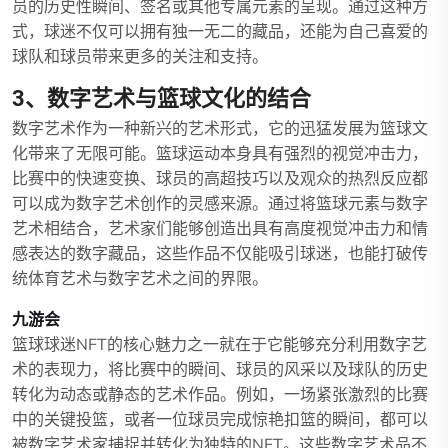
员的历史性瞬间、签名或其他专属元素的呈现。通过这种方
式，球迷不仅可以拥有独一无二的藏品，还能为自己喜爱的
球队和球员带来更多的关注和支持。
3、数字艺术与篮球文化的结合
数字艺术作为一种新兴的艺术形式，它的迅猛发展为篮球文
化带来了无限可能。篮球运动本身具有强烈的视觉冲击力，
比赛中的快速变换、球员的高超技巧以及观众的热烈反应都
可以成为数字艺术创作的灵感来源。通过将篮球元素与数字
艺术相结合，艺术家们能够创造出具有高度视觉冲击力和情
感表达的数字藏品，这些作品不仅能吸引球迷，也能打破传
统体育艺术与数字艺术之间的界限。
九游会
篮球球迷NFT的核心魅力之一就在于它能够充分利用数字艺
术的表现力，将比赛中的瞬间、球员的风采以及球队的历史
转化为动态或静态的艺术作品。例如，一场紧张激烈的比赛
中的关键投篮，或者一位球员完成惊艳扣篮的瞬间，都可以
被数字艺术家捕捉并转化为独特的NFT。这些数字艺术品不