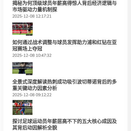
揭秘为何顶级球员年薪高得惊人背后经济逻辑与
市场驱动力量机制探
2025-12-08 12:17:21
如何通过战术调整与球员发挥助力浦和红钻在亚
冠赛场上夺冠
2025-12-08 10:47:32
全景式深度解读热刺成功吸引波切蒂诺背后的多
重关键动力因素分析
2025-12-08 09:12:22
探讨足球运动员年薪居高不下的五大核心成因及
其背后动因解析全貌