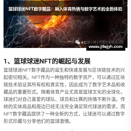
1、篮球球迷NFT的崛起与发展
篮球球迷NFT数字藏品的诞生和快速发展与区块链技术的兴
起密切相关。NFT作为一种独特的数字资产，可以通过区块
链技术验证其所有权和真实性，因此成为了数字艺术品和收
藏品的重要形式。随着体育产业尤其是篮球文化的全球化，
球迷们对自己喜爱的球队、球员和比赛的热情不断升温。传
统的实体商品和周边已经无法完全满足现代球迷的需求，而
NFT数字藏品提供了一种全新的方式，让球迷可以通过数字
形式珍藏与分享他们的篮球激情。