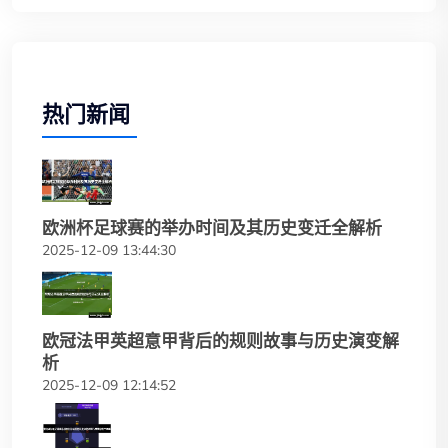
热门新闻
欧洲杯足球赛的举办时间及其历史变迁全解析
2025-12-09 13:44:30
欧冠法甲英超意甲背后的规则故事与历史演变解
析
2025-12-09 12:14:52