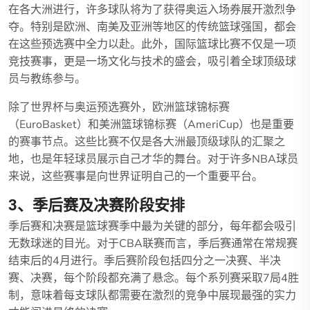
在各大洲进行，许多球队将为了获得奥运入场券展开激烈争
夺。特别是欧洲、南美及亚洲等地区的传统篮球强国，都会
在这些预选赛中全力以赴。此外，国际篮球比赛不仅是一项
竞技赛事，更是一场文化与技术的盛会，吸引着全球顶级球
员与教练参与。
除了世界杯与奥运预选赛外，欧洲篮球锦标赛
（EuroBasket）和美洲篮球锦标赛（AmeriCup）也是重要
的赛事节点。这些比赛不仅是各大洲最顶级球队的汇聚之
地，也是年轻球员展示自己才华的舞台。对于许多NBA球员
来说，这些赛事是向世界证明自己的一个重要平台。
3、季后赛及决赛阶段安排
季后赛和决赛是篮球赛季中最为关键的部分，每年都会吸引
无数球迷的目光。对于CBA联赛而言，季后赛通常在常规赛
结束后的4月进行。季后赛阶段包括四分之一决赛、半决
赛、决赛，每个阶段都充满了悬念。每个系列赛采取7局4胜
制，意味着每支球队都需要在激烈的竞争中展现最强的实力