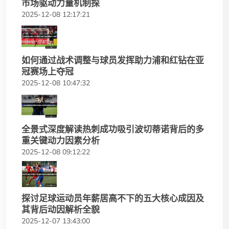
市场驱动力量机制探
2025-12-08 12:17:21
如何通过战术调整与球员发挥助力浦和红钻在亚
冠赛场上夺冠
2025-12-08 10:47:32
全景式深度解读热刺成功吸引波切蒂诺背后的多
重关键动力因素分析
2025-12-08 09:12:22
探讨足球运动员年薪居高不下的五大核心成因及
其背后动因解析全貌
2025-12-07 13:43:00