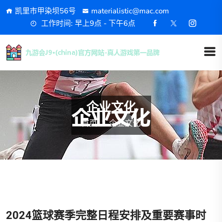
凯里市甲染坝56号
materialistic@mac.com
工作时间: 早上9点 - 下午6点
企业文化
首页
企业文化
2024篮球赛季完整日程安排及重要赛事时