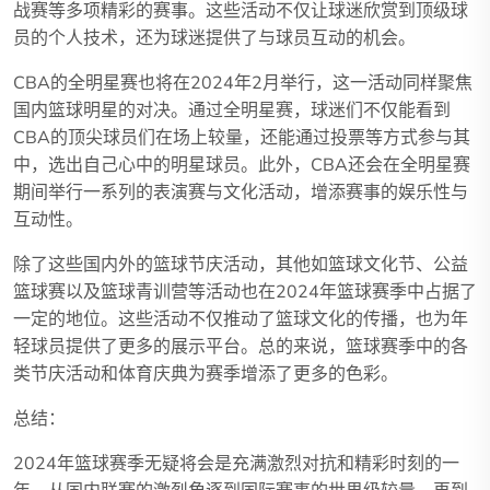
战赛等多项精彩的赛事。这些活动不仅让球迷欣赏到顶级球
员的个人技术，还为球迷提供了与球员互动的机会。
CBA的全明星赛也将在2024年2月举行，这一活动同样聚焦
国内篮球明星的对决。通过全明星赛，球迷们不仅能看到
CBA的顶尖球员们在场上较量，还能通过投票等方式参与其
中，选出自己心中的明星球员。此外，CBA还会在全明星赛
期间举行一系列的表演赛与文化活动，增添赛事的娱乐性与
互动性。
除了这些国内外的篮球节庆活动，其他如篮球文化节、公益
篮球赛以及篮球青训营等活动也在2024年篮球赛季中占据了
一定的地位。这些活动不仅推动了篮球文化的传播，也为年
轻球员提供了更多的展示平台。总的来说，篮球赛季中的各
类节庆活动和体育庆典为赛季增添了更多的色彩。
总结：
2024年篮球赛季无疑将会是充满激烈对抗和精彩时刻的一