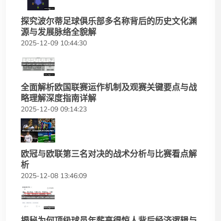
探究波尔蒂足球俱乐部多名称背后的历史文化渊
源与发展脉络全貌解
2025-12-09 10:44:30
全面解析欧国联赛运作机制及观赛关键要点与战
略理解深度指南详解
2025-12-09 09:14:23
欧冠与欧联第三名对决的战术分析与比赛看点解
析
2025-12-08 13:46:09
揭秘为何顶级球员年薪高得惊人背后经济逻辑与