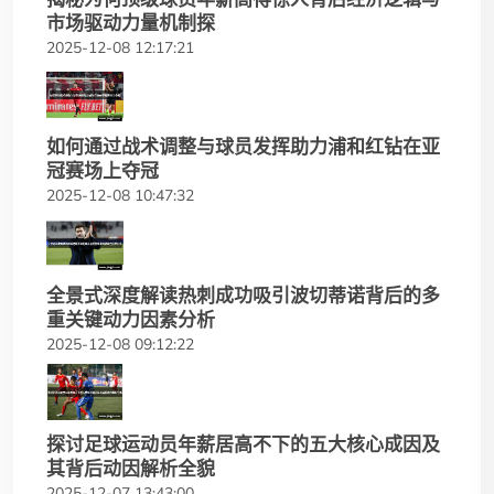
市场驱动力量机制探
2025-12-08 12:17:21
如何通过战术调整与球员发挥助力浦和红钻在亚
冠赛场上夺冠
2025-12-08 10:47:32
全景式深度解读热刺成功吸引波切蒂诺背后的多
重关键动力因素分析
2025-12-08 09:12:22
探讨足球运动员年薪居高不下的五大核心成因及
其背后动因解析全貌
2025-12-07 13:43:00