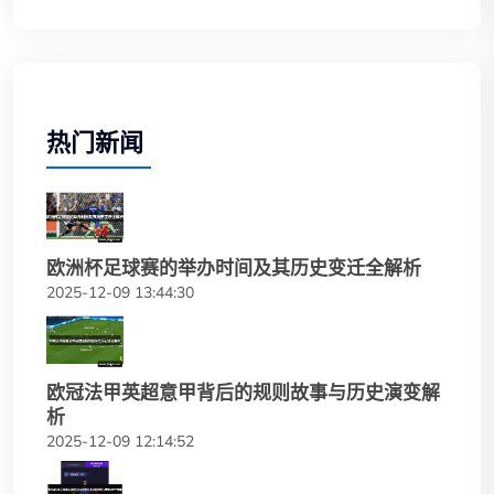
热门新闻
欧洲杯足球赛的举办时间及其历史变迁全解析
2025-12-09 13:44:30
欧冠法甲英超意甲背后的规则故事与历史演变解
析
2025-12-09 12:14:52