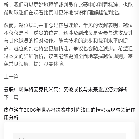
析，我们可以更好地理解裁判员在比赛中的判罚标准，也能
帮助球迷们在观看比赛时更好地辨识和理解越位判定。
然而，越位规则并非总是容易理解，常见的误解表明，越位
不仅仅是基于球员的位置，还涉及到球员是否参与进攻及其
与其他球员的相对动作。随着技术的进步和裁判水平的提
高，越位的判定将会更加精准，争议也会随之减少。希望通
过本文的详细解析，读者能够更加全面地掌握越位规则，避
免常见误解，提升观赛体验。
上一篇
曼联中场悍将麦克托米奈：突破成长与未来发展潜力解析
下一篇
皮尔洛在2006年世界杯决赛中对阵法国的精彩表现与关键作
用分析