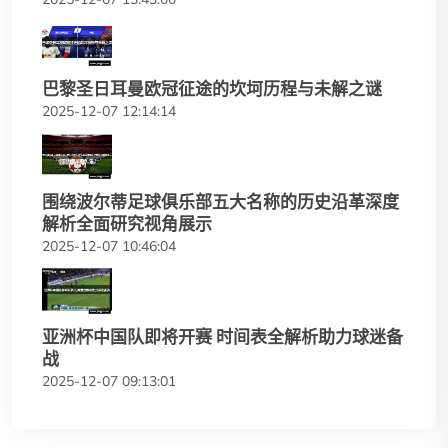
巴黎圣日耳曼欧冠征途的坎坷历程与未解之谜
2025-12-07 12:14:14
围绕波尔蒂足球俱乐部五大名称的历史沿革深度
解析全面研究视角展示
2025-12-07 10:46:04
亚洲杯中国队即将开赛 时间表全解析助力球迷备
战
2025-12-07 09:13:01