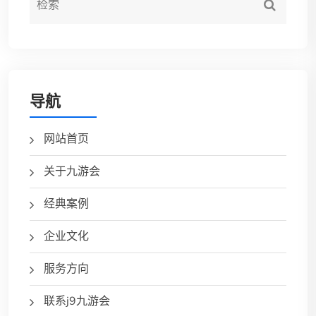
导航
网站首页
关于九游会
经典案例
企业文化
服务方向
联系j9九游会