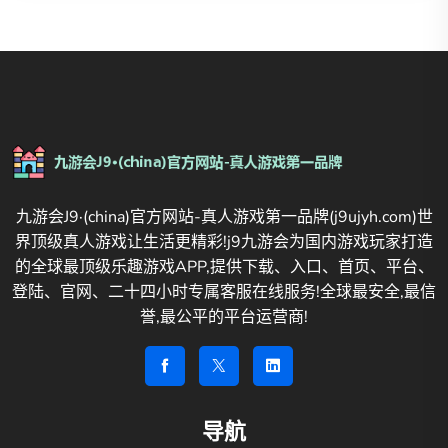
九游会J9·(china)官方网站-真人游戏第一品牌(j9ujyh.com)世
界顶级真人游戏让生活更精彩!j9九游会为国内游戏玩家打造
的全球最顶级乐趣游戏APP,提供下载、入口、首页、平台、
登陆、官网、二十四小时专属客服在线服务!全球最安全,最信
誉,最公平的平台运营商!
导航