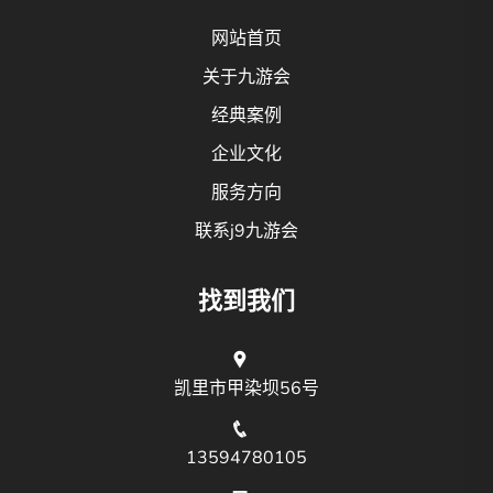
网站首页
关于九游会
经典案例
企业文化
服务方向
联系j9九游会
找到我们
凯里市甲染坝56号
13594780105