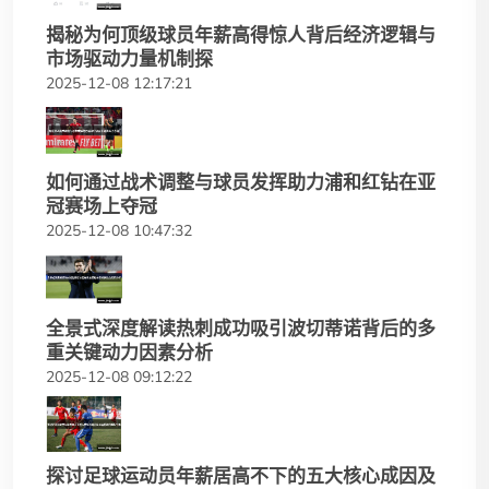
揭秘为何顶级球员年薪高得惊人背后经济逻辑与
市场驱动力量机制探
2025-12-08 12:17:21
如何通过战术调整与球员发挥助力浦和红钻在亚
冠赛场上夺冠
2025-12-08 10:47:32
全景式深度解读热刺成功吸引波切蒂诺背后的多
重关键动力因素分析
2025-12-08 09:12:22
探讨足球运动员年薪居高不下的五大核心成因及