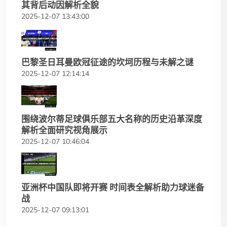
其背后动因解析全貌
2025-12-07 13:43:00
巴黎圣日耳曼欧冠征途的坎坷历程与未解之谜
2025-12-07 12:14:14
围绕波尔蒂足球俱乐部五大名称的历史沿革深度
解析全面研究视角展示
2025-12-07 10:46:04
亚洲杯中国队即将开赛 时间表全解析助力球迷备
战
2025-12-07 09:13:01