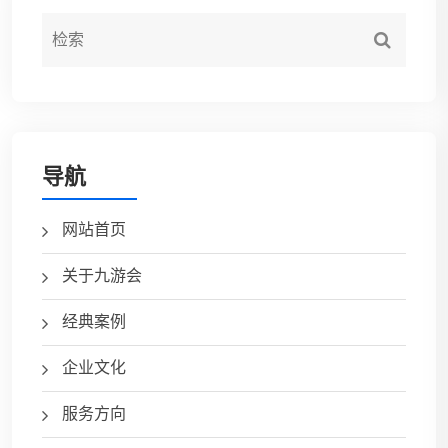
导航
网站首页
关于九游会
经典案例
企业文化
服务方向