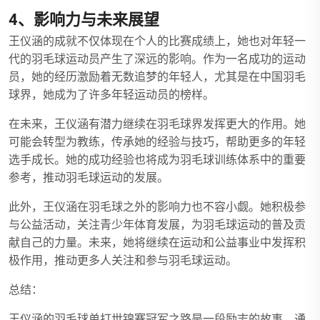
4、影响力与未来展望
王仪涵的成就不仅体现在个人的比赛成绩上，她也对年轻一
代的羽毛球运动员产生了深远的影响。作为一名成功的运动
员，她的经历激励着无数追梦的年轻人，尤其是在中国羽毛
球界，她成为了许多年轻运动员的榜样。
在未来，王仪涵有潜力继续在羽毛球界发挥更大的作用。她
可能会转型为教练，传承她的经验与技巧，帮助更多的年轻
选手成长。她的成功经验也将成为羽毛球训练体系中的重要
参考，推动羽毛球运动的发展。
此外，王仪涵在羽毛球之外的影响力也不容小觑。她积极参
与公益活动，关注青少年体育发展，为羽毛球运动的普及贡
献自己的力量。未来，她将继续在运动和公益事业中发挥积
极作用，推动更多人关注和参与羽毛球运动。
总结：
王仪涵的羽毛球单打世锦赛冠军之路是一段励志的故事。通