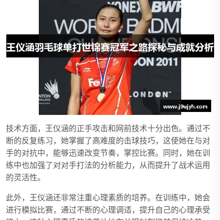
技术方面，王仪涵的正手攻击和网前技术十分出色。通过不
断的反复练习，她掌握了高难度的击球技巧，这使她在与对
手的对抗中，能够迅速改变节奏，掌控比赛。同时，她在训
练中也加强了对对手打法的分析能力，从而提升了战术运用
的灵活性。
此外，王仪涵还非常注重心理素质的培养。在训练中，她会
进行模拟比赛，通过不断的心理调适，提升自己的心理承受