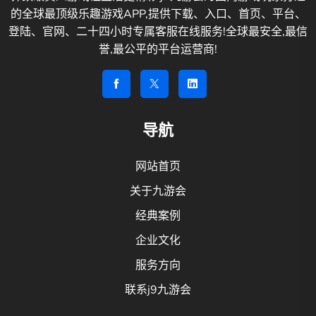
的全球最顶级乐趣游戏APP,提供下载、入口、首页、平台、
登陆、官网、二十四小时专属客服在线服务!全球最安全,最信
誉,最公平的平台运营商!
导航
网站首页
关于九游会
经典案例
企业文化
服务方向
联系j9九游会