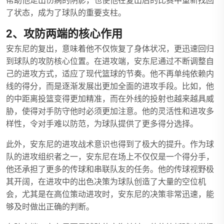
帮助他走出伤病的阴影，也使他在复出后的比赛中重新找回
了状态，成为了球队的重要支柱。
2、攻防两端的核心作用
安东尼的复出，意味着他不仅恢复了身体状况，更迅速回归
到球队的攻防核心位置。在进攻端，安东尼通过不断调整自
己的进攻方式，适应了现代篮球的节奏。他不再单纯依赖内
线的得分，而是逐渐发展出更加全面的进攻手段。比如，他
的中距离投篮变得更加精准，而在外线的投射也越来越具威
胁，使得对手防守他时必须更加注意。他的灵活性和进攻多
样性，令对手难以防范，为球队提供了更多得分选择。
此外，安东尼的进攻战术意识也得到了极大的提升。作为球
队的进攻组织者之一，安东尼在场上不仅仅是一个得分手，
他还承担了更多的传球和串联队友的任务。他的传球视野极
其开阔，在进攻中的出色决策为球队创造了大量的空位机
会，尤其是在高位策动进攻时，安东尼的决策非常迅速，能
够及时做出正确的判断。