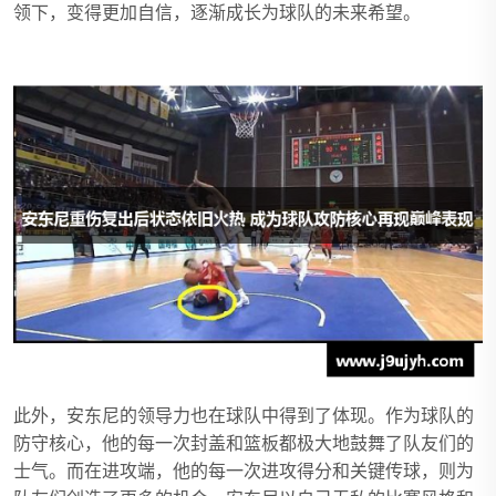
领下，变得更加自信，逐渐成长为球队的未来希望。
此外，安东尼的领导力也在球队中得到了体现。作为球队的
防守核心，他的每一次封盖和篮板都极大地鼓舞了队友们的
士气。而在进攻端，他的每一次进攻得分和关键传球，则为