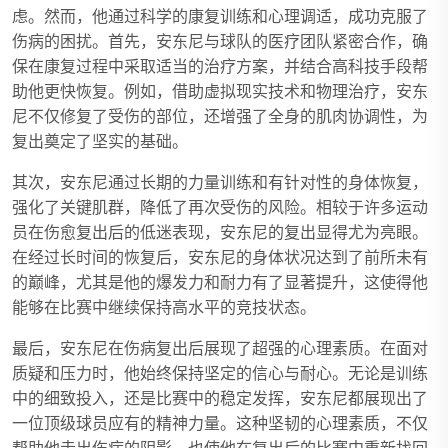
虑。然而，他通过科学的康复训练和心理调适，成功克服了
伤病的困扰。首先，安东尼与球队的医疗团队紧密合作，确
保在康复过程中采取适当的治疗方案，并结合高科技手段帮
助他更快恢复。例如，借助虚拟现实技术和物理治疗，安东
尼不仅修复了受伤的部位，还增强了全身的肌肉协调性，为
复出奠定了坚实的基础。
其次，安东尼通过长期的力量训练和有针对性的身体恢复，
强化了关键肌群，降低了再次受伤的风险。相较于许多运动
员在伤愈复出后的低迷表现，安东尼的复出显得尤为亮眼。
在经过长时间的恢复后，安东尼的身体状况达到了前所未有
的巅峰，尤其是他的爆发力和耐力有了显著提升，这使得他
能够在比赛中继续保持高水平的竞技状态。
最后，安东尼在伤病复出后展现了超强的心理素质。在面对
质疑和压力时，他始终保持坚定的信心与耐心。无论是训练
中的细致投入，还是比赛中的稳定发挥，安东尼都展现出了
一位顶级球员应有的精神力量。这种坚韧的心理素质，不仅