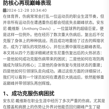
防核心再现巅峰表现
2024-12-28 10:34:40
在体育界，伤病常常会打乱一位运动员的职业生涯节奏，但
并非所有运动员在遭遇重伤后都会彻底失去巅峰状态。安东
尼·戴维斯（Anthony Davis），一位篮球界的超级巨星，便
是这样一位例外。他在经历了数次重大伤病后，复出后不仅
克服了身体上的种种挑战，而且成功地重拾了过去的辉煌状
态，成为了球队的攻防核心，并在比赛中展现出巅峰表现。
本文将从四个方面详细阐述安东尼重伤复出后的火热状态：
一是他如何成功克服伤病带来的困扰；二是他如何在攻防两
端成为球队的核心；三是他的身体恢复与竞技状态的重建；
四是他如何引领球队走向成功。通过这些方面的详细探讨，
我们可以看到一个球员如何在遭遇巨大挑战后，依然能够重
返巅峰并带领球队再创辉煌。
1、成功克服伤病困扰
安东尼·戴维斯在职业生涯中经历了多次严重的伤病，尤其是
在膝盖和肩膀上的伤势让外界对他能否回归巅峰产生了疑