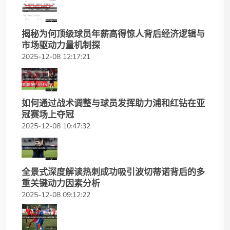
揭秘为何顶级球员年薪高得惊人背后经济逻辑与
市场驱动力量机制探
2025-12-08 12:17:21
如何通过战术调整与球员发挥助力浦和红钻在亚
冠赛场上夺冠
2025-12-08 10:47:32
全景式深度解读热刺成功吸引波切蒂诺背后的多
重关键动力因素分析
2025-12-08 09:12:22