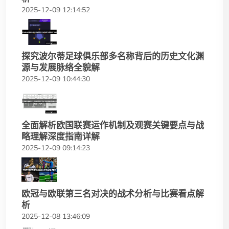
2025-12-09 12:14:52
探究波尔蒂足球俱乐部多名称背后的历史文化渊
源与发展脉络全貌解
2025-12-09 10:44:30
全面解析欧国联赛运作机制及观赛关键要点与战
略理解深度指南详解
2025-12-09 09:14:23
欧冠与欧联第三名对决的战术分析与比赛看点解
析
2025-12-08 13:46:09