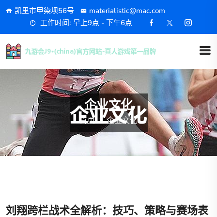
凯里市甲染坝56号
materialistic@mac.com
工作时间: 早上9点 - 下午6点
企业文化
首页
企业文化
刘翔跨栏战术全解析：技巧、策略与赛场表