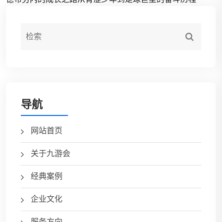
导航
网站首页
关于九游会
经典案例
企业文化
服务方向