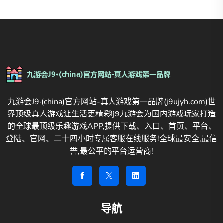
九游会J9·(china)官方网站-真人游戏第一品牌(j9ujyh.com)世
界顶级真人游戏让生活更精彩!j9九游会为国内游戏玩家打造
的全球最顶级乐趣游戏APP,提供下载、入口、首页、平台、
登陆、官网、二十四小时专属客服在线服务!全球最安全,最信
誉,最公平的平台运营商!
导航