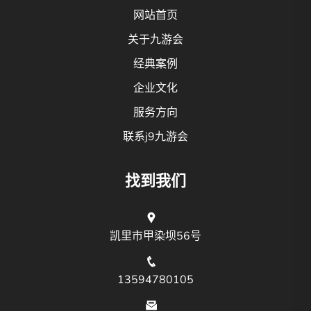
网站首页
关于九游会
经典案例
企业文化
服务方向
联系j9九游会
找到我们
凯里市甲染坝56号
13594780105