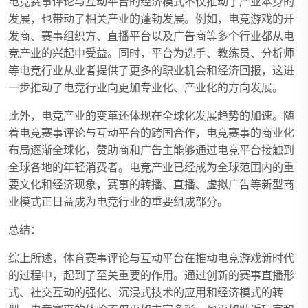
电竞赛事评论与互动平台的经济模式不仅推动了产业本身的
发展，也带动了相关产业的蓬勃发展。例如，电竞游戏的开
发商、赛事组织方、直播平台以及广告商等多个行业都从电
竞产业的兴起中受益。同时，平台为选手、教练员、分析师
等电竞行业从业者提供了更多的职业机会和经济回报，这进
一步推动了电竞行业向更加专业化、产业化的方向发展。
此外，电竞产业的变革还体现在全球化发展趋势的加速。随
着电竞赛事评论与互动平台的跨国合作，电竞赛事的商业化
布局逐渐全球化，赞助商和广告主能够通过电竞平台接触到
全球各地的年轻消费者。电竞产业已经成为全球范围内的重
要文化和经济现象，赛事的转播、直播、虚拟广告等新型商
业模式正日益成为电竞行业的重要组成部分。
总结：
综上所述，体育赛事评论与互动平台在推动电竞游戏新时代
的过程中，起到了至关重要的作用。通过创新的赛事直播形
式、社交互动的强化、沉浸式技术的应用和经济模式的转