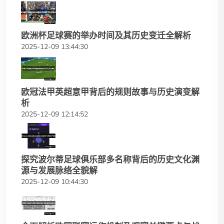
欧洲杯足球赛的举办时间及其历史变迁全解析
2025-12-09 13:44:30
欧冠法甲英超意甲背后的规则故事与历史演变解
析
2025-12-09 12:14:52
探究波尔蒂足球俱乐部多名称背后的历史文化渊
源与发展脉络全貌解
2025-12-09 10:44:30