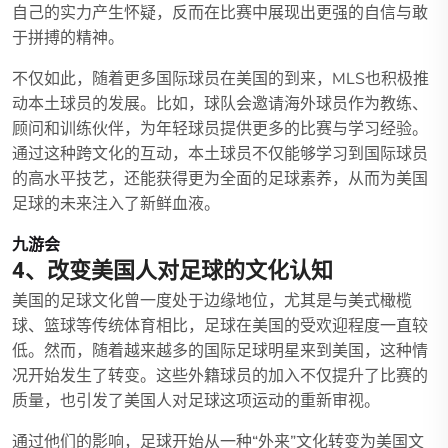
自己的实力产生怀疑，反而在比赛中展现出更强的自信与敢
于拼搏的精神。
不仅如此，随着更多国际球员在美国的到来，MLS也积极推
动本土球员的发展。比如，球队会邀请海外球员作为教练、
顾问和训练伙伴，为年轻球员提供更多的比赛与学习经验。
通过这种跨文化的互动，本土球员不仅能够学习到国际球员
的高水平技艺，还能获得更为全面的足球素养，从而为美国
足球的未来注入了新鲜血液。
九游会
4、改变美国人对足球的文化认知
美国的足球文化曾一度处于边缘地位，尤其是与美式橄榄
球、篮球等传统体育相比，足球在美国的受欢迎程度一直较
低。然而，随着越来越多的国际足球明星来到美国，这种情
况开始发生了转变。这些外籍球员的加入不仅提升了比赛的
质量，也引发了美国人对足球这项运动的重新审视。
通过他们的影响，足球开始从一种“外来”文化转变为美国文