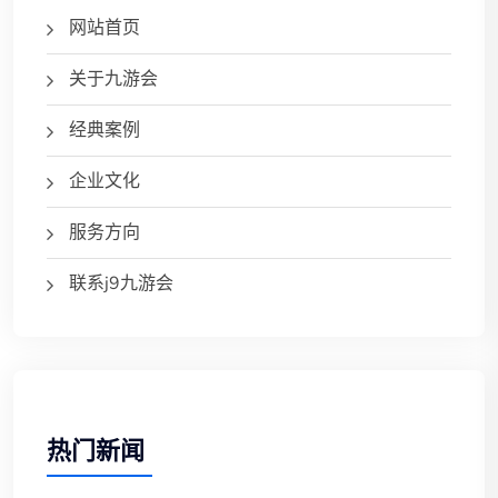
网站首页
关于九游会
经典案例
企业文化
服务方向
联系j9九游会
热门新闻