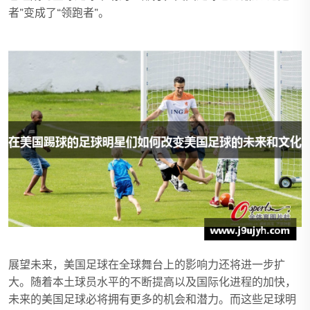
者”变成了“领跑者”。
展望未来，美国足球在全球舞台上的影响力还将进一步扩
大。随着本土球员水平的不断提高以及国际化进程的加快，
未来的美国足球必将拥有更多的机会和潜力。而这些足球明