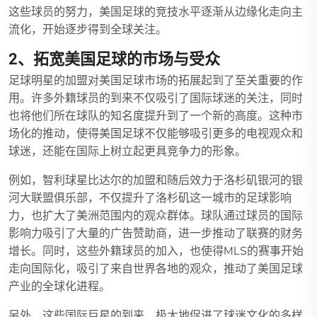
这些球员的努力，美国足球的竞技水平逐渐从边缘化走向主
流化，开始逐步得到全球关注。
2、拓宽美国足球的市场与受众
足球明星的加盟对美国足球市场的拓展起到了至关重要的作
用。许多外籍球员的到来不仅吸引了国际球迷的关注，同时
也将他们所在球队的知名度提升到了一个新的高度。这种市
场化的推动，使得美国足球不仅能够吸引更多的电视观众和
球迷，还能在国际上树立起更具竞争力的形象。
例如，智利球星比达尔的加盟和随后效力于洛杉矶银河的银
河大联盟俱乐部，不仅提升了洛杉矶这一城市的足球影响
力，也扩大了美洲范围内的观众群体。球队通过球员的国际
影响力吸引了大量的广告赞助商，进一步推动了联赛的财务
增长。同时，这些外籍球员的加入，也使得MLS的赛事开始
走向国际化，吸引了来自世界各地的观众，推动了美国足球
产业的全球化进程。
另外，这些国际巨星的到来，极大地促进了球迷文化的多样