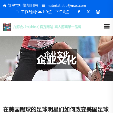
凯里市甲染坝56号
materialistic@mac.com
工作时间: 早上9点 - 下午6点
企业文化
首页
企业文化
在美国踢球的足球明星们如何改变美国足球