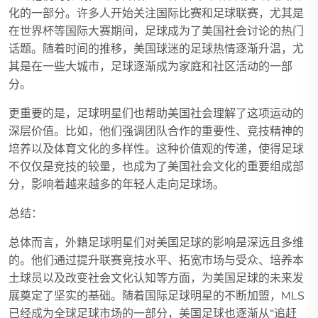
化的一部分。许多人开始关注国际比赛和足球联赛，尤其是
在世界杯等国际大赛期间，足球成为了美国社会讨论的热门
话题。随着时间的推移，美国球迷的足球热情逐渐升温，尤
其是在一些大城市，足球逐渐成为家庭和社区活动的一部
分。
更重要的是，足球明星们也帮助美国社会理解了这项运动的
深层价值。比如，他们强调团队合作的重要性、竞技精神的
培养以及体育文化的多样性。这种价值观的传递，使得足球
不仅仅是竞技的较量，也成为了美国社会文化的重要组成部
分，影响着越来越多的年轻人走向足球场。
总结：
总体而言，外籍足球明星们对美国足球的影响是深远且多维
的。他们通过提升联赛竞技水平、拓宽市场与受众、培养本
土球员以及改变社会文化认知等方面，为美国足球的未来发
展奠定了坚实的基础。随着国际足球明星的不断加盟，MLS
已经成为全球足球市场的一部分，美国足球也逐渐从“追赶