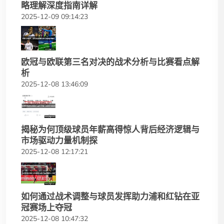
略理解深度指南详解
2025-12-09 09:14:23
欧冠与欧联第三名对决的战术分析与比赛看点解
析
2025-12-08 13:46:09
揭秘为何顶级球员年薪高得惊人背后经济逻辑与
市场驱动力量机制探
2025-12-08 12:17:21
如何通过战术调整与球员发挥助力浦和红钻在亚
冠赛场上夺冠
2025-12-08 10:47:32