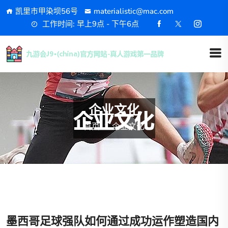
凯里市甲染坝56号
materialistic@mac.com
工作时间: 早上9点 - 下午6点
企业文化
首页
企业文化
墨西哥足球强队如何通过成功运作塑造国内