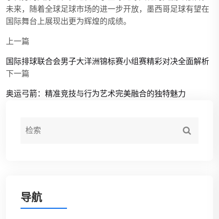
未来，随着全球足球市场的进一步开放，墨西哥足球有望在
国际舞台上展现出更为辉煌的成绩。
上一篇
国际排球联合会男子大洋洲锦标赛小组赛精彩对决全面解析
下一篇
奥运弓箭：精准竞技与行为艺术完美融合的独特魅力
导航