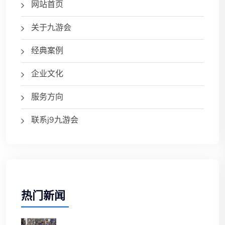
网站首页
关于九游会
经典案例
企业文化
服务方向
联系j9九游会
热门新闻