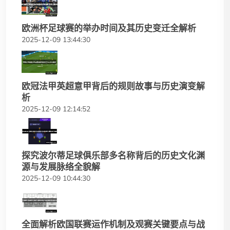
欧洲杯足球赛的举办时间及其历史变迁全解析
2025-12-09 13:44:30
欧冠法甲英超意甲背后的规则故事与历史演变解
析
2025-12-09 12:14:52
探究波尔蒂足球俱乐部多名称背后的历史文化渊
源与发展脉络全貌解
2025-12-09 10:44:30
全面解析欧国联赛运作机制及观赛关键要点与战