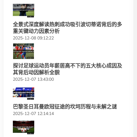
全景式深度解读热刺成功吸引波切蒂诺背后的多
重关键动力因素分析
2025-12-08 09:12:22
探讨足球运动员年薪居高不下的五大核心成因及
其背后动因解析全貌
2025-12-07 13:43:00
巴黎圣日耳曼欧冠征途的坎坷历程与未解之谜
2025-12-07 12:14:14