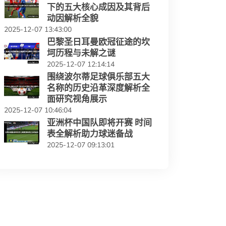
下的五大核心成因及其背后
动因解析全貌
2025-12-07 13:43:00
巴黎圣日耳曼欧冠征途的坎
坷历程与未解之谜
2025-12-07 12:14:14
围绕波尔蒂足球俱乐部五大
名称的历史沿革深度解析全
面研究视角展示
2025-12-07 10:46:04
亚洲杯中国队即将开赛 时间
表全解析助力球迷备战
2025-12-07 09:13:01