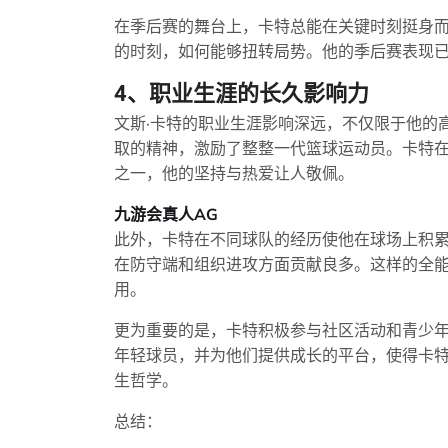
在季后赛的舞台上，卡特总能在关键时刻挺身
的时刻，如何能够扭转局势。他的季后赛表现
4、职业生涯的长久影响力
文斯·卡特的职业生涯影响深远，不仅限于他的
取的精神，激励了整整一代篮球运动员。卡特在
之一，他的坚持与热爱让人敬佩。
九游会真人AG
此外，卡特在不同球队的经历使他在球场上积
在防守端和组织进攻方面贡献良多。这样的全
用。
更为重要的是，卡特积极参与社区活动和青少
年轻球员，并为他们提供成长的平台，使得卡
生哲学。
总结：