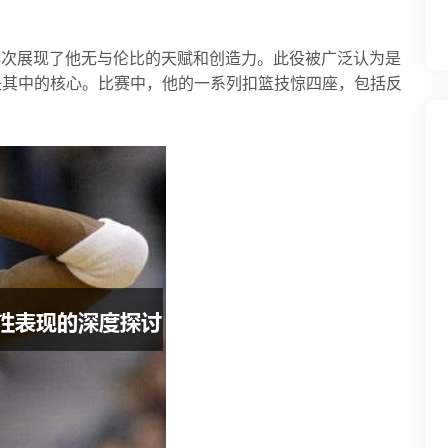
特再次展现了他无与伦比的天赋和创造力。此役被广泛认为是
是其中的核心。比赛中，他的一系列扣篮技惊四座，包括反