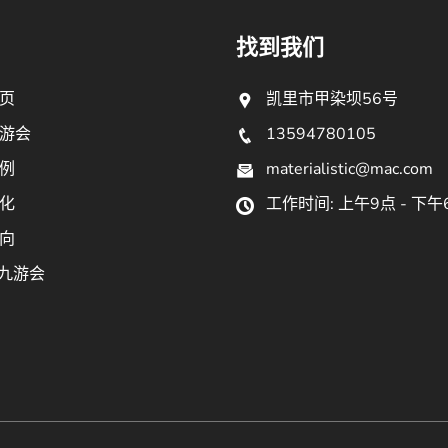
找到我们
页
凯里市甲染坝56号
游会
13594780105
例
materialistic@mac.com
化
工作时间: 上午9点 - 下午
向
9九游会