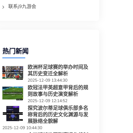
联系j9九游会
热门新闻
欧洲杯足球赛的举办时间及
其历史变迁全解析
2025-12-09 13:44:30
欧冠法甲英超意甲背后的规
则故事与历史演变解析
2025-12-09 12:14:52
探究波尔蒂足球俱乐部多名
称背后的历史文化渊源与发
展脉络全貌解
2025-12-09 10:44:30