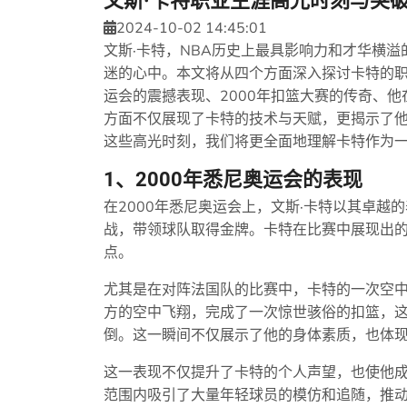
文斯·卡特职业生涯高光时刻与突
2024-10-02 14:45:01
文斯·卡特，NBA历史上最具影响力和才华横
迷的心中。本文将从四个方面深入探讨卡特的职
运会的震撼表现、2000年扣篮大赛的传奇、
方面不仅展现了卡特的技术与天赋，更揭示了
这些高光时刻，我们将更全面地理解卡特作为
1、2000年悉尼奥运会的表现
在2000年悉尼奥运会上，文斯·卡特以其卓
战，带领球队取得金牌。卡特在比赛中展现出
点。
尤其是在对阵法国队的比赛中，卡特的一次空
方的空中飞翔，完成了一次惊世骇俗的扣篮，
倒。这一瞬间不仅展示了他的身体素质，也体
这一表现不仅提升了卡特的个人声望，也使他
范围内吸引了大量年轻球员的模仿和追随，推