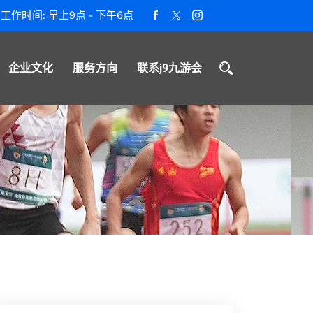
工作时间: 早上9点 - 下午6点
企业文化
服务方向
联系j9九游会