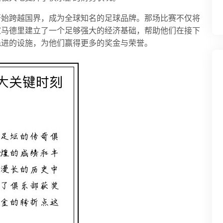
开始跨越国界，成为全球知名的足球品牌。那场比赛不仅将
家马德里建立了一个足够强大的经济基础，帮助他们在接下
先进的设施，为他们赢得更多的奖金与荣誉。