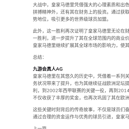
大战中，皇家马德里凭借强大的心理素质和出
拼搏精神外，还有其在财务上的投资。通过获
势地位，吸引更多的世界级球员加盟。
此外，这一胜利再次证明了皇家马德里无论在
一胜利，进一步提升了其在全球范围内的商业
皇家马德里继续扩展其全球市场的影响力，使
总结：
九游会真人AG
皇家马德里在其悠久的历史中，凭借着一系列
务状况带来了提升，也为其继续征战欧洲足坛提
利，到2002年西甲联赛的关键一役，再到20
不仅收获了丰厚的奖金，也再次巩固了其在欧
这些关键时刻背后的传奇故事，不仅是球员们
通过合理的资金运作与优秀的球员引进，皇家
上一篇