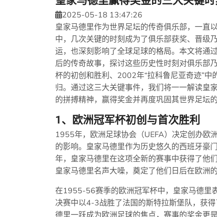
皇家马德里赢得奖金的三大关键时
2025-05-18 13:47:26
皇家马德里作为世界足坛的传奇俱乐部，一直
中，几次关键的时刻成为了俱乐部获奖、晋级
运，也深刻影响了全球足球的格局。本文将通
后的传奇故事，探讨这些历史性时刻对俱乐部乃
杯的初创和胜利、2002年“拉科鲁尼亚奇迹”中
归。通过这三大关键事件，我们将一一解读皇
的拼搏精神，赢得奖金并再度巩固其世界足坛
1、欧洲冠军杯初创与首次胜利
1955年，欧洲足球协会（UEFA）决定创办
的影响。皇家马德里作为历史悠久的西班牙豪门
年，皇家马德里在这项全新的赛事中获得了他
皇家马德里名声大噪，奠定了他们日后在欧洲
在1955-56赛季的欧洲冠军杯中，皇家马德
决赛中以4-3战胜了法国的斯特拉斯堡队，获
德里一跃成为欧洲足球的焦点，赛事的奖金更