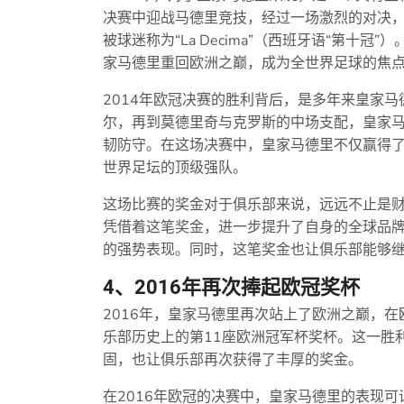
决赛中迎战马德里竞技，经过一场激烈的对决，
被球迷称为“La Decima”（西班牙语“第十
家马德里重回欧洲之巅，成为全世界足球的焦
2014年欧冠决赛的胜利背后，是多年来皇家
尔，再到莫德里奇与克罗斯的中场支配，皇家
韧防守。在这场决赛中，皇家马德里不仅赢得
世界足坛的顶级强队。
这场比赛的奖金对于俱乐部来说，远远不止是
凭借着这笔奖金，进一步提升了自身的全球品
的强势表现。同时，这笔奖金也让俱乐部能够
4、2016年再次捧起欧冠奖杯
2016年，皇家马德里再次站上了欧洲之巅，在
乐部历史上的第11座欧洲冠军杯奖杯。这一胜
固，也让俱乐部再次获得了丰厚的奖金。
在2016年欧冠的决赛中，皇家马德里的表现可