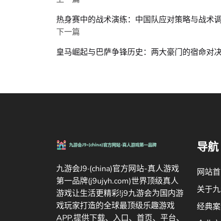
热身赛中的战术演练：中国队应对策略与战术
下一篇
皇马崛起与巴萨争锋历史：两大豪门的宿命对
导航
九游会J9·(china)官方网站-真人游戏
网站首
第一品牌(j9ujyh.com)世界顶级真人
关于九
游戏让生活更精彩!j9九游会为国内游
戏玩家打造的全球最顶级乐趣游戏
经典案
APP,提供下载、入口、首页、平台、