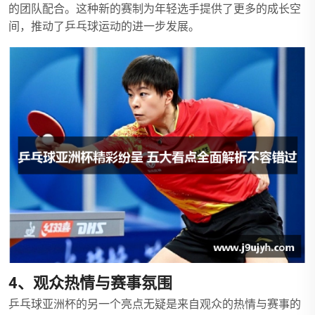
的团队配合。这种新的赛制为年轻选手提供了更多的成长空
间，推动了乒乓球运动的进一步发展。
4、观众热情与赛事氛围
乒乓球亚洲杯的另一个亮点无疑是来自观众的热情与赛事的