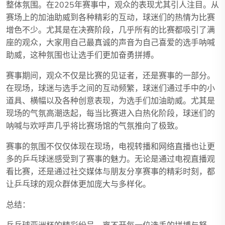
整体氛围。在2025年赛事中，观众的表现尤其引人注目。从
赛场上的加油助威到各种精彩的互动，球迷们的热情为比赛
增色不少。尤其是在决赛阶段，几乎所有的比赛都吸引了满
座的观众，大家用自己最真诚的声音为自己喜爱的选手呐喊
助威，这种氛围也让选手们更加奋勇拼搏。
赛事期间，观众不仅是比赛的见证者，还是赛事的一部分。
在现场，球迷与选手之间的互动频繁，球迷们通过手中的小
道具、横幅以及各种创意表现，为选手们加油助威。尤其是
现场的气氛高潮迭起，每当比赛进入白热化阶段，球迷们的
呐喊与欢呼声几乎将比赛场馆的气氛推向了极致。
赛事的氛围不仅仅体现在现场，电视转播和网络直播也让更
多的乒乓球迷感受到了赛事的魅力。无论是通过电视直播观
看比赛，还是通过社交媒体与朋友分享赛事的精彩时刻，都
让乒乓球的观众群体更加庞大与多样化。
总结：