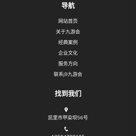
导航
网站首页
关于九游会
经典案例
企业文化
服务方向
联系j9九游会
找到我们
凯里市甲染坝56号