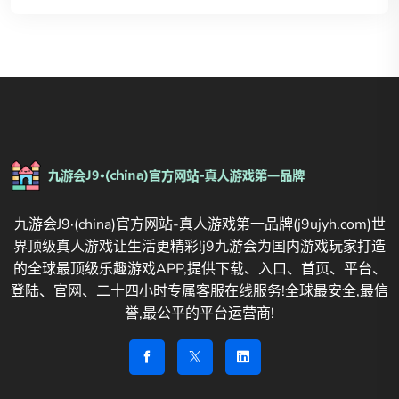
九游会J9·(china)官方网站-真人游戏第一品牌(j9ujyh.com)世
界顶级真人游戏让生活更精彩!j9九游会为国内游戏玩家打造
的全球最顶级乐趣游戏APP,提供下载、入口、首页、平台、
登陆、官网、二十四小时专属客服在线服务!全球最安全,最信
誉,最公平的平台运营商!