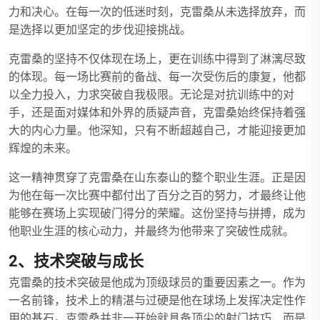
力和决心。在每一次的低迷时刻，克雷桑从未选择放弃，而
是选择以更加坚定的步伐迎接挑战。
克雷桑的坚持不仅体现在场上，更在训练中得到了淋漓尽致
的体现。每一场比赛前的备战、每一次受伤后的康复，他都
以全力投入，力求突破自我极限。无论是对抗训练中的对
手，还是面对媒体和外界的质疑声音，克雷桑始终保持着强
大的内心力量。他深知，只有不断超越自己，才能迎接更加
辉煌的未来。
这一精神贯穿了克雷桑在山东泰山的整个职业生涯。正是因
为他在每一次比赛中都付出了百分之百的努力，才最终让他
能够在赛场上实现破门得分的荣耀。这份坚持与拼搏，成为
他职业生涯的核心动力，并最终为他带来了突破性成就。
2、技术突破与成长
克雷桑的技术突破是他成为顶级球员的重要因素之一。作为
一名前锋，技术上的精湛与过硬是他在球场上发挥决定性作
用的基石。克雷桑并非一开始就具备顶尖的射门技巧，而是