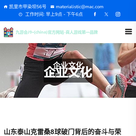
凯里市甲染坝56号
materialistic@mac.com
工作时间: 早上9点 - 下午6点
企业文化
首页
企业文化
山东泰山克雷桑8球破门背后的奋斗与荣