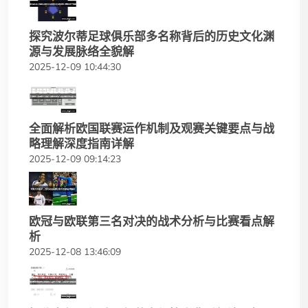
探究波尔蒂足球俱乐部多名称背后的历史文化渊
源与发展脉络全貌解
2025-12-09 10:44:30
全面解析欧国联赛运作机制及观赛关键要点与战
略理解深度指南详解
2025-12-09 09:14:23
欧冠与欧联第三名对决的战术分析与比赛看点解
析
2025-12-08 13:46:09