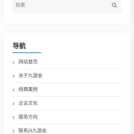
导航
网站首页
关于九游会
经典案例
企业文化
服务方向
联系j9九游会