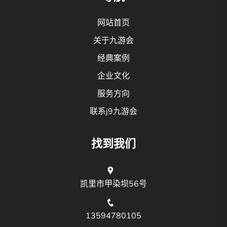
网站首页
关于九游会
经典案例
企业文化
服务方向
联系j9九游会
找到我们
凯里市甲染坝56号
13594780105