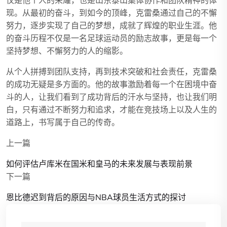
仅是他个人的荣耀，也是山东泰山集体协作和团队精神的体
现。从最初的奋斗，到如今的顶峰，克雷桑通过自己的不懈
努力，逐步实现了自己的梦想，成就了辉煌的职业生涯。他
的奋斗历程不仅是一名足球运动员的励志故事，更是每一个
坚持梦想、不懈努力的人的缩影。
从个人拼搏到团队支持，再到技术突破和社会责任，克雷桑
的成功无疑是多方面的。他的故事激励着每一个在困境中奋
斗的人，让我们看到了成功背后的汗水与坚持，也让我们明
白，只有通过不断努力和追求，才能在竞技场上以及人生的
道路上，书写属于自己的传奇。
上一篇
如何评估卢库米在国米和皇马的未来发展与表现前景
下一篇
恩比德迟到背后的原因与NBA球员生活方式的探讨