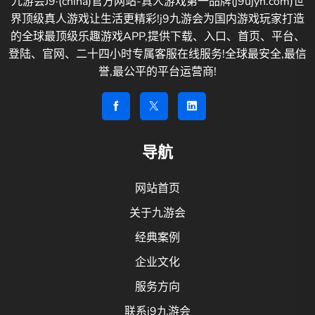
九游会J9·(china)官方网站-真人游戏第一品牌(j9ujyh.com)世
界顶级真人游戏让生活更精彩!j9九游会为国内游戏玩家打造
的全球最顶级乐趣游戏APP,提供下载、入口、首页、平台、
登陆、官网、二十四小时专属客服在线服务!全球最安全,最信
誉,最公平的平台运营商!
导航
网站首页
关于九游会
经典案例
企业文化
服务方向
联系j9九游会