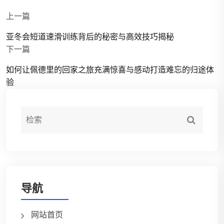
上一篇
亚冬会短道速滑训练背后的秘密与高效技巧揭秘
下一篇
如何让佩德里的回家之旅充满惊喜与感动打造难忘的归途体
验
导航
网站首页