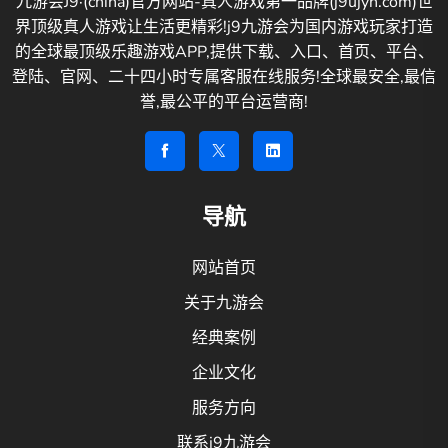
九游会J9·(china)官方网站-真人游戏第一品牌(j9ujyh.com)世
界顶级真人游戏让生活更精彩!j9九游会为国内游戏玩家打造
的全球最顶级乐趣游戏APP,提供下载、入口、首页、平台、
登陆、官网、二十四小时专属客服在线服务!全球最安全,最信
誉,最公平的平台运营商!
导航
网站首页
关于九游会
经典案例
企业文化
服务方向
联系j9九游会