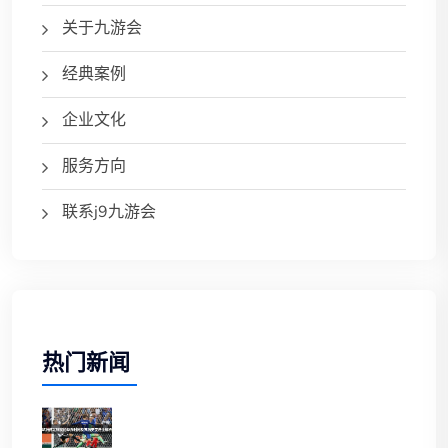
关于九游会
经典案例
企业文化
服务方向
联系j9九游会
热门新闻