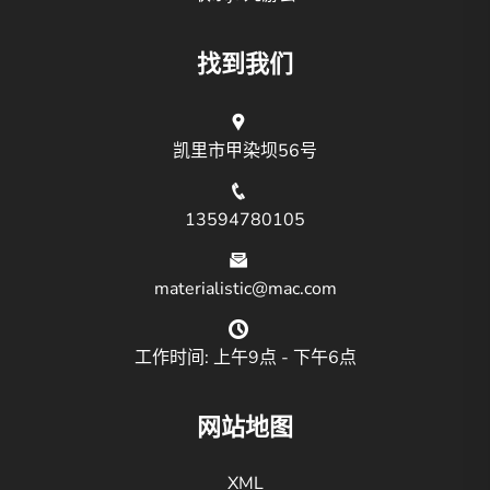
找到我们
凯里市甲染坝56号
13594780105
materialistic@mac.com
工作时间: 上午9点 - 下午6点
网站地图
XML