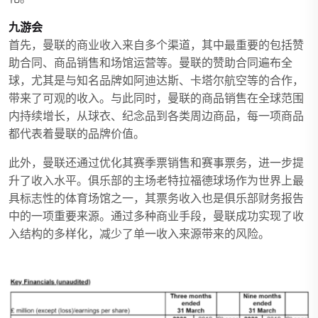
九游会
首先，曼联的商业收入来自多个渠道，其中最重要的包括赞
助合同、商品销售和场馆运营等。曼联的赞助合同遍布全
球，尤其是与知名品牌如阿迪达斯、卡塔尔航空等的合作，
带来了可观的收入。与此同时，曼联的商品销售在全球范围
内持续增长，从球衣、纪念品到各类周边商品，每一项商品
都代表着曼联的品牌价值。
此外，曼联还通过优化其赛季票销售和赛事票务，进一步提
升了收入水平。俱乐部的主场老特拉福德球场作为世界上最
具标志性的体育场馆之一，其票务收入也是俱乐部财务报告
中的一项重要来源。通过多种商业手段，曼联成功实现了收
入结构的多样化，减少了单一收入来源带来的风险。