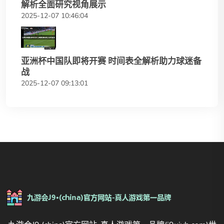
解析全面研究视角展示
2025-12-07 10:46:04
亚洲杯中国队即将开赛 时间表全解析助力球迷备
战
2025-12-07 09:13:01