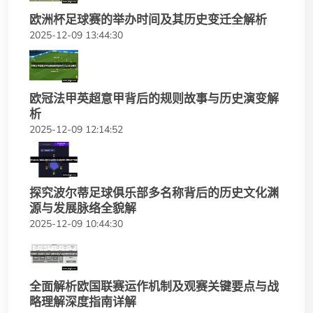
欧洲杯足球赛的举办时间及其历史变迁全解析
2025-12-09 13:44:30
欧冠法甲英超意甲背后的规则故事与历史演变解
析
2025-12-09 12:14:52
探究波尔蒂足球俱乐部多名称背后的历史文化渊
源与发展脉络全貌解
2025-12-09 10:44:30
全面解析欧国联赛运作机制及观赛关键要点与战
略理解深度指南详解