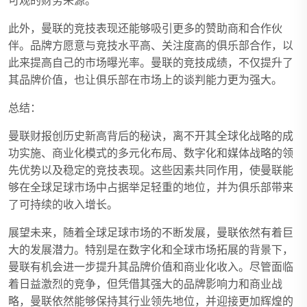
可观的财务来源。
此外，曼联的竞技表现还能够吸引更多的赞助商和合作伙
伴。品牌方愿意与竞技水平高、关注度高的俱乐部合作，以
此来提高自己的市场曝光率。曼联的竞技成绩，不仅提升了
其品牌价值，也让俱乐部在市场上的谈判能力更为强大。
总结：
曼联财报创历史新高背后的秘诀，离不开其全球化战略的成
功实施、商业化模式的多元化布局、数字化和媒体战略的领
先优势以及稳定的竞技表现。这些因素共同作用，使曼联能
够在全球足球市场中占据举足轻重的地位，并为俱乐部带来
了可持续的收入增长。
展望未来，随着全球足球市场的不断发展，曼联依然有着巨
大的发展潜力。特别是在数字化和全球市场拓展的背景下，
曼联有机会进一步提升其品牌价值和商业化收入。尽管面临
着日益激烈的竞争，但凭借其强大的品牌影响力和商业战
略，曼联依然能够保持其行业领先地位，并迎接更加辉煌的