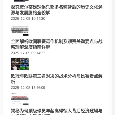
探究波尔蒂足球俱乐部多名称背后的历史文化渊
源与发展脉络全貌解
2025-12-09 10:44:30
全面解析欧国联赛运作机制及观赛关键要点与战
略理解深度指南详解
2025-12-09 09:14:23
欧冠与欧联第三名对决的战术分析与比赛看点解
析
2025-12-08 13:46:09
揭秘为何顶级球员年薪高得惊人背后经济逻辑与