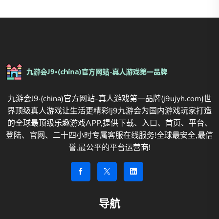
九游会J9·(china)官方网站-真人游戏第一品牌(j9ujyh.com)世
界顶级真人游戏让生活更精彩!j9九游会为国内游戏玩家打造
的全球最顶级乐趣游戏APP,提供下载、入口、首页、平台、
登陆、官网、二十四小时专属客服在线服务!全球最安全,最信
誉,最公平的平台运营商!
导航