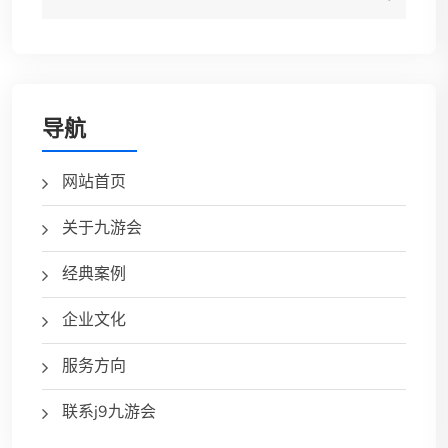
导航
网站首页
关于九游会
经典案例
企业文化
服务方向
联系j9九游会