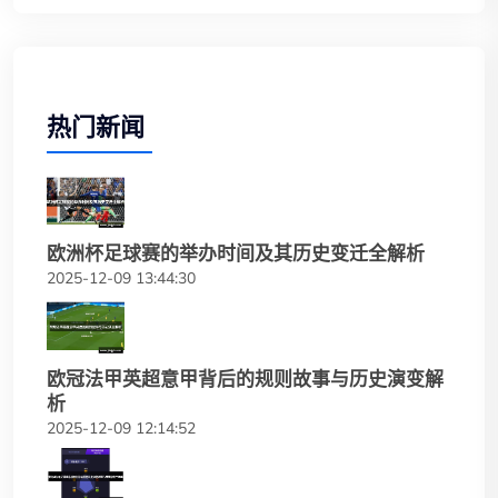
热门新闻
欧洲杯足球赛的举办时间及其历史变迁全解析
2025-12-09 13:44:30
欧冠法甲英超意甲背后的规则故事与历史演变解
析
2025-12-09 12:14:52