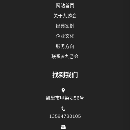
网站首页
关于九游会
经典案例
企业文化
服务方向
联系j9九游会
找到我们
凯里市甲染坝56号
13594780105