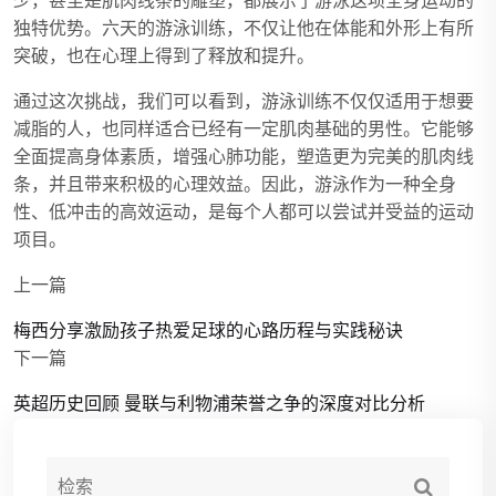
少，甚至是肌肉线条的雕塑，都展示了游泳这项全身运动的
独特优势。六天的游泳训练，不仅让他在体能和外形上有所
突破，也在心理上得到了释放和提升。
通过这次挑战，我们可以看到，游泳训练不仅仅适用于想要
减脂的人，也同样适合已经有一定肌肉基础的男性。它能够
全面提高身体素质，增强心肺功能，塑造更为完美的肌肉线
条，并且带来积极的心理效益。因此，游泳作为一种全身
性、低冲击的高效运动，是每个人都可以尝试并受益的运动
项目。
上一篇
梅西分享激励孩子热爱足球的心路历程与实践秘诀
下一篇
英超历史回顾 曼联与利物浦荣誉之争的深度对比分析