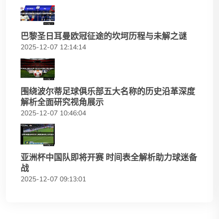
巴黎圣日耳曼欧冠征途的坎坷历程与未解之谜
2025-12-07 12:14:14
围绕波尔蒂足球俱乐部五大名称的历史沿革深度
解析全面研究视角展示
2025-12-07 10:46:04
亚洲杯中国队即将开赛 时间表全解析助力球迷备
战
2025-12-07 09:13:01