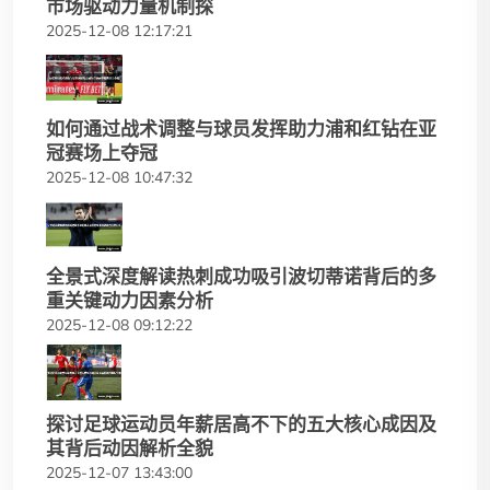
市场驱动力量机制探
2025-12-08 12:17:21
如何通过战术调整与球员发挥助力浦和红钻在亚
冠赛场上夺冠
2025-12-08 10:47:32
全景式深度解读热刺成功吸引波切蒂诺背后的多
重关键动力因素分析
2025-12-08 09:12:22
探讨足球运动员年薪居高不下的五大核心成因及
其背后动因解析全貌
2025-12-07 13:43:00