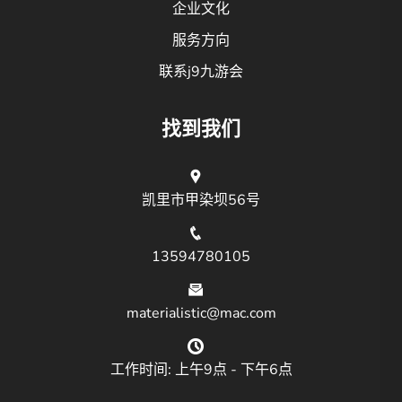
企业文化
服务方向
联系j9九游会
找到我们
凯里市甲染坝56号
13594780105
materialistic@mac.com
工作时间: 上午9点 - 下午6点