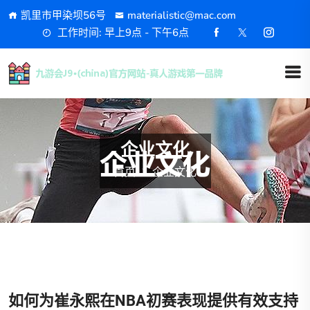
凯里市甲染坝56号
materialistic@mac.com
工作时间: 早上9点 - 下午6点
企业文化
首页
企业文化
如何为崔永熙在NBA初赛表现提供有效支持