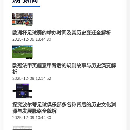
欧洲杯足球赛的举办时间及其历史变迁全解析
2025-12-09 13:44:30
欧冠法甲英超意甲背后的规则故事与历史演变解
析
2025-12-09 12:14:52
探究波尔蒂足球俱乐部多名称背后的历史文化渊
源与发展脉络全貌解
2025-12-09 10:44:30