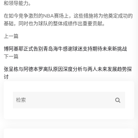
和领导能力。
在如今竞争激烈的NBA赛场上，这些措施将为他奠定成功的
基础，同时也为球队的整体成绩作出重要贡献。
上一篇
博阿基耶正式告别青岛海牛感谢球迷支持期待未来新挑战
下一篇
张呈栋与阿德本罗离队原因深度分析与两人未来发展趋势探
讨