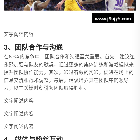
文字阐述内容
3、团队合作与沟通
在NBA的竞争中，团队合作和沟通至关重要。首先，建议崔
永熙加强与队友的默契，通过更多的集体训练和游戏模拟来
提升团队协作能力。其次，通过有效的沟通，促进在场上的
信息交流和战术调整。最后，建议培养其在团队中的领导
力，以在关键时刻引领团队取得胜利。
文字阐述内容
文字阐述内容
文字阐述内容
4、媒体与粉丝互动