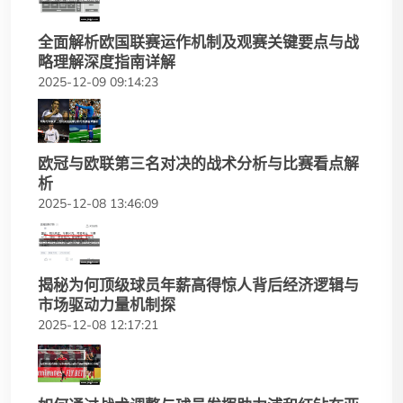
全面解析欧国联赛运作机制及观赛关键要点与战
略理解深度指南详解
2025-12-09 09:14:23
欧冠与欧联第三名对决的战术分析与比赛看点解
析
2025-12-08 13:46:09
揭秘为何顶级球员年薪高得惊人背后经济逻辑与
市场驱动力量机制探
2025-12-08 12:17:21