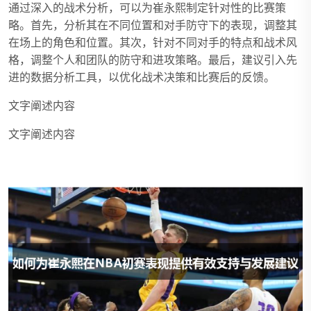
通过深入的战术分析，可以为崔永熙制定针对性的比赛策
略。首先，分析其在不同位置和对手防守下的表现，调整其
在场上的角色和位置。其次，针对不同对手的特点和战术风
格，调整个人和团队的防守和进攻策略。最后，建议引入先
进的数据分析工具，以优化战术决策和比赛后的反馈。
文字阐述内容
文字阐述内容