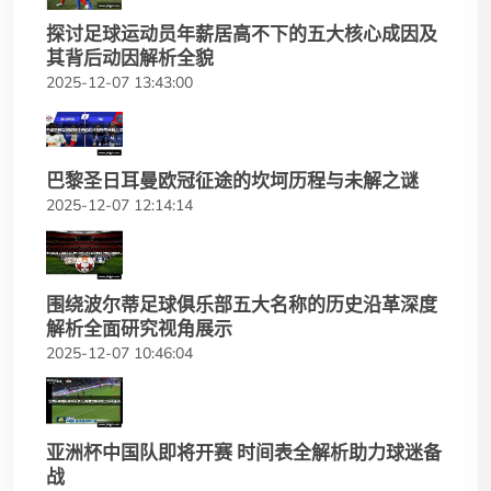
探讨足球运动员年薪居高不下的五大核心成因及
其背后动因解析全貌
2025-12-07 13:43:00
巴黎圣日耳曼欧冠征途的坎坷历程与未解之谜
2025-12-07 12:14:14
围绕波尔蒂足球俱乐部五大名称的历史沿革深度
解析全面研究视角展示
2025-12-07 10:46:04
亚洲杯中国队即将开赛 时间表全解析助力球迷备
战