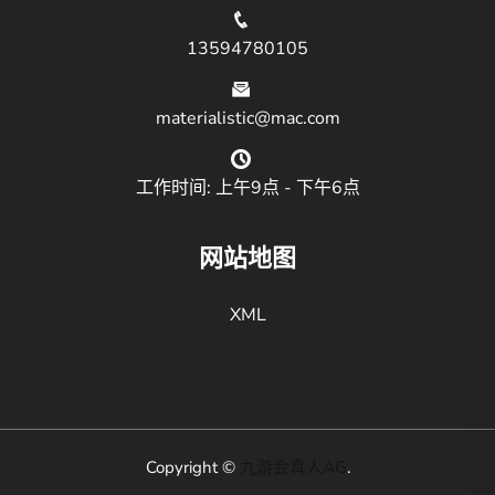
13594780105
materialistic@mac.com
工作时间: 上午9点 - 下午6点
网站地图
XML
Copyright ©
九游会真人AG
.