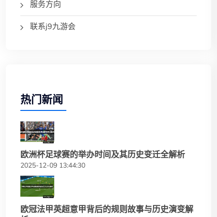
服务方向
联系j9九游会
热门新闻
欧洲杯足球赛的举办时间及其历史变迁全解析
2025-12-09 13:44:30
欧冠法甲英超意甲背后的规则故事与历史演变解