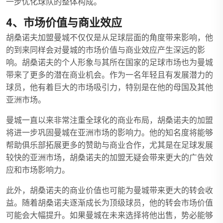
一步优化球队的整体构成。
4、市场价值与商业效应
胡桑诺夫加盟曼城不仅仅是从足球层面的角度带来影响，他
的到来同样会对曼城的市场价值与商业效应产生深远的影
响。胡桑诺夫的个人形象与其所在国家的足球市场也为曼城
带来了更多的潜在商业机会。作为一名年轻且有发展潜力的
球员，他有着巨大的市场吸引力，特别是在他的母国及其他
亚洲市场。
曼城一直以来非常注重全球化的商业布局，胡桑诺夫的加盟
将进一步巩固曼城在亚洲市场的影响力。他的知名度将能够
帮助俱乐部拓展更多的赞助与商业合作，尤其是在足球发展
较快的亚洲市场，胡桑诺夫的加盟无疑会带来更大的广告效
应和市场影响力。
此外，胡桑诺夫的商业价值也可能为曼城带来更大的转会收
益。随着胡桑诺夫逐渐成长为顶级球员，他的转会市场价值
可能会大幅提升。如果曼城在未来选择将他出售，势必能够