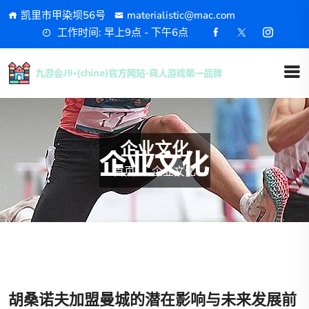
凯里市甲染坝56号
materialistic@mac.com
工作时间: 早上9点 - 下午6点
企业文化
首页
企业文化
胡桑诺夫加盟曼城的潜在影响与未来发展前