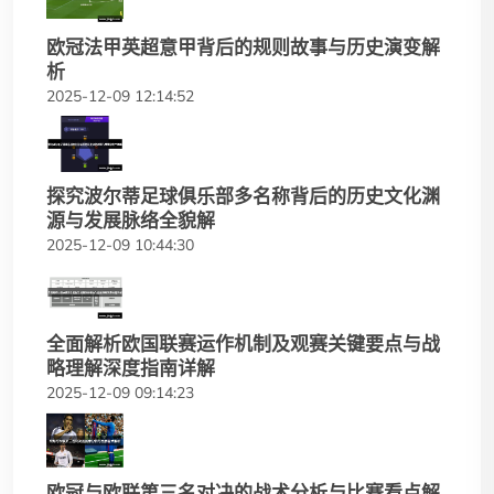
欧冠法甲英超意甲背后的规则故事与历史演变解
析
2025-12-09 12:14:52
探究波尔蒂足球俱乐部多名称背后的历史文化渊
源与发展脉络全貌解
2025-12-09 10:44:30
全面解析欧国联赛运作机制及观赛关键要点与战
略理解深度指南详解
2025-12-09 09:14:23
欧冠与欧联第三名对决的战术分析与比赛看点解