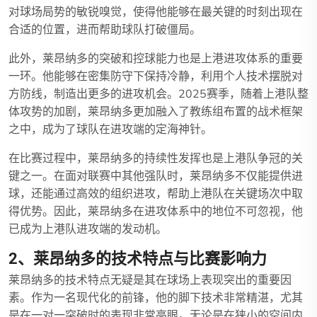
对球场局势的敏锐嗅觉，使得他能够在最关键的时刻出现在
合适的位置，进而帮助球队打破僵局。
此外，莱昂纳多的突破和控球能力也是上港进攻体系的重要
一环。他能够在密集防守下保持冷静，利用个人技术摆脱对
方防线，制造出更多的进攻机会。2025赛季，随着上港队整
体攻势的加剧，莱昂纳多更加融入了教练组布置的战术框架
之中，成为了球队在进攻端的定海神针。
在比赛过程中，莱昂纳多的持续性发挥也是上港队争冠的关
键之一。在面对联赛中其他强队时，莱昂纳多不仅能提供进
球，还能通过高效的组织进攻，帮助上港队在关键场次中取
得优势。因此，莱昂纳多在进攻体系中的地位不可忽视，他
已成为上港队进攻端的发动机。
2、莱昂纳多的技术特点与比赛影响力
莱昂纳多的技术特点无疑是其在球场上表现突出的重要因
素。作为一名现代化的前锋，他的脚下技术非常精湛，尤其
是在一对一突破时的表现非常亮眼。无论是在狭小的空间内