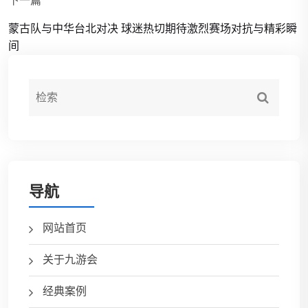
下一篇
蒙古队与中华台北对决 球迷热切期待激烈赛场对抗与精彩瞬
间
导航
网站首页
关于九游会
经典案例