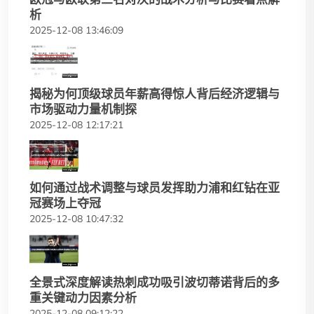
析
2025-12-08 13:46:09
揭秘为何顶级球员年薪高得惊人背后经济逻辑与
市场驱动力量机制探
2025-12-08 12:17:21
如何通过战术调整与球员发挥助力浦和红钻在亚
冠赛场上夺冠
2025-12-08 10:47:32
全景式深度解读热刺成功吸引波切蒂诺背后的多
重关键动力因素分析
2025-12-08 09:12:22