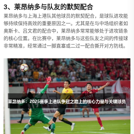
3、莱昂纳多与队友的默契配合
莱昂纳多与上海上港队其他球员的默契配合，是球队进攻能
够持续保持高效的重要原因之一。尤其是在与中场组织者如
奥斯卡、吕文君的配合中，莱昂纳多常常能够处于进攻链条
的核心位置。在比赛中，莱昂纳多与这些队友之间的传接球
非常精准，经常通过一脚直塞或二过一配合撕开对方防线。