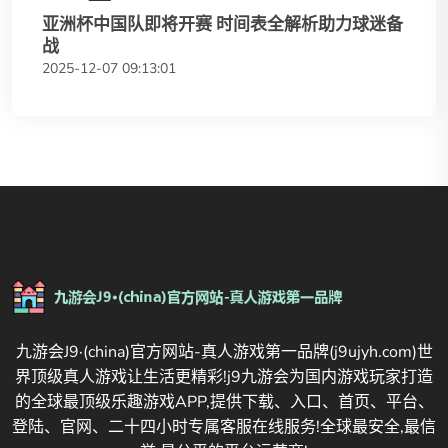
亚洲杯中国队即将开赛 时间表全解析助力球迷备
战
2025-12-07 09:13:01
九游会J9·(china)官方网站-真人游戏第一品牌(j9ujyh.com)世
界顶级真人游戏让生活更精彩!j9九游会为国内游戏玩家打造
的全球最顶级乐趣游戏APP,提供下载、入口、首页、平台、
登陆、官网、二十四小时专属客服在线服务!全球最安全,最信