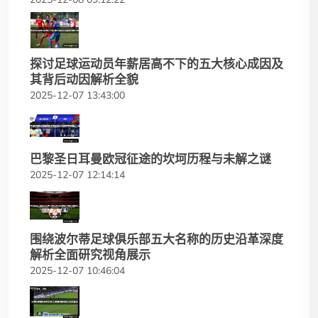
探讨足球运动员年薪居高不下的五大核心成因及
其背后动因解析全貌
2025-12-07 13:43:00
巴黎圣日耳曼欧冠征途的坎坷历程与未解之谜
2025-12-07 12:14:14
围绕波尔蒂足球俱乐部五大名称的历史沿革深度
解析全面研究视角展示
2025-12-07 10:46:04