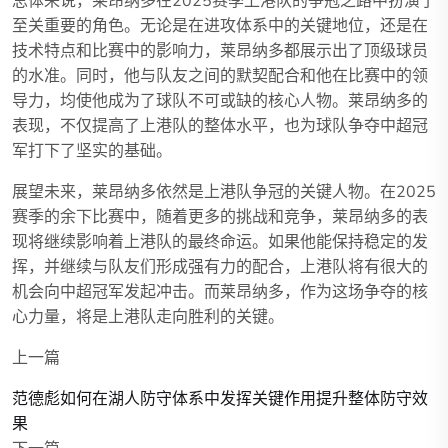
总体来说，莱昂纳多在2025赛季上港队的争冠之路中扮演了
至关重要的角色。无论是在进攻体系中的关键地位，还是在
技术特点和比赛中的影响力，莱昂纳多都展示出了顶级球员
的水准。同时，他与队友之间的默契配合和他在比赛中的领
导力，均使他成为了球队不可或缺的核心人物。莱昂纳多的
表现，不仅提高了上港队的整体水平，也为球队争夺中超冠
军打下了坚实的基础。
展望未来，莱昂纳多依然是上港队争冠的关键人物。在2025
赛季的余下比赛中，随着更多的挑战和竞争，莱昂纳多的表
现将继续影响着上港队的最终命运。如果他能保持稳定的发
挥，并继续与队友们形成强有力的配合，上港队将有很大的
机会向中超冠军发起冲击。而莱昂纳多，作为这场争夺的核
心力量，将是上港队走向胜利的关键。
上一篇
范德彪如何在湖人防守体系中发挥关键作用提升整体防守效
果