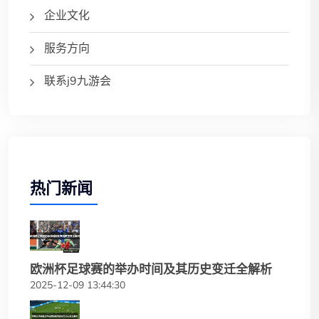
企业文化
服务方向
联系j9九游会
热门新闻
欧洲杯足球赛的举办时间及其历史变迁全解析
2025-12-09 13:44:30