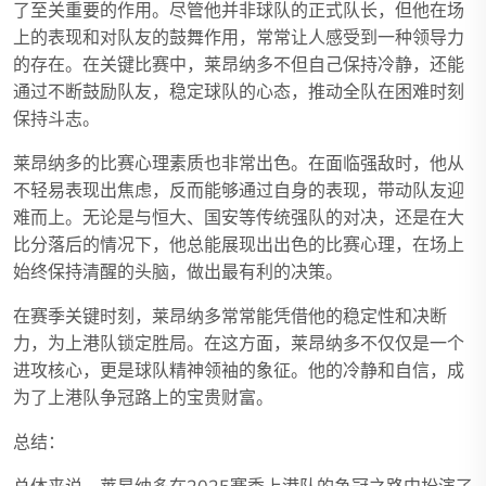
了至关重要的作用。尽管他并非球队的正式队长，但他在场
上的表现和对队友的鼓舞作用，常常让人感受到一种领导力
的存在。在关键比赛中，莱昂纳多不但自己保持冷静，还能
通过不断鼓励队友，稳定球队的心态，推动全队在困难时刻
保持斗志。
莱昂纳多的比赛心理素质也非常出色。在面临强敌时，他从
不轻易表现出焦虑，反而能够通过自身的表现，带动队友迎
难而上。无论是与恒大、国安等传统强队的对决，还是在大
比分落后的情况下，他总能展现出出色的比赛心理，在场上
始终保持清醒的头脑，做出最有利的决策。
在赛季关键时刻，莱昂纳多常常能凭借他的稳定性和决断
力，为上港队锁定胜局。在这方面，莱昂纳多不仅仅是一个
进攻核心，更是球队精神领袖的象征。他的冷静和自信，成
为了上港队争冠路上的宝贵财富。
总结：