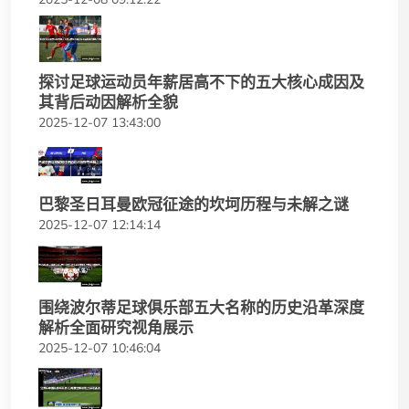
探讨足球运动员年薪居高不下的五大核心成因及
其背后动因解析全貌
2025-12-07 13:43:00
巴黎圣日耳曼欧冠征途的坎坷历程与未解之谜
2025-12-07 12:14:14
围绕波尔蒂足球俱乐部五大名称的历史沿革深度
解析全面研究视角展示
2025-12-07 10:46:04