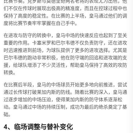
比赛节奏。克罗斯与莫德里奇两名老将的表现尤为出色，他
们不仅在传球时展现出极高的精准度，而且在控球过程中也
保持了高度的稳定性。在比赛的上半场，皇马通过他们的调
度将比赛节奏牢牢掌握在自己手中。
在进攻与防守的转换中，皇马中场的快速反应也起到了至关
重要的作用。卡塞米罗和巴尔韦德不仅负责防守，还在进攻
时迅速推进到前场，为球队提供了更多的进攻选择。尤其是
巴尔韦德的跑动非常积极，他在防守端的回追和进攻端的支
援，给球队增添了不少灵活性，帮助皇马保持了高效的攻防
转换。
在比赛后半段，皇马的中场球员开始更多地向前推进，尝试
通过长传球打破莱加内斯的防线。随着比赛的深入，皇马通
过逐步增加的中场压迫，使得莱加内斯的防守体系逐渐松
动。皇马通过中场的持续压制，成功为最后的绝杀奠定了基
础。
4、临场调整与替补变化