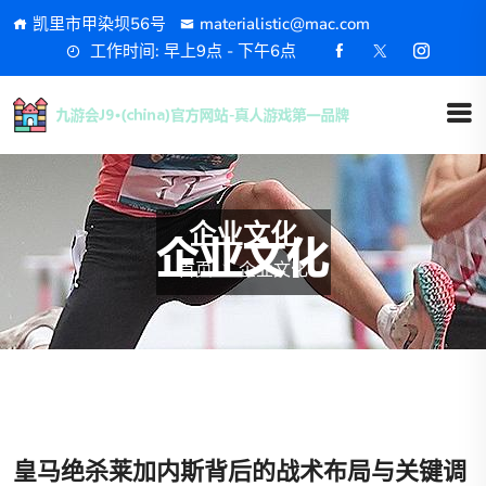
凯里市甲染坝56号
materialistic@mac.com
工作时间: 早上9点 - 下午6点
企业文化
首页
企业文化
皇马绝杀莱加内斯背后的战术布局与关键调