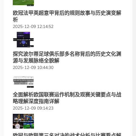
欧冠法甲英超意甲背后的规则故事与历史演变解
析
2025-12-09 12:14:52
探究波尔蒂足球俱乐部多名称背后的历史文化渊
源与发展脉络全貌解
2025-12-09 10:44:30
全面解析欧国联赛运作机制及观赛关键要点与战
略理解深度指南详解
2025-12-09 09:14:23
欧冠与欧联第三名对决的战术分析与比赛看点解