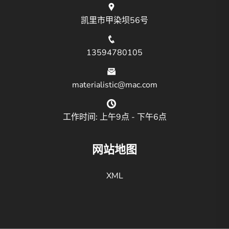
凯里市甲染坝56号
13594780105
materialistic@mac.com
工作时间: 上午9点 - 下午6点
网站地图
XML