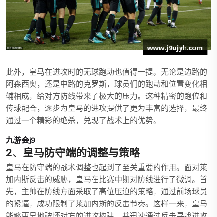
此外，皇马在进攻时的无球跑动也值得一提。无论是边路的
阿森西奥，还是中路的克罗斯，球员们的跑动和位置变化相
辅相成，给对方防线带来了极大的压力。这种精密的跑位和
传球配合，逐步为皇马的进攻提供了更为丰富的选择，最终
通过一个精彩的绝杀，兑现了战术上的优势。
九游会j9
2、皇马防守端的调整与策略
皇马在防守端的战术调整也起到了至关重要的作用。面对莱
加内斯反击的威胁，皇马在比赛中期对防线进行了微调。首
先，主帅在防线方面采取了高位压迫的策略，通过前场球员
的紧逼，成功限制了莱加内斯的反击节奏。这样一来，皇马
能够更早地破坏对方的进攻构建，并迅速通过反击寻找进攻