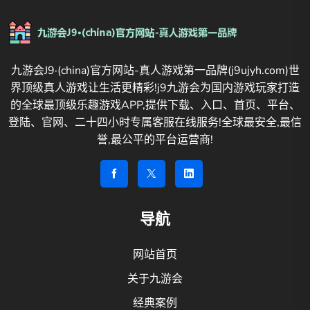
九游会J9·(china)官方网站-真人游戏第一品牌(j9ujyh.com)世
界顶级真人游戏让生活更精彩!j9九游会为国内游戏玩家打造
的全球最顶级乐趣游戏APP,提供下载、入口、首页、平台、
登陆、官网、二十四小时专属客服在线服务!全球最安全,最信
誉,最公平的平台运营商!
导航
网站首页
关于九游会
经典案例