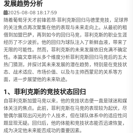
发展趋势分析
2025-08-08 18:17:59
随着葡萄牙天才前锋若昂·菲利克斯回归马德里竞技，足球界
的关注焦点再次聚集在他的表现与未来走向上。从最初的租
借到加盟巴萨，再到如今的回归马竞，菲利克斯的职业生涯
经历了不少波折。他的回归为球队注入了新鲜血液，带来了
无限的可能性。然而，菲利克斯的未来发展依旧充满不确定
性。本篇文章将从多个维度分析菲利克斯回归马竞后的五大
热门猜测，并探讨其未来发展的潜在趋势，特别是在竞技状
态、战术适应、市场价值、以及与主帅西蒙尼的关系等方
面，进一步展望他的未来轨迹。
1、菲利克斯的竞技状态回归
自菲利克斯加盟马竞以来，他的竞技状态便一直是球迷和媒
体关注的焦点。此前，菲利克斯在马竞的表现较为起伏，尽
管偶尔展现出闪光的个人技术，但在球队体系中的适应性问
题显现无疑。回归后，他的体能和竞技状态能否迅速恢复，
成为决定他未来能否成功的重要因素。