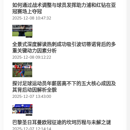
如何通过战术调整与球员发挥助力浦和红钻在亚
冠赛场上夺冠
2025-12-08 10:47:32
全景式深度解读热刺成功吸引波切蒂诺背后的多
重关键动力因素分析
2025-12-08 09:12:22
探讨足球运动员年薪居高不下的五大核心成因及
其背后动因解析全貌
2025-12-07 13:43:00
巴黎圣日耳曼欧冠征途的坎坷历程与未解之谜
2025-12-07 12:14:14