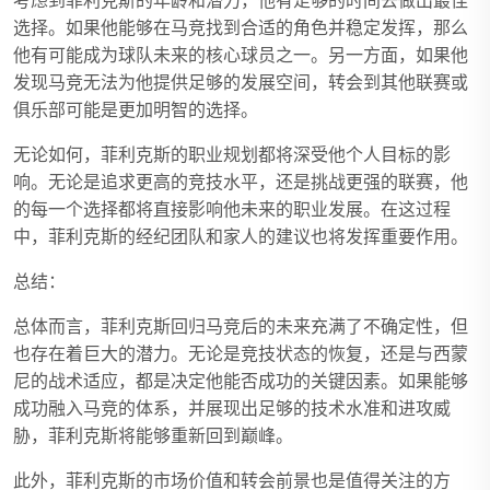
考虑到菲利克斯的年龄和潜力，他有足够的时间去做出最佳
选择。如果他能够在马竞找到合适的角色并稳定发挥，那么
他有可能成为球队未来的核心球员之一。另一方面，如果他
发现马竞无法为他提供足够的发展空间，转会到其他联赛或
俱乐部可能是更加明智的选择。
无论如何，菲利克斯的职业规划都将深受他个人目标的影
响。无论是追求更高的竞技水平，还是挑战更强的联赛，他
的每一个选择都将直接影响他未来的职业发展。在这过程
中，菲利克斯的经纪团队和家人的建议也将发挥重要作用。
总结：
总体而言，菲利克斯回归马竞后的未来充满了不确定性，但
也存在着巨大的潜力。无论是竞技状态的恢复，还是与西蒙
尼的战术适应，都是决定他能否成功的关键因素。如果能够
成功融入马竞的体系，并展现出足够的技术水准和进攻威
胁，菲利克斯将能够重新回到巅峰。
此外，菲利克斯的市场价值和转会前景也是值得关注的方