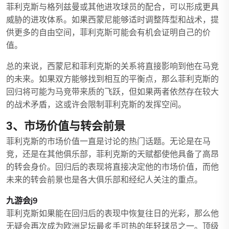
菲利克斯与格列兹曼或其他进攻球员的配合，可以形成更具
威胁的进攻体系。如果西蒙尼能够适时调整阵型和战术，提
供更多的自由空间，菲利克斯可能会有机会证明自己的价
值。
总的来说，西蒙尼和菲利克斯的关系将直接影响到他在马竞
的未来。如果双方能够找到相互的平衡点，那么菲利克斯的
回归将可能为马竞带来质的飞跃，但如果两者依然存在较大
的战术矛盾，这或许会限制菲利克斯的发挥空间。
3、市场价值与转会前景
菲利克斯的市场价值一直是讨论的热门话题。无论是在马
竞，还是在其他俱乐部，菲利克斯的天赋都使他具备了高昂
的转会身价。回归后的表现将直接决定他的市场价值，而他
未来的转会前景也是各大俱乐部和经纪人关注的重点。
九游会j9
菲利克斯如果能在回归后的表现中恢复往日的光彩，那么他
无疑会再次成为欧洲足坛最炙手可热的年轻球员之一。顶级