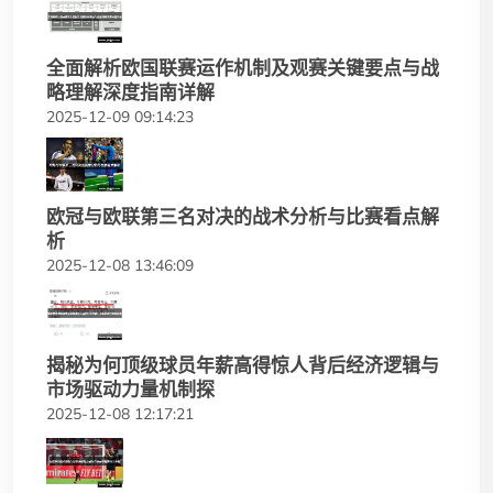
全面解析欧国联赛运作机制及观赛关键要点与战
略理解深度指南详解
2025-12-09 09:14:23
欧冠与欧联第三名对决的战术分析与比赛看点解
析
2025-12-08 13:46:09
揭秘为何顶级球员年薪高得惊人背后经济逻辑与
市场驱动力量机制探
2025-12-08 12:17:21