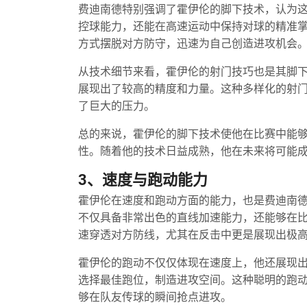
费迪南德特别强调了霍伊伦的脚下技术，认为
控球能力，还能在高速运动中保持对球的精准
方式摆脱对方防守，迅速为自己创造进攻机会
从技术细节来看，霍伊伦的射门技巧也是其脚
展现出了较高的精度和力量。这种多样化的射
了巨大的压力。
总的来说，霍伊伦的脚下技术使他在比赛中能
性。随着他的技术日益成熟，他在未来将可能
3、速度与跑动能力
霍伊伦在速度和跑动方面的能力，也是费迪南
不仅具备非常出色的直线加速能力，还能够在
速穿透对方防线，尤其在反击中更是展现出极
霍伊伦的跑动不仅仅体现在速度上，他还展现
选择最佳跑位，制造进攻空间。这种聪明的跑
够在队友传球的瞬间抢点进攻。