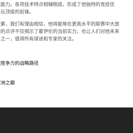
抗能力。各项技术特点相辅相成，形成了他独特的竞技优
足坛顶级的前锋。
积累，我们有理由相信，他将能够在更高水平的联赛中大放
德的点评不仅揭示了霍伊伦的当前实力，也让人们对他未来
星之一，值得所有球迷和专家的关注。
期竞争力的战略路径
欧洲之巅