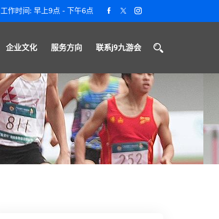
工作时间: 早上9点 - 下午6点
企业文化
服务方向
联系j9九游会