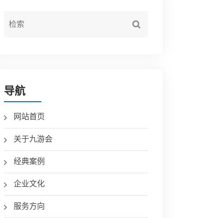
导航
网站首页
关于九游会
经典案例
企业文化
服务方向