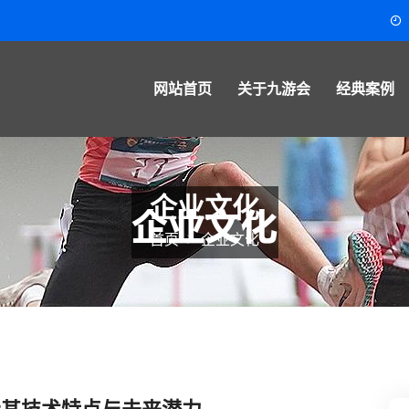
网站首页
关于九游会
经典案例
企业文化
首页
企业文化