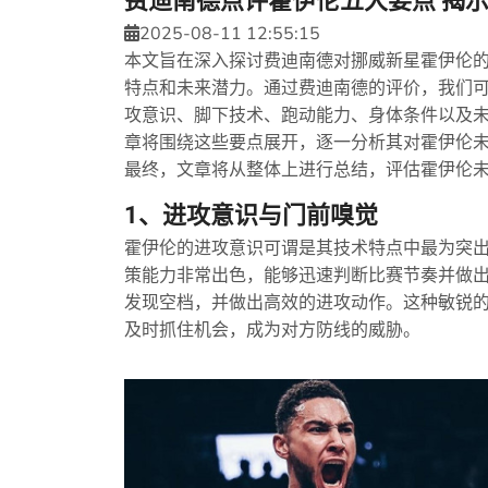
费迪南德点评霍伊伦五大要点 揭
2025-08-11 12:55:15
本文旨在深入探讨费迪南德对挪威新星霍伊伦
特点和未来潜力。通过费迪南德的评价，我们
攻意识、脚下技术、跑动能力、身体条件以及
章将围绕这些要点展开，逐一分析其对霍伊伦
最终，文章将从整体上进行总结，评估霍伊伦
1、进攻意识与门前嗅觉
霍伊伦的进攻意识可谓是其技术特点中最为突
策能力非常出色，能够迅速判断比赛节奏并做
发现空档，并做出高效的进攻动作。这种敏锐
及时抓住机会，成为对方防线的威胁。