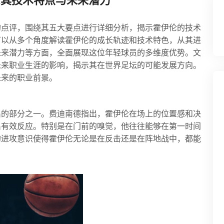
示其技术特点与未来潜力
的点评，围绕其五大要点进行详细分析，揭示霍伊伦的技术
可以从多个角度解读霍伊伦的成长轨迹和技术特色，从其进
未来潜力等方面，全面展现这位年轻球员的多维度优势。文
未来职业生涯的影响，揭示其在世界足坛的可能发展方向。
未来的职业前景。
出的部分之一。费迪南德指出，霍伊伦在场上的位置感和决
出有效反应。特别是在门前的嗅觉，他往往能够在第一时间
的进攻意识使得霍伊伦无论是在反击还是在阵地战中，都能