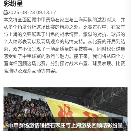
彩纷呈
2025-08-23 09:13:17
本文将全面回顾中甲赛场石家庄与上海两队的激烈对决，并
从多个角度分析这场比赛的精彩之处。比赛过程中，石家庄
与上海的交锋展现了出色的战术博弈、激烈的对抗、球员的
个人精彩表现以及现场观众的热情支持。从比赛的开局到结
束，双方不仅呈现了一场高质量的竞技赛事，同时也让球迷
感受到了中甲联赛的激烈与魅力。接下来，我们将从四个方
面详细回顾这场比赛，分别探讨战术布置、球员表现、比赛
高潮以及观众互动等内容。