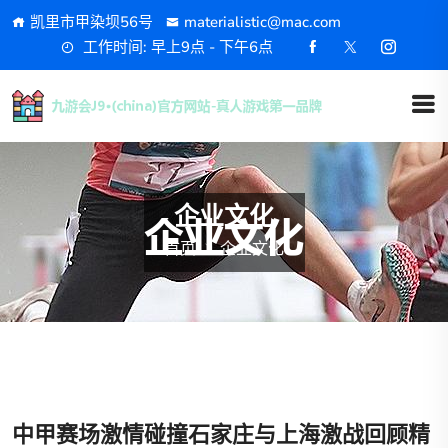
凯里市甲染坝56号
materialistic@mac.com
工作时间: 早上9点 - 下午6点
企业文化
首页
企业文化
中甲赛场激情碰撞石家庄与上海激战回顾精