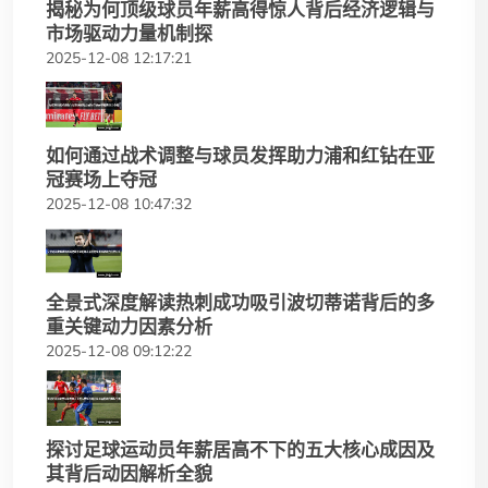
揭秘为何顶级球员年薪高得惊人背后经济逻辑与
市场驱动力量机制探
2025-12-08 12:17:21
如何通过战术调整与球员发挥助力浦和红钻在亚
冠赛场上夺冠
2025-12-08 10:47:32
全景式深度解读热刺成功吸引波切蒂诺背后的多
重关键动力因素分析
2025-12-08 09:12:22
探讨足球运动员年薪居高不下的五大核心成因及
其背后动因解析全貌