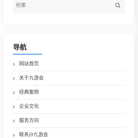
导航
网站首页
关于九游会
经典案例
企业文化
服务方向
联系j9九游会