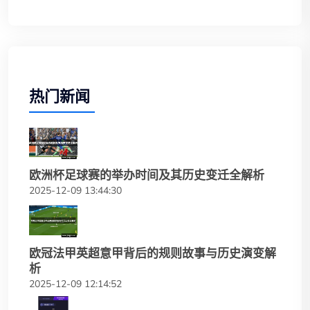
热门新闻
欧洲杯足球赛的举办时间及其历史变迁全解析
2025-12-09 13:44:30
欧冠法甲英超意甲背后的规则故事与历史演变解
析
2025-12-09 12:14:52