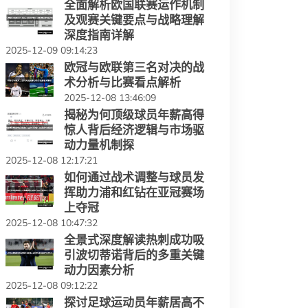
全面解析欧国联赛运作机制
及观赛关键要点与战略理解
深度指南详解
2025-12-09 09:14:23
欧冠与欧联第三名对决的战
术分析与比赛看点解析
2025-12-08 13:46:09
揭秘为何顶级球员年薪高得
惊人背后经济逻辑与市场驱
动力量机制探
2025-12-08 12:17:21
如何通过战术调整与球员发
挥助力浦和红钻在亚冠赛场
上夺冠
2025-12-08 10:47:32
全景式深度解读热刺成功吸
引波切蒂诺背后的多重关键
动力因素分析
2025-12-08 09:12:22
探讨足球运动员年薪居高不