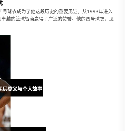
就
四号球衣成为了他这段历史的重要见证。从1993年进入
和卓越的篮球智商赢得了广泛的赞誉。他的四号球衣，见