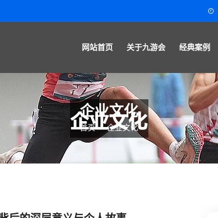
网站首页
关于九游会
经典案例
企业文化
首页
企业文化