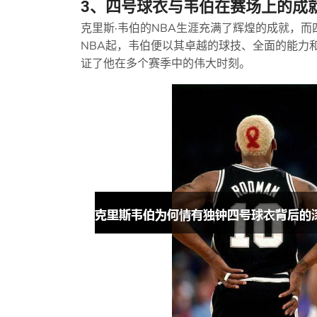
3、四号球衣与韦伯在赛场上的成
克里斯·韦伯的NBA生涯充满了辉煌的成就，而
NBA起，韦伯便以其卓越的球技、全面的能力
证了他在多个赛季中的伟大时刻。