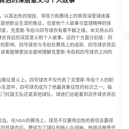
背后的深层意义与个人故事
传奇球员，以其出色的球技、领导力和赛场上的表现深受球迷喜
仅是他职业生涯的象征，也是他个人故事与篮球精神的体
球星，克里斯·韦伯与四号球衣有着不解之缘。本文将从四
球衣背后的深层意义和个人故事。这四个方面分别是：四
中的影响、四号球衣与韦伯在赛场上的成就、四号球衣背后
读者能够更加全面地理解克里斯·韦伯和四号球衣之间的
的象征意义上。四号球衣不仅代表了克里斯·韦伯个人的职
A生涯中，四号球衣成为了他最具象征性的标识之一。每
拉门托国王队还是其他球队，球迷们总能看到这件球衣背后
担当。在NBA的赛场上，球员不仅要用出色的表现去赢得
上四号球衣后，便成为了球队的核心与领袖，他将这种责任