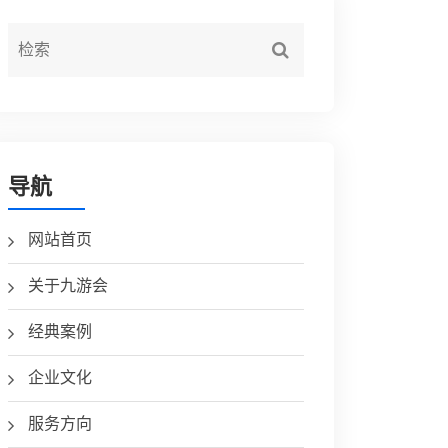
导航
网站首页
关于九游会
经典案例
企业文化
服务方向