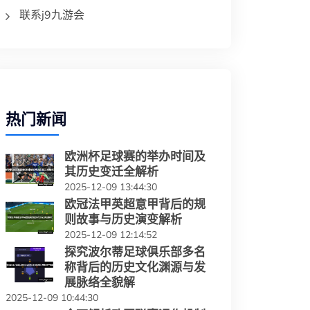
联系j9九游会
热门新闻
欧洲杯足球赛的举办时间及
其历史变迁全解析
2025-12-09 13:44:30
欧冠法甲英超意甲背后的规
则故事与历史演变解析
2025-12-09 12:14:52
探究波尔蒂足球俱乐部多名
称背后的历史文化渊源与发
展脉络全貌解
2025-12-09 10:44:30