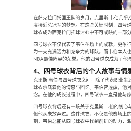
在萨克拉门托国王队的岁月，克里斯·韦伯几乎
度接近总冠军的梦想。在这些关键时刻，四号
球衣成为萨克拉门托球迷心中不可或缺的一部
四号球衣不仅代表了韦伯在场上的成就，更象
为一支充满活力和竞争力的球队。而韦伯本人
NBA最佳阵容的荣誉。他的四号球衣成为了他
4、四号球衣背后的个人故事与情
克里斯·韦伯与四号球衣之间，除了代表职业生
球衣承载着他的情感与回忆。韦伯曾透露，他
念。在他的成长过程中，四号球衣一直是他与
四号球衣背后还有一段关于克里斯·韦伯的初心
但他从未放弃过。这件球衣，不仅是他赛场上
刻，韦伯总能从四号球衣中找到前进的动力，