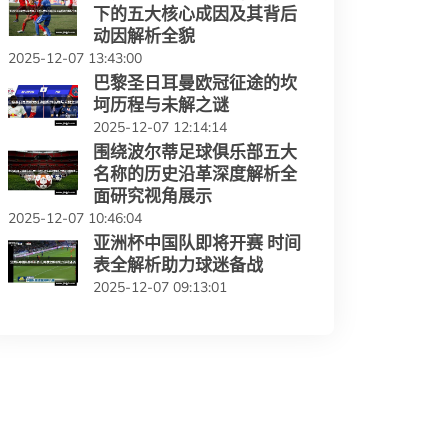
下的五大核心成因及其背后
动因解析全貌
2025-12-07 13:43:00
巴黎圣日耳曼欧冠征途的坎
坷历程与未解之谜
2025-12-07 12:14:14
围绕波尔蒂足球俱乐部五大
名称的历史沿革深度解析全
面研究视角展示
2025-12-07 10:46:04
亚洲杯中国队即将开赛 时间
表全解析助力球迷备战
2025-12-07 09:13:01