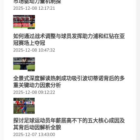
市场驱动力量机制探
2025-12-08 12:17:21
如何通过战术调整与球员发挥助力浦和红钻在亚
冠赛场上夺冠
2025-12-08 10:47:32
全景式深度解读热刺成功吸引波切蒂诺背后的多
重关键动力因素分析
2025-12-08 09:12:22
探讨足球运动员年薪居高不下的五大核心成因及
其背后动因解析全貌
2025-12-07 13:43:00