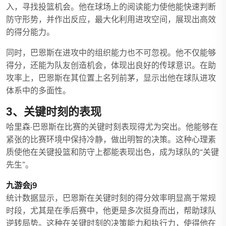
入，寻找投篮机会。他在球场上的阅读能力使他能快速判断
防守形势，并作出反应，最大化利用进攻空间，展现出高效
的得分能力。
同时，巴恩斯在进攻中的组织能力也不可忽视。他不仅能够
得分，还能为队友创造机会，体现出良好的传球意识。在助
攻率上，巴恩斯在其位置上名列前茅，显示出他在球队进攻
体系中的多面性。
3、关键时刻的表现
哈里森·巴恩斯在比赛的关键时刻表现得尤为突出。他能够在
紧张的比赛环境中保持冷静，做出明智的决策。这种心理素
质使他在关键投篮和防守上都能表现出色，成为球队的“关键
先生”。
九游会j9
统计数据显示，巴恩斯在关键时刻的得分效率明显高于常规
时段，尤其是在季后赛中，他更是多次挺身而出，帮助球队
逆转局势。这种在关键时刻的决策能力和执行力，使得他在