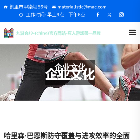
凯里市甲染坝56号
materialistic@mac.com
工作时间: 早上9点 - 下午6点
企业文化
首页
企业文化
哈里森·巴恩斯防守覆盖与进攻效率的全面