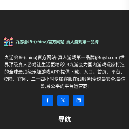
九游会J9·(china)官方网站-真人游戏第一品牌(j9ujyh.com)世
界顶级真人游戏让生活更精彩!j9九游会为国内游戏玩家打造
的全球最顶级乐趣游戏APP,提供下载、入口、首页、平台、
登陆、官网、二十四小时专属客服在线服务!全球最安全,最信
誉,最公平的平台运营商!
导航