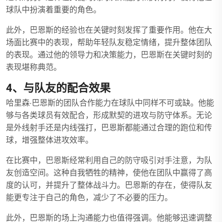
球队中扮演着重要的角色。
此外，巴恩斯的经验也在关键时刻发挥了重要作用。他在大
场面比赛中的表现，帮助年轻队友稳定情绪，提升整体团队
的表现。通过他的领导力和决策能力，巴恩斯在关键时刻的
表现堪称典范。
4、与队友的配合效果
哈里森·巴恩斯的团队合作能力在球队中同样不可或缺。他能
够与各类球员有效配合，形成默契的进攻与防守体系。无论
是外线射手还是内线强打，巴恩斯都能通过合理的跑位和传
球，增强整体进攻效率。
在比赛中，巴恩斯经常利用自己的防守吸引对手注意，为队
友创造空间。这种自我牺牲的精神，使他在团队中赢得了高
度的认可，并提升了整体战斗力。巴恩斯的存在，使得队友
能更专注于自己的角色，减少了不必要的压力。
此外，巴恩斯的场上沟通能力也值得强调。他能够迅速调整