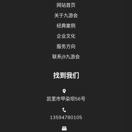
网站首页
关于九游会
经典案例
企业文化
服务方向
联系j9九游会
找到我们
凯里市甲染坝56号
13594780105