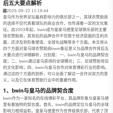
后五大要点解析
2025-09-22 11:19:44
皇马作为世界足坛最具影响力的俱乐部之一，其球衣赞助商
的选择不仅代表着球队的商业合作，也传递着一定的文化象
征。自2003年起，bwin成为皇家马德里足球俱乐部的主要
球衣赞助商，其背后的品牌合作不仅限于经济层面的互利共
赢，还涉及到形象塑造、全球化战略等多个方面。本文将从
四个方面对皇马球衣赞助商bwin象征意义与品牌合作背后五
大要点进行详细解析，分别是：一、bwin与皇马的品牌契合
度；二、bwin通过皇马获得的全球曝光；三、足球赞助背后
的文化影响；四、bwin与皇马合作对体育博彩行业的影响。
通过这四个方面的剖析，可以全面了解这一合作对双方的意
义，以及它在体育赞助行业中的重要作用。
1、bwin与皇马的品牌契合度
bwin作为一家知名的在线博彩平台，其品牌形象与皇家马德
里有着独特的契合度。首先，bwin的品牌定位与皇马的全球
影响力相得益彰。皇家马德里作为世界级俱乐部，代表了顶