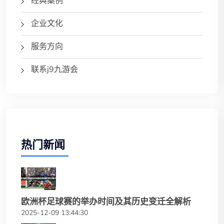
经典案例
企业文化
服务方向
联系j9九游会
热门新闻
欧洲杯足球赛的举办时间及其历史变迁全解析
2025-12-09 13:44:30