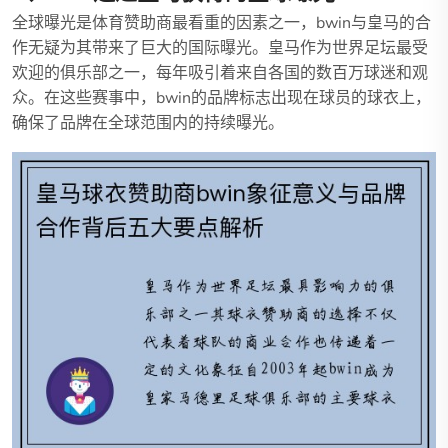
全球曝光是体育赞助商最看重的因素之一，bwin与皇马的合
作无疑为其带来了巨大的国际曝光。皇马作为世界足坛最受
欢迎的俱乐部之一，每年吸引着来自各国的数百万球迷和观
众。在这些赛事中，bwin的品牌标志出现在球员的球衣上，
确保了品牌在全球范围内的持续曝光。