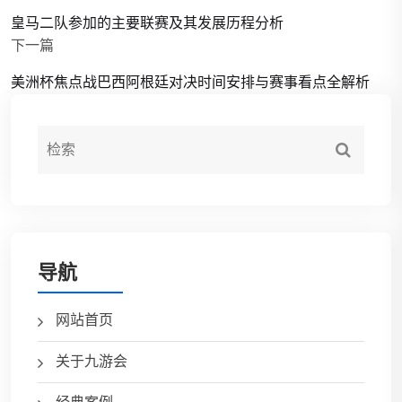
皇马二队参加的主要联赛及其发展历程分析
下一篇
美洲杯焦点战巴西阿根廷对决时间安排与赛事看点全解析
导航
网站首页
关于九游会