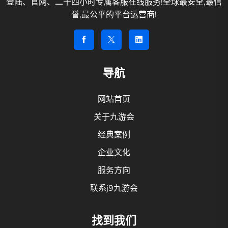
登陆、官网、二十四小时专属客服在线服务!全球最安全,最信
誉,最公平的平台运营商!
导航
网站首页
关于九游会
经典案例
企业文化
服务方向
联系j9九游会
找到我们