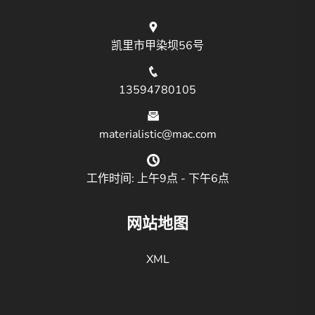
凯里市甲染坝56号
13594780105
materialistic@mac.com
工作时间: 上午9点 - 下午6点
网站地图
XML