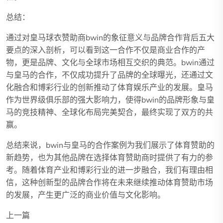
总结：
通过对皇马球衣赞助商bwin的象征意义与品牌合作背后五大
要点的深入剖析，可以看到这一合作不仅是商业合作的产
物，更是品牌、文化与全球市场相互交织的典范。bwin通过
与皇马的合作，不仅成功提升了品牌的全球曝光，还通过文
化融合和博彩行业的创新推动了体育娱乐产业的发展。皇马
作为世界级俱乐部的强大影响力，使得bwin的品牌形象与皇
马的竞技精神、全球化布局完美契合，最终实现了双方的共
赢。
总结来说，bwin与皇马的合作案例为我们展示了体育赞助的
新趋势，也为其他品牌在选择体育赞助商时提供了有力的参
考。随着体育产业和博彩行业的进一步融合，我们有理由相
信，这种创新型的品牌合作将在未来继续推动体育赞助市场
的发展，产生更广泛的商业价值与文化影响。
上一篇