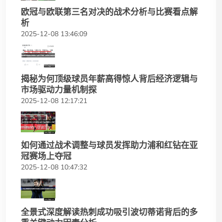
欧冠与欧联第三名对决的战术分析与比赛看点解
析
2025-12-08 13:46:09
揭秘为何顶级球员年薪高得惊人背后经济逻辑与
市场驱动力量机制探
2025-12-08 12:17:21
如何通过战术调整与球员发挥助力浦和红钻在亚
冠赛场上夺冠
2025-12-08 10:47:32
全景式深度解读热刺成功吸引波切蒂诺背后的多