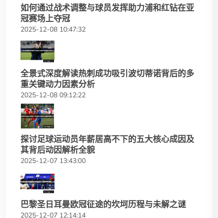
如何通过战术调整与球员发挥助力浦和红钻在亚
冠赛场上夺冠
2025-12-08 10:47:32
全景式深度解读热刺成功吸引波切蒂诺背后的多
重关键动力因素分析
2025-12-08 09:12:22
探讨足球运动员年薪居高不下的五大核心成因及
其背后动因解析全貌
2025-12-07 13:43:00
巴黎圣日耳曼欧冠征途的坎坷历程与未解之谜
2025-12-07 12:14:14