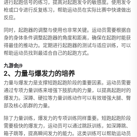
进行起跑信号的练习，提高对起跑发令的敏感度。使用发令
枪或口令进行反复练习，帮助运动员在实际比赛中快速做出
反应。
同时，起跑器的调整与使用也非常关键。运动员需要根据自
身的身体条件调整起跑器的角度和距离，确保在起跑时能获
得最佳的推动力。定期进行起跑器的测试与适应训练，可以
帮助运动员找到最适合自己的起跑方式。
九游会j9
2、力量与爆发力的培养
力量与爆发力是支撑短跑起跑阶段的重要因素。运动员需要
通过专项力量训练来增强下肢肌肉的力量，以提高起跑时的
爆发力。深蹲、硬拉等力量训练动作可以有效增强大腿、臀
部及核心肌群的力量。
除了力量训练，爆发力的专项训练同样重要。短跑起跑阶段
需要极快的爆发力，运动员可以通过跳跃训练，如深蹲跳、
箱子跳等，提高瞬间发力的能力。这类训练可以帮助运动员