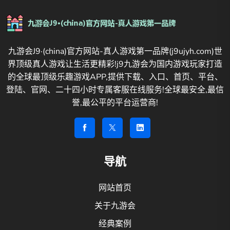
九游会J9·(china)官方网站-真人游戏第一品牌(j9ujyh.com)世
界顶级真人游戏让生活更精彩!j9九游会为国内游戏玩家打造
的全球最顶级乐趣游戏APP,提供下载、入口、首页、平台、
登陆、官网、二十四小时专属客服在线服务!全球最安全,最信
誉,最公平的平台运营商!
导航
网站首页
关于九游会
经典案例