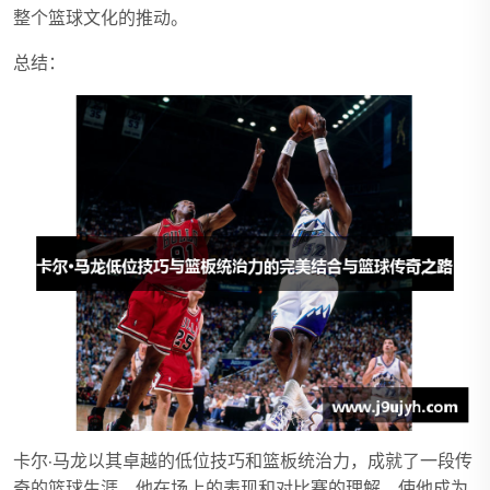
整个篮球文化的推动。
总结：
卡尔·马龙以其卓越的低位技巧和篮板统治力，成就了一段传
奇的篮球生涯。他在场上的表现和对比赛的理解，使他成为