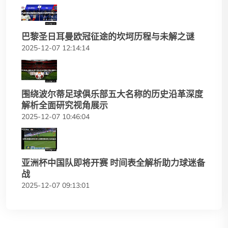
巴黎圣日耳曼欧冠征途的坎坷历程与未解之谜
2025-12-07 12:14:14
围绕波尔蒂足球俱乐部五大名称的历史沿革深度
解析全面研究视角展示
2025-12-07 10:46:04
亚洲杯中国队即将开赛 时间表全解析助力球迷备
战
2025-12-07 09:13:01