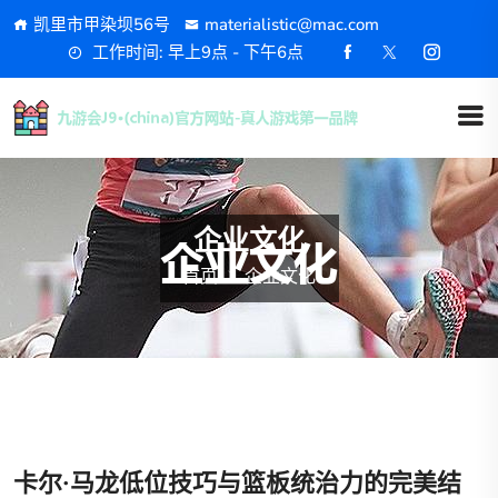
凯里市甲染坝56号
materialistic@mac.com
工作时间: 早上9点 - 下午6点
企业文化
首页
企业文化
卡尔·马龙低位技巧与篮板统治力的完美结