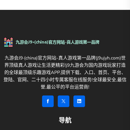
九游会J9·(china)官方网站-真人游戏第一品牌(j9ujyh.com)世
界顶级真人游戏让生活更精彩!j9九游会为国内游戏玩家打造
的全球最顶级乐趣游戏APP,提供下载、入口、首页、平台、
登陆、官网、二十四小时专属客服在线服务!全球最安全,最信
誉,最公平的平台运营商!
导航