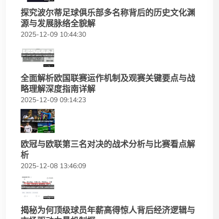
探究波尔蒂足球俱乐部多名称背后的历史文化渊
源与发展脉络全貌解
2025-12-09 10:44:30
全面解析欧国联赛运作机制及观赛关键要点与战
略理解深度指南详解
2025-12-09 09:14:23
欧冠与欧联第三名对决的战术分析与比赛看点解
析
2025-12-08 13:46:09
揭秘为何顶级球员年薪高得惊人背后经济逻辑与