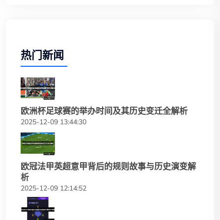
热门新闻
欧洲杯足球赛的举办时间及其历史变迁全解析
2025-12-09 13:44:30
欧冠法甲英超意甲背后的规则故事与历史演变解
析
2025-12-09 12:14:52