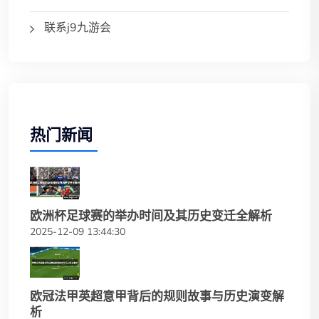
联系j9九游会
热门新闻
欧洲杯足球赛的举办时间及其历史变迁全解析
2025-12-09 13:44:30
欧冠法甲英超意甲背后的规则故事与历史演变解
析