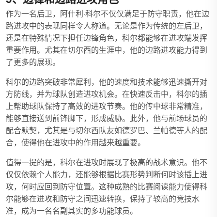
作为一名后卫，阿什利·科尔不仅仅满足于防守职责，他在边
路进攻中的表现同样令人称道。无论是作为传统的左后卫，
还是在特殊情况下担任边锋角色，科尔都能够在进攻端发挥
重要作用。尤其在切尔西的生涯中，他的边路进攻能力得到
了更多的展现。
科尔的边路突破非常犀利，他的速度和技术能够迅速撕开对
方防线，并为球队创造进攻机会。在快速反击中，科尔的插
上帮助球队保持了高效的进攻节奏。他的传中球非常精准，
能够直接送到前锋脚下，形成威胁。此外，他与前场球员的
配合默契，尤其是与切尔西队友如德罗巴、兰帕德等人的配
合，使得他在进攻中的作用越来越重要。
值得一提的是，科尔在进攻时展现了极高的战术意识。他不
仅仅依赖个人能力，还能够根据比赛形势判断何时该插上进
攻，何时应回到防守位置。这种成熟的比赛阅读能力使得科
尔能够在进攻和防守之间迅速转换，保持了较高的竞技水
准，成为一名名副其实的多功能球员。