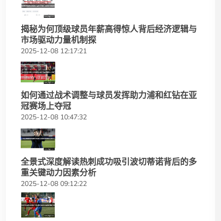
揭秘为何顶级球员年薪高得惊人背后经济逻辑与
市场驱动力量机制探
2025-12-08 12:17:21
如何通过战术调整与球员发挥助力浦和红钻在亚
冠赛场上夺冠
2025-12-08 10:47:32
全景式深度解读热刺成功吸引波切蒂诺背后的多
重关键动力因素分析
2025-12-08 09:12:22