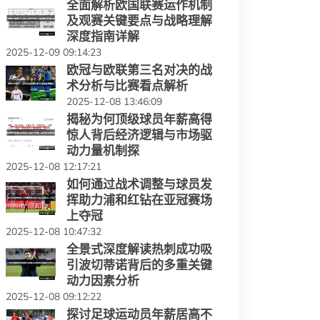
全面解析欧国联赛运作机制
及观赛关键要点与战略理解
深度指南详解
2025-12-09 09:14:23
欧冠与欧联第三名对决的战
术分析与比赛看点解析
2025-12-08 13:46:09
揭秘为何顶级球员年薪高得
惊人背后经济逻辑与市场驱
动力量机制探
2025-12-08 12:17:21
如何通过战术调整与球员发
挥助力浦和红钻在亚冠赛场
上夺冠
2025-12-08 10:47:32
全景式深度解读热刺成功吸
引波切蒂诺背后的多重关键
动力因素分析
2025-12-08 09:12:22
探讨足球运动员年薪居高不