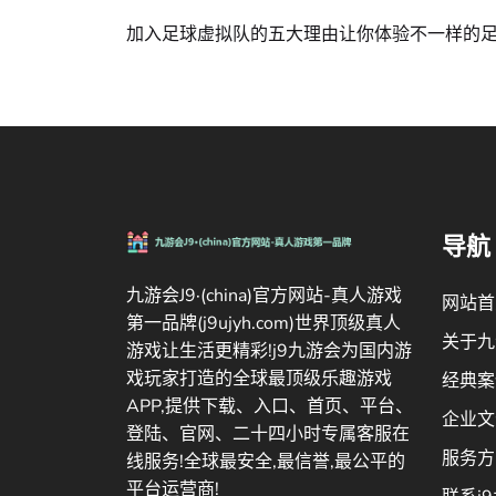
加入足球虚拟队的五大理由让你体验不一样的
导航
九游会J9·(china)官方网站-真人游戏
网站首
第一品牌(j9ujyh.com)世界顶级真人
关于九
游戏让生活更精彩!j9九游会为国内游
戏玩家打造的全球最顶级乐趣游戏
经典案
APP,提供下载、入口、首页、平台、
企业文
登陆、官网、二十四小时专属客服在
服务方
线服务!全球最安全,最信誉,最公平的
平台运营商!