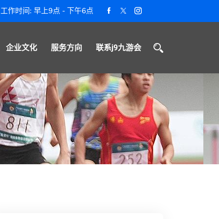
工作时间: 早上9点 - 下午6点
企业文化
服务方向
联系j9九游会