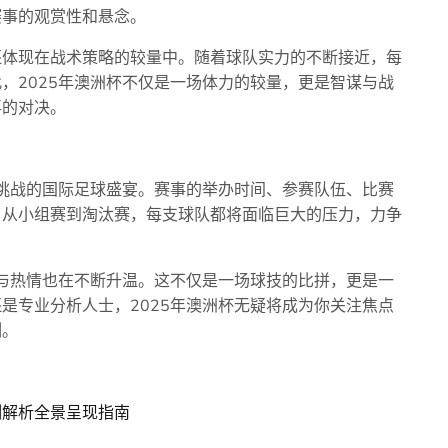
赛事的观赏性和悬念。
还体现在战术策略的较量中。随着球队实力的不断接近，每
，2025年澳洲杯不仅是一场体力的较量，更是智谋与战
喜的对决。
与挑战的国际足球盛宴。赛事的举办时间、参赛队伍、比赛
。从小组赛到淘汰赛，每支球队都将面临巨大的压力，力争
待与热情也在不断升温。这不仅是一场球技的比拼，更是一
是专业分析人士，2025年澳洲杯无疑将成为你关注焦点
刻。
制解析全景呈现指南