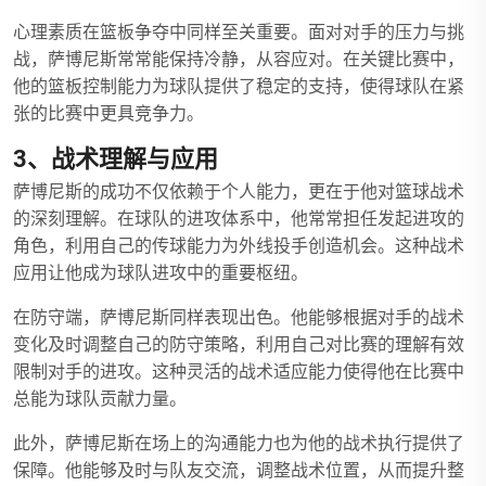
心理素质在篮板争夺中同样至关重要。面对对手的压力与挑
战，萨博尼斯常常能保持冷静，从容应对。在关键比赛中，
他的篮板控制能力为球队提供了稳定的支持，使得球队在紧
张的比赛中更具竞争力。
3、战术理解与应用
萨博尼斯的成功不仅依赖于个人能力，更在于他对篮球战术
的深刻理解。在球队的进攻体系中，他常常担任发起进攻的
角色，利用自己的传球能力为外线投手创造机会。这种战术
应用让他成为球队进攻中的重要枢纽。
在防守端，萨博尼斯同样表现出色。他能够根据对手的战术
变化及时调整自己的防守策略，利用自己对比赛的理解有效
限制对手的进攻。这种灵活的战术适应能力使得他在比赛中
总能为球队贡献力量。
此外，萨博尼斯在场上的沟通能力也为他的战术执行提供了
保障。他能够及时与队友交流，调整战术位置，从而提升整