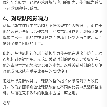
体的配合默契。这种战术理解与应用的能力，使他成为球队
不可或缺的核心球员。
4、对球队的影响力
萨博尼斯在球队中的影响力不仅体现在个人数据上，更在于
他的领导力与团队合作精神。他常常以身作则，激励队友发
挥最佳水平。他的存在让队友们在场上感到更为自信，从而
提升了整个团队的士气。
此外，萨博尼斯的传球与篮板能力使得他在进攻与防守两端
都能起到关键作用。无论是关键时刻的助攻还是篮板争夺，
他的表现常常能够决定比赛的走势。这种关键时刻的表现使
得他成为球队在重要比赛中的“定海神针”。
通过萨博尼斯的努力，球队的整体战术体系得到了有效提
升。他的多面手角色让球队能够在不同的比赛中灵活调整策
略，从而在竞争激烈的联盟中占据一席之地。
总结：