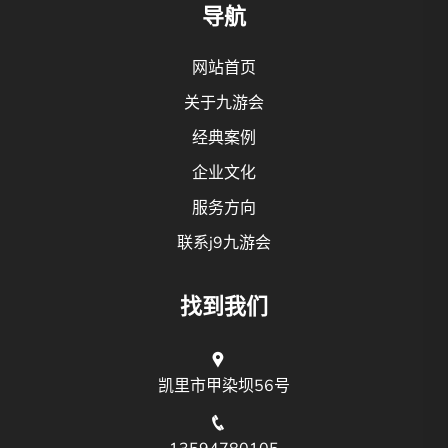
导航
网站首页
关于九游会
经典案例
企业文化
服务方向
联系j9九游会
找到我们
凯里市甲染坝56号