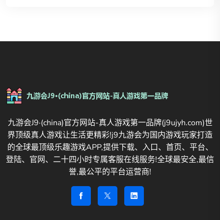
九游会J9·(china)官方网站-真人游戏第一品牌(j9ujyh.com)世
界顶级真人游戏让生活更精彩!j9九游会为国内游戏玩家打造
的全球最顶级乐趣游戏APP,提供下载、入口、首页、平台、
登陆、官网、二十四小时专属客服在线服务!全球最安全,最信
誉,最公平的平台运营商!