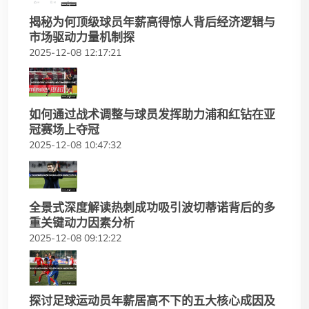
揭秘为何顶级球员年薪高得惊人背后经济逻辑与
市场驱动力量机制探
2025-12-08 12:17:21
如何通过战术调整与球员发挥助力浦和红钻在亚
冠赛场上夺冠
2025-12-08 10:47:32
全景式深度解读热刺成功吸引波切蒂诺背后的多
重关键动力因素分析
2025-12-08 09:12:22
探讨足球运动员年薪居高不下的五大核心成因及