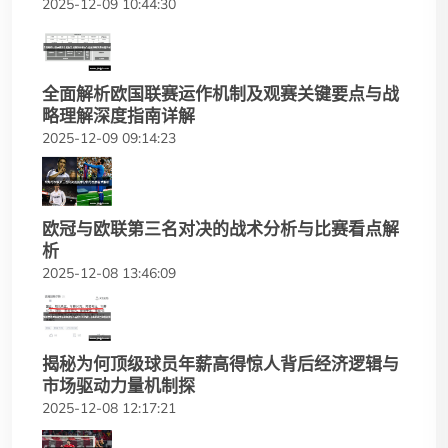
2025-12-09 10:44:30
全面解析欧国联赛运作机制及观赛关键要点与战
略理解深度指南详解
2025-12-09 09:14:23
欧冠与欧联第三名对决的战术分析与比赛看点解
析
2025-12-08 13:46:09
揭秘为何顶级球员年薪高得惊人背后经济逻辑与
市场驱动力量机制探
2025-12-08 12:17:21