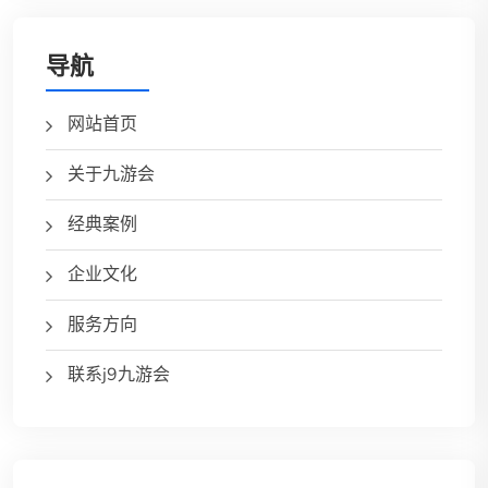
导航
网站首页
关于九游会
经典案例
企业文化
服务方向
联系j9九游会