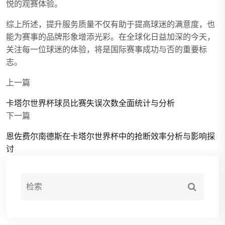
悦的观赛体验。
综上所述，提升服务质量不仅有助于提高球迷的满意度，也
能为赛事的品牌形象增添光彩。在全球化日益加深的今天，
关注每一位球迷的体验，将是国际赛事成功与否的重要标
志。
上一篇
卡塔尔世界杯球员比赛失误次数全面统计与分析
下一篇
恩佐费尔南德斯在卡塔尔世界杯中的抢断效率分析与影响探
讨