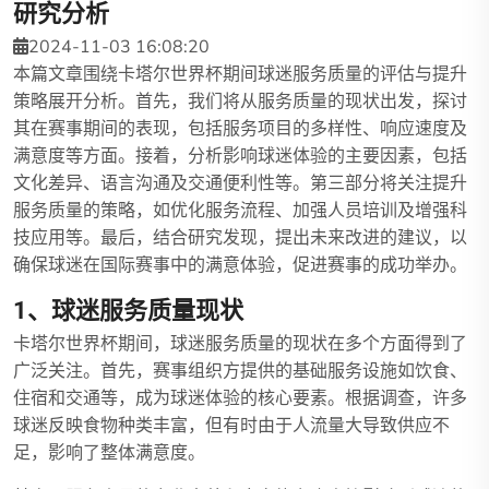
研究分析
2024-11-03 16:08:20
本篇文章围绕卡塔尔世界杯期间球迷服务质量的评估与提升
策略展开分析。首先，我们将从服务质量的现状出发，探讨
其在赛事期间的表现，包括服务项目的多样性、响应速度及
满意度等方面。接着，分析影响球迷体验的主要因素，包括
文化差异、语言沟通及交通便利性等。第三部分将关注提升
服务质量的策略，如优化服务流程、加强人员培训及增强科
技应用等。最后，结合研究发现，提出未来改进的建议，以
确保球迷在国际赛事中的满意体验，促进赛事的成功举办。
1、球迷服务质量现状
卡塔尔世界杯期间，球迷服务质量的现状在多个方面得到了
广泛关注。首先，赛事组织方提供的基础服务设施如饮食、
住宿和交通等，成为球迷体验的核心要素。根据调查，许多
球迷反映食物种类丰富，但有时由于人流量大导致供应不
足，影响了整体满意度。