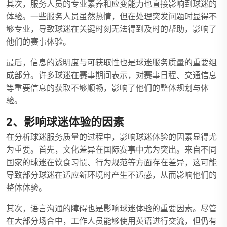
其次，服务人员的专业素养和应变能力也直接影响到球迷的
体验。一些服务人员虽然热情，但在处理突发问题时显得不
够专业，导致球迷在关键时刻无法得到及时的帮助，影响了
他们的赛事体验。
最后，信息的透明度与可获取性也是球迷服务质量的重要组
成部分。许多球迷在赛事期间表示，对赛事日程、交通信息
等重要信息的获取不够顺畅，影响了他们的整体规划与体
验。
2、影响球迷体验的因素
在分析球迷服务质量的过程中，影响球迷体验的因素显得尤
为重要。首先，文化差异在国际赛事中尤为突出。来自不同
国家的球迷在饮食习惯、行为规范等方面存在差异，这可能
导致部分球迷在适应新环境时产生不适感，从而影响他们的
整体体验。
其次，语言沟通的障碍也是影响球迷体验的重要因素。尽管
在大部分场合中，工作人员能够使用英语进行交流，但仍有