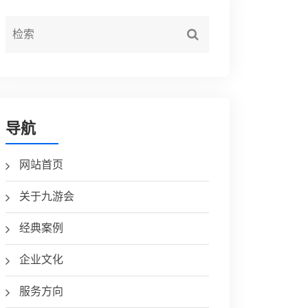
导航
网站首页
关于九游会
经典案例
企业文化
服务方向