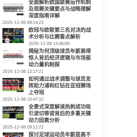
全面解析欧国联赛运作机制
及观赛关键要点与战略理解
深度指南详解
2025-12-09 09:14:23
欧冠与欧联第三名对决的战
术分析与比赛看点解析
2025-12-08 13:46:09
揭秘为何顶级球员年薪高得
惊人背后经济逻辑与市场驱
动力量机制探
2025-12-08 12:17:21
如何通过战术调整与球员发
挥助力浦和红钻在亚冠赛场
上夺冠
2025-12-08 10:47:32
全景式深度解读热刺成功吸
引波切蒂诺背后的多重关键
动力因素分析
2025-12-08 09:12:22
探讨足球运动员年薪居高不