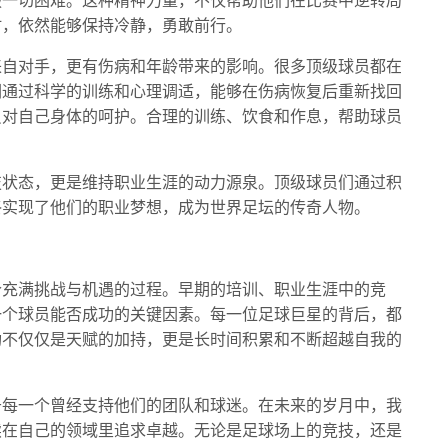
服一切困难。这种精神力量，不仅帮助他们在比赛中逆转局
时，依然能够保持冷静，勇敢前行。
来自对手，更有伤病和年龄带来的影响。很多顶级球员都在
们通过科学的训练和心理调适，能够在伤病恢复后重新找回
员对自己身体的呵护。合理的训练、饮食和作息，帮助球员
技状态，更是维持职业生涯的动力源泉。顶级球员们通过积
终实现了他们的职业梦想，成为世界足坛的传奇人物。
个充满挑战与机遇的过程。早期的培训、职业生涯中的竞
一个球员能否成功的关键因素。每一位足球巨星的背后，都
功不仅仅是天赋的加持，更是长时间积累和不断超越自我的
于每一个曾经支持他们的团队和球迷。在未来的岁月中，我
续在自己的领域里追求卓越。无论是足球场上的竞技，还是