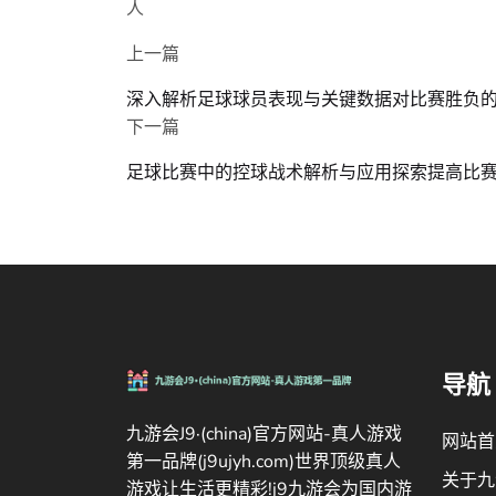
人
上一篇
深入解析足球球员表现与关键数据对比赛胜负
下一篇
足球比赛中的控球战术解析与应用探索提高比
导航
九游会J9·(china)官方网站-真人游戏
网站首
第一品牌(j9ujyh.com)世界顶级真人
关于九
游戏让生活更精彩!j9九游会为国内游