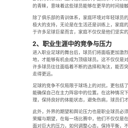
的青睐，意味着这些球员能够在更早的时间接
除了俱乐部的青训体系，家庭环境对年轻球员
极大的支持，无论是在生活还是训练上，家庭
于许多足球巨星而言，家庭不仅仅是他们坚实
2、职业生涯中的竞争与压力
进入职业足球的舞台后，球员们将面临更加激
地，才能够有机会成为顶级球员。这不仅仅是
许多球员往往面临着不断的选择和淘汰，能否
走得更远。
足球的竞争不仅局限于球场上的对抗，更包括
能确保自己在主力阵容中的位置。在这种情况
理，保持良好的体能状态，避免伤病，球员们
此外，外界的期望和舆论压力也是职业球员必
荣耀与期望，在每一场比赛中，他们不仅仅是
面对巨大的压力，如何调整心态，保持平衡，