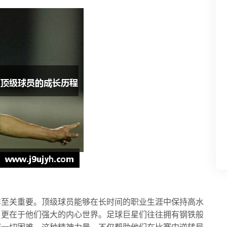
样至关重要。顶级球员能够在长时间的职业生涯中保持高水
，更在于他们强大的内心世界。足球巨星们往往拥有钢铁般