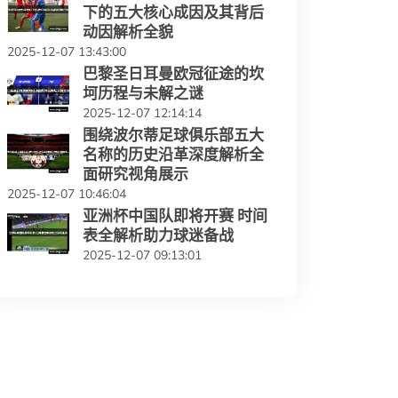
下的五大核心成因及其背后
动因解析全貌
2025-12-07 13:43:00
巴黎圣日耳曼欧冠征途的坎
坷历程与未解之谜
2025-12-07 12:14:14
围绕波尔蒂足球俱乐部五大
名称的历史沿革深度解析全
面研究视角展示
2025-12-07 10:46:04
亚洲杯中国队即将开赛 时间
表全解析助力球迷备战
2025-12-07 09:13:01