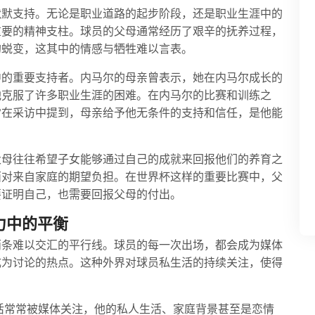
默默支持。无论是职业道路的起步阶段，还是职业生涯中的
重要的精神支柱。球员的父母通常经历了艰辛的抚养过程，
的蜕变，这其中的情感与牺牲难以言表。
中的重要支持者。内马尔的母亲曾表示，她在内马尔成长的
他克服了许多职业生涯的困难。在内马尔的比赛和训练之
常在采访中提到，母亲给予他无条件的支持和信任，是他能
父母往往希望子女能够通过自己的成就来回报他们的养育之
面对来自家庭的期望负担。在世界杯这样的重要比赛中，父
要证明自己，也需要回报父母的付出。
力中的平衡
两条难以交汇的平行线。球员的每一次出场，都会成为媒体
成为讨论的热点。这种外界对球员私生活的持续关注，使得
活常常被媒体关注，他的私人生活、家庭背景甚至是恋情