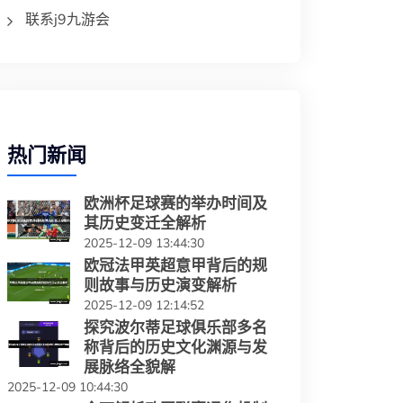
联系j9九游会
热门新闻
欧洲杯足球赛的举办时间及
其历史变迁全解析
2025-12-09 13:44:30
欧冠法甲英超意甲背后的规
则故事与历史演变解析
2025-12-09 12:14:52
探究波尔蒂足球俱乐部多名
称背后的历史文化渊源与发
展脉络全貌解
2025-12-09 10:44:30