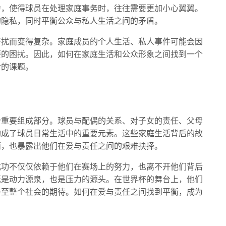
力，使得球员在处理家庭事务时，往往需要更加小心翼翼。
的隐私，同时平衡公众与私人生活之间的矛盾。
干扰而变得复杂。家庭成员的个人生活、私人事件可能会因
要的困扰。因此，如何在家庭生活和公众形象之间找到一个
对的课题。
个重要组成部分。球员与配偶的关系、对子女的责任、父母
构成了球员日常生活中的重要元素。这些家庭生活背后的故
丽，也暴露出他们在爱与责任之间的艰难抉择。
成功不仅仅依赖于他们在赛场上的努力，也离不开他们背后
既是动力源泉，也是压力的源头。在世界杯的舞台上，他们
乃至整个社会的期待。如何在爱与责任之间找到平衡，成为