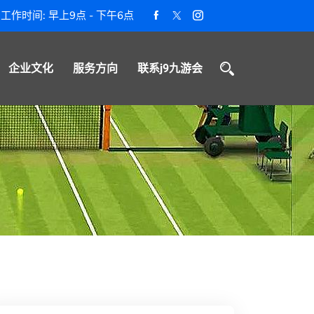
工作时间: 早上9点 - 下午6点
企业文化
服务方向
联系j9九游会