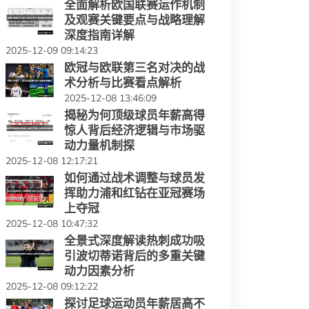
全面解析欧国联赛运作机制
及观赛关键要点与战略理解
深度指南详解
2025-12-09 09:14:23
欧冠与欧联第三名对决的战
术分析与比赛看点解析
2025-12-08 13:46:09
揭秘为何顶级球员年薪高得
惊人背后经济逻辑与市场驱
动力量机制探
2025-12-08 12:17:21
如何通过战术调整与球员发
挥助力浦和红钻在亚冠赛场
上夺冠
2025-12-08 10:47:32
全景式深度解读热刺成功吸
引波切蒂诺背后的多重关键
动力因素分析
2025-12-08 09:12:22
探讨足球运动员年薪居高不