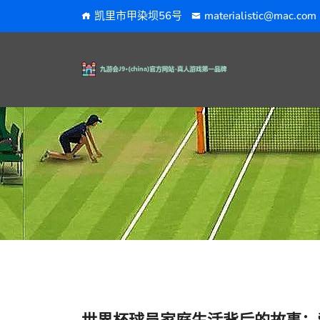
凯里市甲染坝56号
materialistic@mac.com