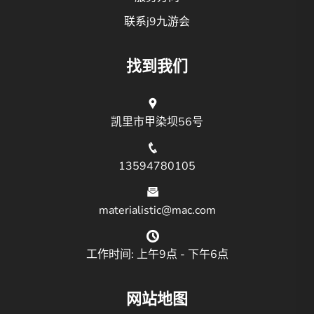
联系j9九游会
找到我们
凯里市甲染坝56号
13594780105
materialistic@mac.com
工作时间: 上午9点 - 下午6点
网站地图