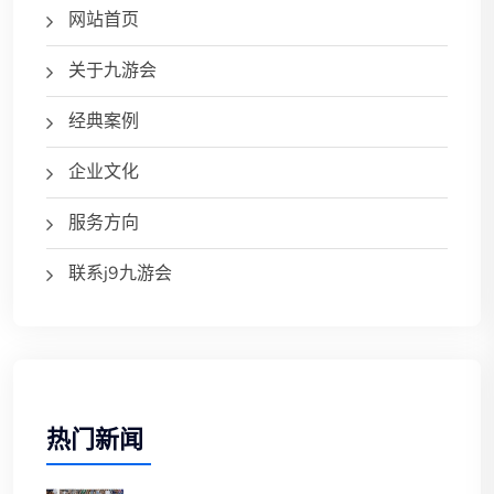
网站首页
关于九游会
经典案例
企业文化
服务方向
联系j9九游会
热门新闻