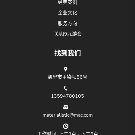
经典案例
企业文化
服务方向
联系j9九游会
找到我们
凯里市甲染坝56号
13594780105
materialistic@mac.com
工作时间: 上午9点 - 下午6点