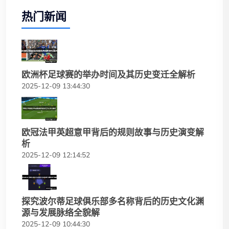
热门新闻
欧洲杯足球赛的举办时间及其历史变迁全解析
2025-12-09 13:44:30
欧冠法甲英超意甲背后的规则故事与历史演变解
析
2025-12-09 12:14:52
探究波尔蒂足球俱乐部多名称背后的历史文化渊
源与发展脉络全貌解
2025-12-09 10:44:30