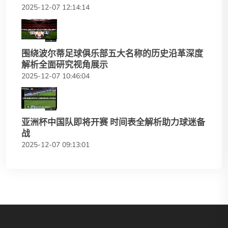
2025-12-07 12:14:14
围绕波尔蒂足球俱乐部五大名称的历史沿革深度
解析全面研究视角展示
2025-12-07 10:46:04
亚洲杯中国队即将开赛 时间表全解析助力球迷备
战
2025-12-07 09:13:01