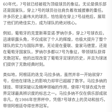
60年代，7号就已经被视为顶级球员的象征。无论是俱乐部
还是国家队，穿上7号的球员往往肩负着攻城拔寨的重任。
许多历史上最伟大的球员，恰恰是在穿上7号战袍后，展现
了他们的绝佳实力，成为球队的绝对核心。
例如，葡萄牙的克里斯蒂亚诺·罗纳尔多，穿上7号球衣后，
迅速崭露头角，不仅成就了个人的辉煌，也极大提升了整个
球队的实力与国际声誉。无论是在曼联、皇家马德里，还是
在葡萄牙国家队，罗纳尔多都以7号为象征，带领球队获得
无数冠军。他的出现改变了葡萄牙足球的历史，并且为球迷
们提供了无数经典时刻。
类似地，阿根廷的迭戈·马拉多纳，虽然并非一开始就穿7
号，但他在球场上的影响力却早已超越了数字。马拉多纳的
球技、带球突破以及精神领袖的作用，使得7号球衣成为世
界足球最具辨识度的标志之一。马拉多纳不仅在俱乐部成就
非凡，在1986年世界杯中，凭借7号球衣上的灵动和技巧，
带领阿根廷夺得世界冠军。