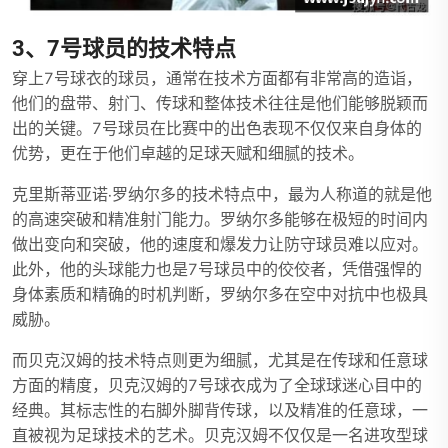
3、7号球员的技术特点
穿上7号球衣的球员，通常在技术方面都有非常高的造诣，
他们的盘带、射门、传球和整体技术往往是他们能够脱颖而
出的关键。7号球员在比赛中的出色表现不仅仅来自身体的
优势，更在于他们卓越的足球天赋和细腻的技术。
克里斯蒂亚诺·罗纳尔多的技术特点中，最为人称道的就是他
的高速突破和精准射门能力。罗纳尔多能够在极短的时间内
做出变向和突破，他的速度和爆发力让防守球员难以应对。
此外，他的头球能力也是7号球员中的佼佼者，凭借强悍的
身体素质和精确的时机判断，罗纳尔多在空中对抗中也极具
威胁。
而贝克汉姆的技术特点则更为细腻，尤其是在传球和任意球
方面的精度，贝克汉姆的7号球衣成为了全球球迷心目中的
经典。其标志性的右脚外脚背传球，以及精准的任意球，一
直被视为足球技术的艺术。贝克汉姆不仅仅是一名进攻型球