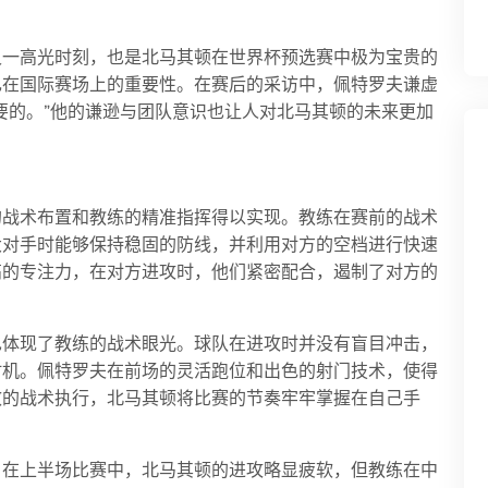
又一高光时刻，也是北马其顿在世界杯预选赛中极为宝贵的
己在国际赛场上的重要性。在赛后的采访中，佩特罗夫谦虚
要的。”他的谦逊与团队意识也让人对北马其顿的未来更加
的战术布置和教练的精准指挥得以实现。教练在赛前的战术
大对手时能够保持稳固的防线，并利用对方的空档进行快速
高的专注力，在对方进攻时，他们紧密配合，遏制了对方的
也体现了教练的战术眼光。球队在进攻时并没有盲目冲击，
时机。佩特罗夫在前场的灵活跑位和出色的射门技术，使得
效的战术执行，北马其顿将比赛的节奏牢牢掌握在自己手
。在上半场比赛中，北马其顿的进攻略显疲软，但教练在中