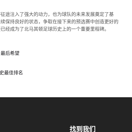
杯征途注入了强大的动力，也为球队的未来发展奠定了基
继续保持良好的状态，争取在接下来的预选赛中创造更好的
疑已经成为了北马其顿足球历史上的一个重要里程碑。
与最后希望
历史最佳排名
找到我们