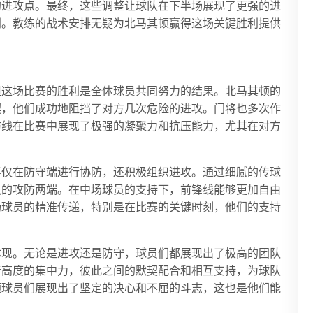
的进攻点。最终，这些调整让球队在下半场展现了更强的进
利。教练的战术安排无疑为北马其顿赢得这场关键胜利提供
但这场比赛的胜利是全体球员共同努力的结果。北马其顿的
契，他们成功地阻挡了对方几次危险的进攻。门将也多次作
防线在比赛中展现了极强的凝聚力和抗压能力，尤其在对方
不仅在防守端进行协防，还积极组织进攻。通过细腻的传球
队的攻防两端。在中场球员的支持下，前锋线能够更加自由
场球员的精准传递，特别是在比赛的关键时刻，他们的支持
体现。无论是进攻还是防守，球员们都展现出了极高的团队
着高度的集中力，彼此之间的默契配合和相互支持，为球队
顿球员们展现出了坚定的决心和不屈的斗志，这也是他们能