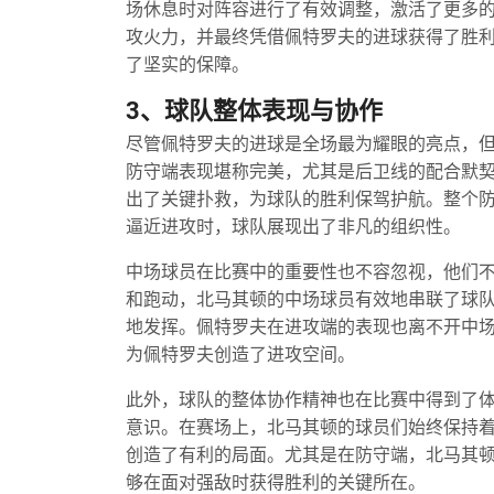
场休息时对阵容进行了有效调整，激活了更多
攻火力，并最终凭借佩特罗夫的进球获得了胜
了坚实的保障。
3、球队整体表现与协作
尽管佩特罗夫的进球是全场最为耀眼的亮点，
防守端表现堪称完美，尤其是后卫线的配合默
出了关键扑救，为球队的胜利保驾护航。整个
逼近进攻时，球队展现出了非凡的组织性。
中场球员在比赛中的重要性也不容忽视，他们
和跑动，北马其顿的中场球员有效地串联了球
地发挥。佩特罗夫在进攻端的表现也离不开中
为佩特罗夫创造了进攻空间。
此外，球队的整体协作精神也在比赛中得到了
意识。在赛场上，北马其顿的球员们始终保持
创造了有利的局面。尤其是在防守端，北马其
够在面对强敌时获得胜利的关键所在。