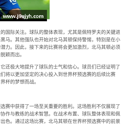
大的国际关注。球队的整体表现，尤其是佩特罗夫的关键进
匹黑马。其他强队也开始对北马其顿保持警惕，特别是在小
的潜力。因此，接下来的比赛将会更加激烈，北马其顿必须
中脱颖而出。
，它还极大地提升了球队的士气和信心。球员们已经证明了
他们将以更加坚定的决心投入到世界杯预选赛的后续比赛
世界杯的梦想而战。
预选赛中获得了一场至关重要的胜利。这场胜利不仅展现了
的协作与教练的战术智慧。在战术布置、球队整体表现和佩
常出色。通过这场比赛，北马其顿在世界杯预选赛中的前景