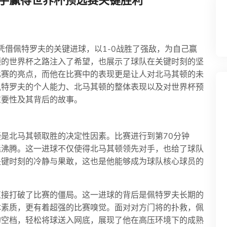
手赢得世界杯预选赛关键胜利
凭借佩特罗夫的关键进球，以1-0战胜了强敌，为自己赢
顿的世界杯之路注入了希望，也展示了球队在关键时刻的坚
比赛的亮点，而他在比赛中的表现更是让人对北马其顿的未
佩特罗夫的个人能力、北马其顿的整体表现以及对世界杯预
重要性及其背后的故事。
是北马其顿取胜的决定性因素。比赛进行到第70分钟
迷沸腾。这一进球不仅使得北马其顿领先对手，也给了球队
关键时刻的冷静与果敢，这也是他能够成为球队核心球员的
直接打破了比赛的僵局。这一进球的背后是佩特罗夫长期的
体素质，更有着超强的比赛嗅觉。面对对方门将的扑救，佩
的空档，轻松将球送入网底，展现了他在高压环境下的成熟