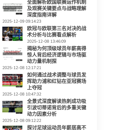
全面解析欧国联赛运作机制
及观赛关键要点与战略理解
深度指南详解
2025-12-09 09:14:23
欧冠与欧联第三名对决的战
术分析与比赛看点解析
2025-12-08 13:46:09
揭秘为何顶级球员年薪高得
惊人背后经济逻辑与市场驱
动力量机制探
2025-12-08 12:17:21
如何通过战术调整与球员发
挥助力浦和红钻在亚冠赛场
上夺冠
2025-12-08 10:47:32
全景式深度解读热刺成功吸
引波切蒂诺背后的多重关键
动力因素分析
2025-12-08 09:12:22
探讨足球运动员年薪居高不