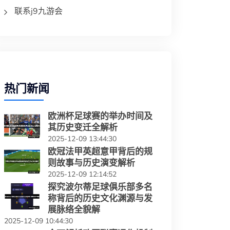
联系j9九游会
热门新闻
欧洲杯足球赛的举办时间及
其历史变迁全解析
2025-12-09 13:44:30
欧冠法甲英超意甲背后的规
则故事与历史演变解析
2025-12-09 12:14:52
探究波尔蒂足球俱乐部多名
称背后的历史文化渊源与发
展脉络全貌解
2025-12-09 10:44:30