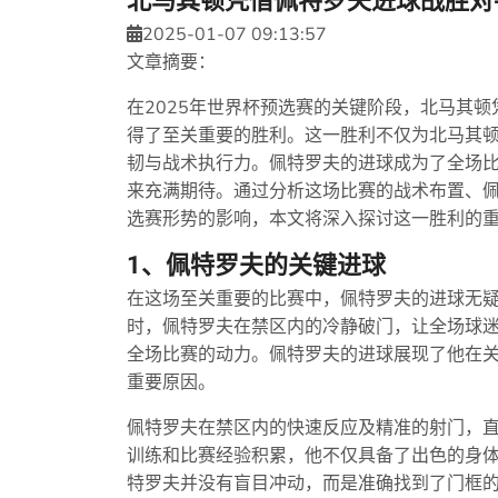
北马其顿凭借佩特罗夫进球战胜对
2025-01-07 09:13:57
文章摘要：
在2025年世界杯预选赛的关键阶段，北马其顿
得了至关重要的胜利。这一胜利不仅为北马其
韧与战术执行力。佩特罗夫的进球成为了全场
来充满期待。通过分析这场比赛的战术布置、
选赛形势的影响，本文将深入探讨这一胜利的
1、佩特罗夫的关键进球
在这场至关重要的比赛中，佩特罗夫的进球无疑
时，佩特罗夫在禁区内的冷静破门，让全场球
全场比赛的动力。佩特罗夫的进球展现了他在
重要原因。
佩特罗夫在禁区内的快速反应及精准的射门，
训练和比赛经验积累，他不仅具备了出色的身
特罗夫并没有盲目冲动，而是准确找到了门框