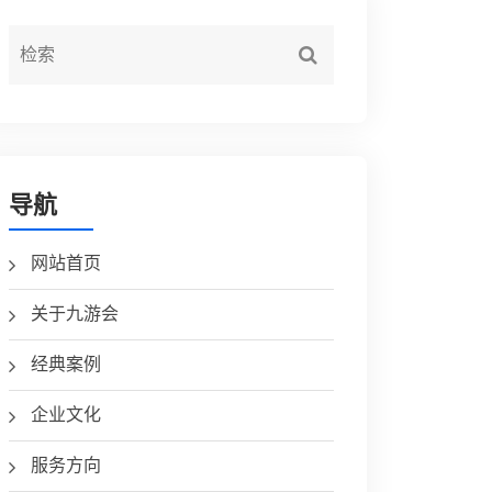
导航
网站首页
关于九游会
经典案例
企业文化
服务方向