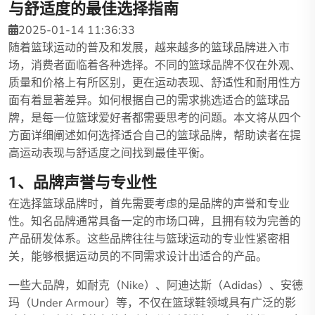
与舒适度的最佳选择指南
2025-01-14 11:36:33
随着篮球运动的普及和发展，越来越多的篮球品牌进入市
场，消费者面临着各种选择。不同的篮球品牌不仅在外观、
质量和价格上有所区别，更在运动表现、舒适性和耐用性方
面有着显著差异。如何根据自己的需求挑选适合的篮球品
牌，是每一位篮球爱好者都需要思考的问题。本文将从四个
方面详细阐述如何选择适合自己的篮球品牌，帮助读者在提
高运动表现与舒适度之间找到最佳平衡。
1、品牌声誉与专业性
在选择篮球品牌时，首先需要考虑的是品牌的声誉和专业
性。知名品牌通常具备一定的市场口碑，且拥有较为完善的
产品研发体系。这些品牌往往与篮球运动的专业性紧密相
关，能够根据运动员的不同需求设计出适合的产品。
一些大品牌，如耐克（Nike）、阿迪达斯（Adidas）、安德
玛（Under Armour）等，不仅在篮球鞋领域具有广泛的影