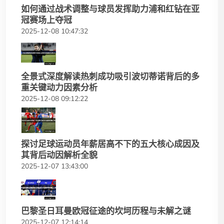
如何通过战术调整与球员发挥助力浦和红钻在亚
冠赛场上夺冠
2025-12-08 10:47:32
全景式深度解读热刺成功吸引波切蒂诺背后的多
重关键动力因素分析
2025-12-08 09:12:22
探讨足球运动员年薪居高不下的五大核心成因及
其背后动因解析全貌
2025-12-07 13:43:00
巴黎圣日耳曼欧冠征途的坎坷历程与未解之谜
2025-12-07 12:14:14