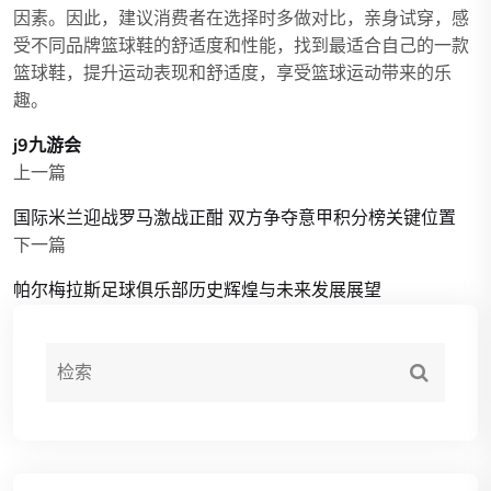
因素。因此，建议消费者在选择时多做对比，亲身试穿，感
受不同品牌篮球鞋的舒适度和性能，找到最适合自己的一款
篮球鞋，提升运动表现和舒适度，享受篮球运动带来的乐
趣。
j9九游会
上一篇
国际米兰迎战罗马激战正酣 双方争夺意甲积分榜关键位置
下一篇
帕尔梅拉斯足球俱乐部历史辉煌与未来发展展望