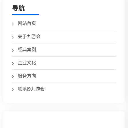
导航
网站首页
关于九游会
经典案例
企业文化
服务方向
联系j9九游会