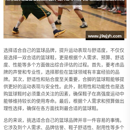
选择适合自己的篮球品牌，提升运动表现与舒适度，不仅仅
是选择一双合适的篮球鞋，更是根据个人需求、预算、舒适
度、性能等多个方面做出综合评估的过程。首先，要考虑品
牌的声誉和专业性，选择那些在篮球领域有丰富经验的品
牌。其次，舒适性和贴合度至关重要，合脚的篮球鞋能够提
供更好的运动表现与安全性。此外，耐用性和功能性也是选
购篮球鞋时必须重点关注的因素，确保鞋子在高强度运动中
能够维持较长的使用寿命。最后，根据个人需求和预算做出
理性选择，确保在各方面找到最合适的篮球鞋。
总的来说，挑选适合自己的篮球品牌并非一件容易的事情。
它涉及到个人需求、品牌信誉、鞋子舒适性、耐用性等多个