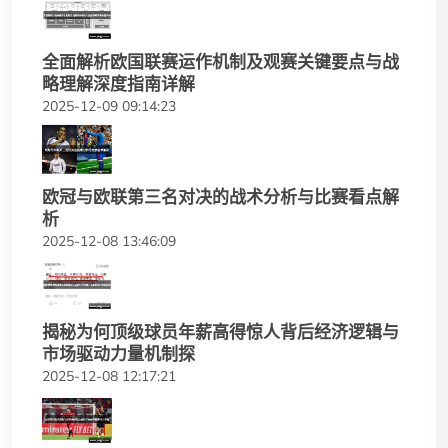
全面解析欧国联赛运作机制及观赛关键要点与战
略理解深度指南详解
2025-12-09 09:14:23
欧冠与欧联第三名对决的战术分析与比赛看点解
析
2025-12-08 13:46:09
揭秘为何顶级球员年薪高得惊人背后经济逻辑与
市场驱动力量机制探
2025-12-08 12:17:21