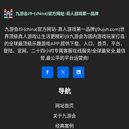
九游会J9·(china)官方网站-真人游戏第一品牌(j9ujyh.com)世
界顶级真人游戏让生活更精彩!j9九游会为国内游戏玩家打造
的全球最顶级乐趣游戏APP,提供下载、入口、首页、平台、
登陆、官网、二十四小时专属客服在线服务!全球最安全,最信
誉,最公平的平台运营商!
导航
网站首页
关于九游会
经典案例