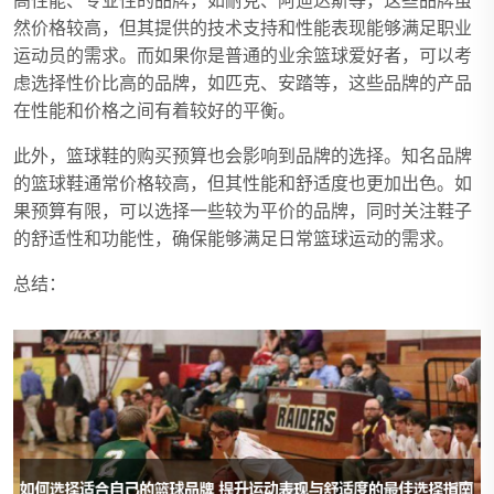
高性能、专业性的品牌，如耐克、阿迪达斯等，这些品牌虽
然价格较高，但其提供的技术支持和性能表现能够满足职业
运动员的需求。而如果你是普通的业余篮球爱好者，可以考
虑选择性价比高的品牌，如匹克、安踏等，这些品牌的产品
在性能和价格之间有着较好的平衡。
此外，篮球鞋的购买预算也会影响到品牌的选择。知名品牌
的篮球鞋通常价格较高，但其性能和舒适度也更加出色。如
果预算有限，可以选择一些较为平价的品牌，同时关注鞋子
的舒适性和功能性，确保能够满足日常篮球运动的需求。
总结：