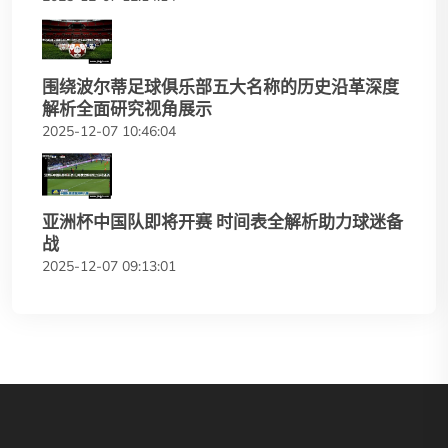
围绕波尔蒂足球俱乐部五大名称的历史沿革深度
解析全面研究视角展示
2025-12-07 10:46:04
亚洲杯中国队即将开赛 时间表全解析助力球迷备
战
2025-12-07 09:13:01