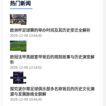
热门新闻
欧洲杯足球赛的举办时间及其历史变迁全解析
2025-12-09 13:44:30
欧冠法甲英超意甲背后的规则故事与历史演变解
析
2025-12-09 12:14:52
探究波尔蒂足球俱乐部多名称背后的历史文化渊
源与发展脉络全貌解
2025-12-09 10:44:30