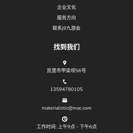
企业文化
服务方向
联系j9九游会
找到我们
凯里市甲染坝56号
13594780105
materialistic@mac.com
工作时间: 上午9点 - 下午6点