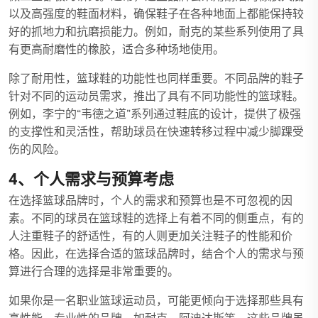
以及高强度的鞋面材料，确保鞋子在各种地面上都能保持较
好的抓地力和抗磨损能力。例如，耐克的某些系列使用了具
有更高耐磨性的橡胶，适合多种场地使用。
除了耐用性，篮球鞋的功能性也同样重要。不同品牌的鞋子
针对不同的运动员需求，推出了具有不同功能性的篮球鞋。
例如，李宁的“韦德之道”系列通过鞋底的设计，提供了极强
的支撑性和灵活性，帮助球员在快速转移过程中减少脚踝受
伤的风险。
4、个人需求与预算考虑
在选择篮球品牌时，个人的需求和预算也是不可忽视的因
素。不同的球员在篮球鞋的选择上有着不同的侧重点，有的
人注重鞋子的舒适性，有的人则更加关注鞋子的性能和价
格。因此，在选择合适的篮球品牌时，结合个人的需求与预
算进行合理的选择是非常重要的。
如果你是一名职业篮球运动员，可能更倾向于选择那些具有