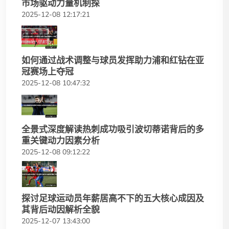
市场驱动力量机制探
2025-12-08 12:17:21
如何通过战术调整与球员发挥助力浦和红钻在亚
冠赛场上夺冠
2025-12-08 10:47:32
全景式深度解读热刺成功吸引波切蒂诺背后的多
重关键动力因素分析
2025-12-08 09:12:22
探讨足球运动员年薪居高不下的五大核心成因及
其背后动因解析全貌
2025-12-07 13:43:00