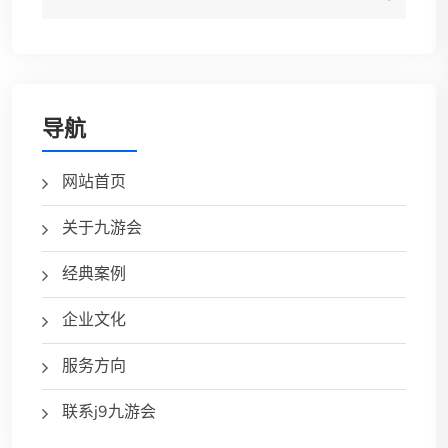
导航
网站首页
关于九游会
经典案例
企业文化
服务方向
联系j9九游会