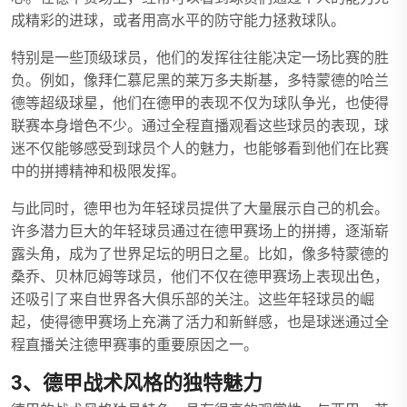
成精彩的进球，或者用高水平的防守能力拯救球队。
特别是一些顶级球员，他们的发挥往往能决定一场比赛的胜
负。例如，像拜仁慕尼黑的莱万多夫斯基，多特蒙德的哈兰
德等超级球星，他们在德甲的表现不仅为球队争光，也使得
联赛本身增色不少。通过全程直播观看这些球员的表现，球
迷不仅能够感受到球员个人的魅力，也能够看到他们在比赛
中的拼搏精神和极限发挥。
与此同时，德甲也为年轻球员提供了大量展示自己的机会。
许多潜力巨大的年轻球员通过在德甲赛场上的拼搏，逐渐崭
露头角，成为了世界足坛的明日之星。比如，像多特蒙德的
桑乔、贝林厄姆等球员，他们不仅在德甲赛场上表现出色，
还吸引了来自世界各大俱乐部的关注。这些年轻球员的崛
起，使得德甲赛场上充满了活力和新鲜感，也是球迷通过全
程直播关注德甲赛事的重要原因之一。
3、德甲战术风格的独特魅力