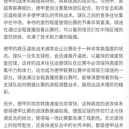
德甲的战术风格独具特色，具有很高的观赏性。与西甲、英
超等联赛相比，德甲更加注重整体团队配合，防守反击和高
压逼抢是许多德甲球队的传统战术。球队之间的竞争往往集
中在中场，争夺的激烈程度使得比赛的节奏非常紧凑。球迷
在通过全程直播观看比赛时，可以看到球员们在中场区域的
激烈拼抢，充满了技术和力量的碰撞。
德甲的高压逼抢战术通常会让比赛处于一种非常高强度的状
态。球队一旦失去球权，会迅速展开逼抢，以最快的速度恢
复控球。这样的战术往往迫使球队在比赛中必须保持高度的
集中力和体力，这也成为德甲联赛比赛中非常吸引球迷的一
部分。球迷通过全程直播观看比赛时，能够清楚地看到每一
支球队如何根据比赛的进程调整战术，展现出战术博弈的精
彩。
另外，德甲的攻防转换速度也非常快，这种高效的进攻体系
使得德甲比赛的进球数普遍较高。德国足球的传控打法与快
速反击的结合，使得每一场比赛都充满了戏剧性。无论是场
上的短传配合，还是快速反击中的长传冲刺，都是德甲战术