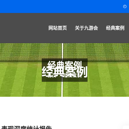
网站首页
关于九游会
经典案例
经典案例
首页
经典案例