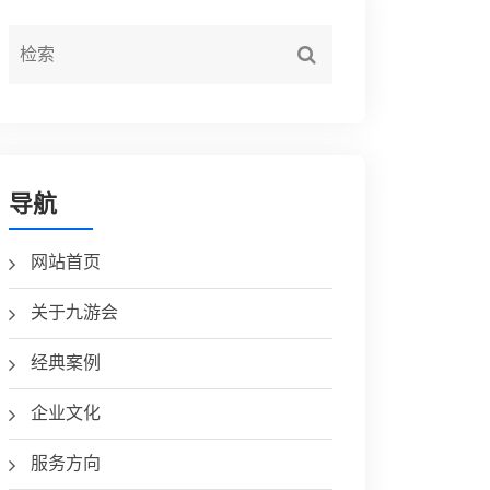
导航
网站首页
关于九游会
经典案例
企业文化
服务方向