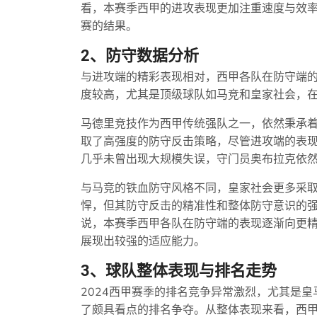
看，本赛季西甲的进攻表现更加注重速度与效
赛的结果。
2、防守数据分析
与进攻端的精彩表现相对，西甲各队在防守端
度较高，尤其是顶级球队如马竞和皇家社会，
马德里竞技作为西甲传统强队之一，依然秉承着
取了高强度的防守反击策略，尽管进攻端的表
几乎未曾出现大规模失误，守门员奥布拉克依然
与马竞的铁血防守风格不同，皇家社会更多采
悍，但其防守反击的精准性和整体防守意识的
说，本赛季西甲各队在防守端的表现逐渐向更
展现出较强的适应能力。
3、球队整体表现与排名走势
2024西甲赛季的排名竞争异常激烈，尤其是
了颇具看点的排名争夺。从整体表现来看，西