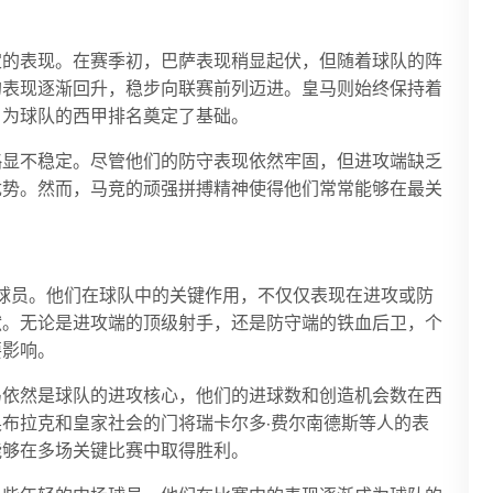
定的表现。在赛季初，巴萨表现稍显起伏，但随着球队的阵
的表现逐渐回升，稳步向联赛前列迈进。皇马则始终保持着
，为球队的西甲排名奠定了基础。
略显不稳定。尽管他们的防守表现依然牢固，但进攻端缺乏
优势。然而，马竞的顽强拼搏精神使得他们常常能够在最关
。
的球员。他们在球队中的关键作用，不仅仅表现在进攻或防
献。无论是进攻端的顶级射手，还是防守端的铁血后卫，个
要影响。
马依然是球队的进攻核心，他们的进球数和创造机会数在西
布拉克和皇家社会的门将瑞卡尔多·费尔南德斯等人的表
能够在多场关键比赛中取得胜利。