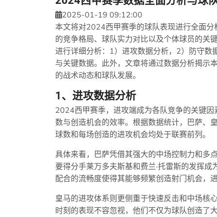
2024西甲赛季数据全面分析与球
2025-01-19 09:12:00
本文将对2024西甲赛季的球队表现进行全面
的竞争格局、球队实力对比以及个体球员的关
进行详细分析：1）进攻数据分析，2）防守数
与关键数据。此外，文章将通过数据分析揭示
的战术动态和球队发展。
1、进攻数据分析
2024西甲赛季，进攻端成为各队竞争的关键
数与创造机会的效率。根据数据统计，巴萨、
球数和每场创造的进攻机会均处于联赛前列。
具体来看，巴萨凭借其强大的中场控制力和多
要得分手莱万多夫斯基和费兰·托雷斯的发挥成
配合的流畅度使得其能够频繁创造射门机会，
皇马的进攻体系则更侧重于快速反击和中场核
时刻的表现不容忽视，他们不仅为球队创造了