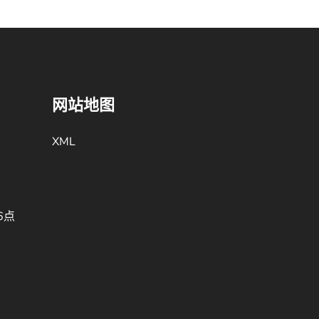
网站地图
XML
6点