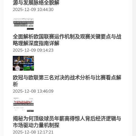
源与发展脉络全貌解
2025-12-09 10:44:30
全面解析欧国联赛运作机制及观赛关键要点与战
略理解深度指南详解
2025-12-09 09:14:23
欧冠与欧联第三名对决的战术分析与比赛看点解
析
2025-12-08 13:46:09
揭秘为何顶级球员年薪高得惊人背后经济逻辑与
市场驱动力量机制探
2025-12-08 12:17:21