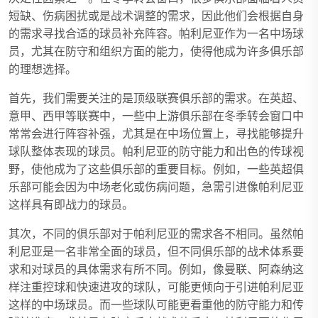
短缺、伤病困扰或是战术调整的需求，因此他们会根据自身
的需求寻找合适的球员补充阵容。帕利尼亚作为一名中场球
员，尤其在防守和组织方面的能力，使得他成为许多俱乐部
的理想选择。
首先，我们需要关注的是顶级联赛俱乐部的需求。在英超、
意甲、西甲等联赛中，一些中上游俱乐部在冬季转会窗口中
常常会进行阵容补强，尤其是在中场位置上，寻找能够提升
球队整体表现的球员。帕利尼亚的防守能力和出色的传球视
野，使他成为了这些俱乐部的重要目标。例如，一些英超俱
乐部可能会因为中场老化或伤病问题，急需引进像帕利尼亚
这样具有即战力的球员。
其次，不同的俱乐部对于帕利尼亚的需求各不相同。虽然帕
利尼亚是一名非常全面的球员，但不同俱乐部的战术体系要
求和对球员的具体需求有所不同。例如，像曼联、阿森纳这
样注重控球和快速进攻的球队，可能更倾向于引进帕利尼亚
这样的中场球员。而一些球队可能更看重他的防守能力和传