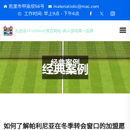
凯里市甲染坝56号
materialistic@mac.com
工作时间: 早上9点 - 下午6点
经典案例
首页
经典案例
如何了解帕利尼亚在冬季转会窗口的加盟愿