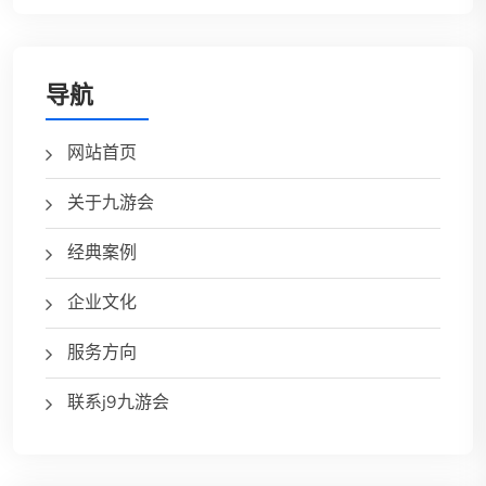
导航
网站首页
关于九游会
经典案例
企业文化
服务方向
联系j9九游会