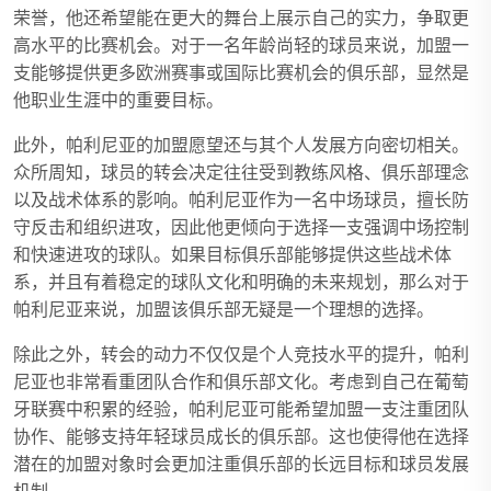
荣誉，他还希望能在更大的舞台上展示自己的实力，争取更
高水平的比赛机会。对于一名年龄尚轻的球员来说，加盟一
支能够提供更多欧洲赛事或国际比赛机会的俱乐部，显然是
他职业生涯中的重要目标。
此外，帕利尼亚的加盟愿望还与其个人发展方向密切相关。
众所周知，球员的转会决定往往受到教练风格、俱乐部理念
以及战术体系的影响。帕利尼亚作为一名中场球员，擅长防
守反击和组织进攻，因此他更倾向于选择一支强调中场控制
和快速进攻的球队。如果目标俱乐部能够提供这些战术体
系，并且有着稳定的球队文化和明确的未来规划，那么对于
帕利尼亚来说，加盟该俱乐部无疑是一个理想的选择。
除此之外，转会的动力不仅仅是个人竞技水平的提升，帕利
尼亚也非常看重团队合作和俱乐部文化。考虑到自己在葡萄
牙联赛中积累的经验，帕利尼亚可能希望加盟一支注重团队
协作、能够支持年轻球员成长的俱乐部。这也使得他在选择
潜在的加盟对象时会更加注重俱乐部的长远目标和球员发展