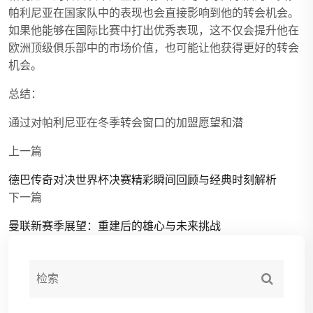
帕利尼亚在国家队中的表现也会直接影响到他的转会机会。
如果他能够在国际比赛中打出优秀表现，这不仅会提升他在
欧洲顶级俱乐部中的市场价值，也可能让他获得更好的转会
机会。
总结：
通过对帕利尼亚在冬季转会窗口的加盟愿望和潜
上一篇
德巴传奇对决世界杯决赛精彩瞬间回顾与经典时刻解析
下一篇
曼联新赛季展望：重建后的雄心与未来挑战