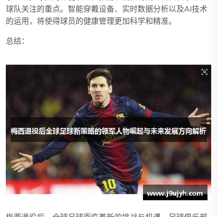
球队关注的重点。智能穿戴设备、实时数据分析以及AI技术
的运用，将使得球员的健康管理更加科学和精准。
总结：