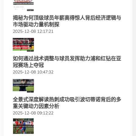
揭秘为何顶级球员年薪高得惊人背后经济逻辑与
市场驱动力量机制探
2025-12-08 12:17:21
如何通过战术调整与球员发挥助力浦和红钻在亚
冠赛场上夺冠
2025-12-08 10:47:32
全景式深度解读热刺成功吸引波切蒂诺背后的多
重关键动力因素分析
2025-12-08 09:12:22