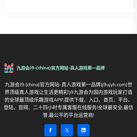
九游会J9·(china)官方网站-真人游戏第一品牌(j9ujyh.com)世
界顶级真人游戏让生活更精彩!j9九游会为国内游戏玩家打造
的全球最顶级乐趣游戏APP,提供下载、入口、首页、平台、
登陆、官网、二十四小时专属客服在线服务!全球最安全,最信
誉,最公平的平台运营商!