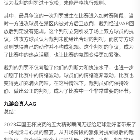
认为裁判的判罚过于宽松，未能严格执行规则。
其中，最具争议的一次判罚发生在比赛进入加时赛阶段，当
时一方进攻球员在禁区内被对方后卫放倒，裁判经过VAR回
放后判定没有犯规。这个判罚立刻引发了场上双方球员的抗
议，进攻方球员认为裁判未能给出合理的判罚，而防守方球
员则觉得自己的动作并不构成犯规。这个判罚的争议，成为
了比赛中的热点话题，也让比赛的氛围变得更加紧张。
裁判的判罚不仅考验了他们的判断力和执法水平，也进一步
加剧了比赛中的情绪波动。球员们的情绪逐渐激动，比赛也
变得更加充满火药味。在这种情况下，裁判员如何保持冷
静、做出公正的判罚，成为了比赛中一个非常重要的环节。
九游会真人AG
总结：
2023年国王杯决赛的五大精彩瞬间无疑给足球爱好者带来了
一场视觉与心灵的盛宴。从开场阶段的紧张对抗到最后的裁