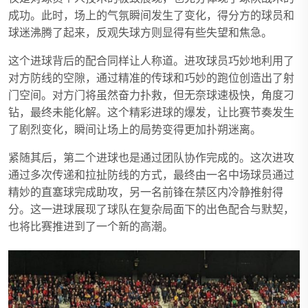
成功。此时，场上的气氛瞬间发生了变化，得分方的球员和
球迷沸腾了起来，反观失球方则显得有些失望和焦急。
这个进球背后的配合同样让人称道。进攻球员巧妙地利用了
对方防线的空隙，通过精准的传球和巧妙的跑位创造出了射
门空间。对方门将虽然奋力扑救，但无奈球速极快，角度刁
钻，最终未能化解。这个精彩进球的爆发，让比赛节奏发生
了剧烈变化，瞬间让场上的局势变得更加扑朔迷离。
紧随其后，第二个进球也是通过团队协作完成的。这次进攻
通过多次传递和拉扯防线的方式，最终由一名中场球员通过
精妙的直塞球完成助攻，另一名前锋在禁区内冷静推射得
分。这一进球展现了球队在复杂局面下的出色配合与默契，
也将比赛推进到了一个新的高潮。