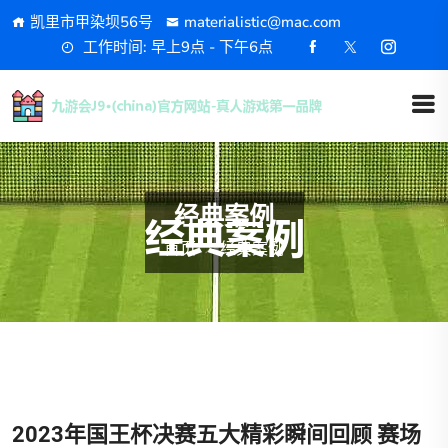
凯里市甲染坝56号
materialistic@mac.com
工作时间: 早上9点 - 下午6点
经典案例
首页
经典案例
2023年国王杯决赛五大精彩瞬间回顾 赛场