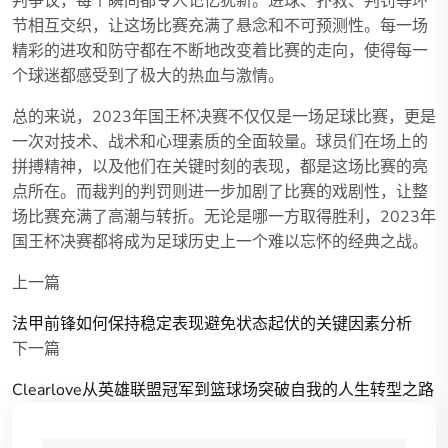
判争议，每个瞬间都令人记忆犹新。进球、扑救、判罚等环
节相互交织，让这场比赛充满了悬念和不可预测性。每一场
精彩的进攻和防守都在不断地改变着比赛的走向，使得每一
个球迷都感受到了极大的热血与激情。
总的来说，2023年国王杯决赛不仅仅是一场足球比赛，更是
一次对技术、战术和心理素质的全面较量。球员们在场上的
拼搏精神，以及他们在关键时刻的表现，都是这场比赛的亮
点所在。而裁判的判罚则进一步加剧了比赛的戏剧性，让整
场比赛充满了高潮与转折。无论是哪一方取得胜利，2023年
国王杯决赛都将成为足球历史上一个难以忘怀的经典之战。
上一篇
法甲前锋如何保持稳定表现避免状态起伏的关键因素分析
下一篇
Clearlove从英雄联盟冠军到篮球场突破自我的人生转型之路