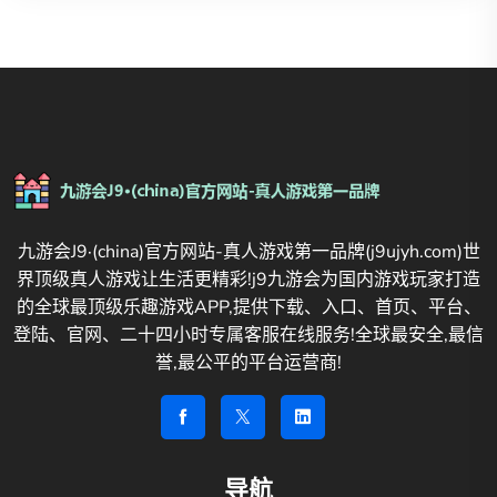
九游会J9·(china)官方网站-真人游戏第一品牌(j9ujyh.com)世
界顶级真人游戏让生活更精彩!j9九游会为国内游戏玩家打造
的全球最顶级乐趣游戏APP,提供下载、入口、首页、平台、
登陆、官网、二十四小时专属客服在线服务!全球最安全,最信
誉,最公平的平台运营商!
导航