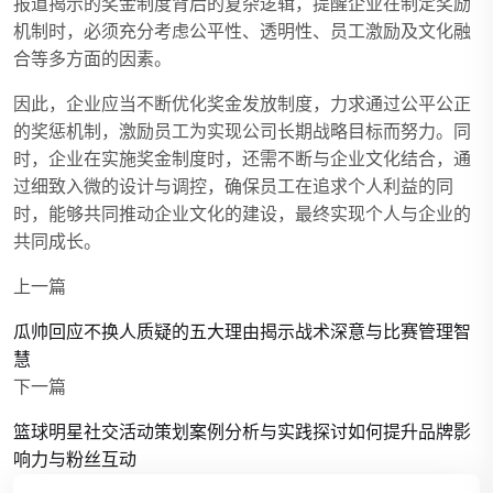
报道揭示的奖金制度背后的复杂逻辑，提醒企业在制定奖励
机制时，必须充分考虑公平性、透明性、员工激励及文化融
合等多方面的因素。
因此，企业应当不断优化奖金发放制度，力求通过公平公正
的奖惩机制，激励员工为实现公司长期战略目标而努力。同
时，企业在实施奖金制度时，还需不断与企业文化结合，通
过细致入微的设计与调控，确保员工在追求个人利益的同
时，能够共同推动企业文化的建设，最终实现个人与企业的
共同成长。
上一篇
瓜帅回应不换人质疑的五大理由揭示战术深意与比赛管理智
慧
下一篇
篮球明星社交活动策划案例分析与实践探讨如何提升品牌影
响力与粉丝互动