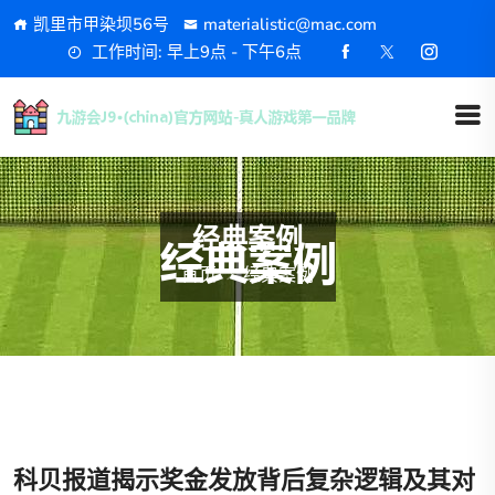
凯里市甲染坝56号
materialistic@mac.com
工作时间: 早上9点 - 下午6点
经典案例
首页
经典案例
科贝报道揭示奖金发放背后复杂逻辑及其对