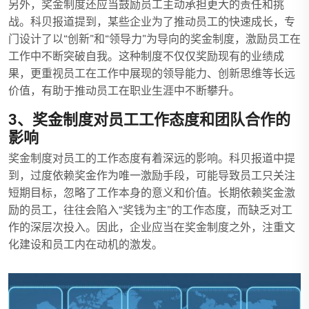
另外，奖金制度还应当鼓励员工主动承担更大的责任和挑
战。科贝报道提到，某些企业为了推动员工的快速成长，专
门设计了以“创新”和“领导力”为导向的奖金制度，激励员工在
工作中不断突破自我。这种制度不仅仅奖励现有的业绩成
果，更重视员工在工作中展现的领导能力、创新思维等长远
价值，有助于推动员工在职业生涯中不断攀升。
3、奖金制度对员工工作态度和团队合作的
影响
奖金制度对员工的工作态度有着深远的影响。科贝报道中提
到，过度依赖奖金作为唯一激励手段，可能导致员工只关注
短期目标，忽略了工作本身的意义和价值。长期依赖奖金激
励的员工，往往会陷入“奖钱为主”的工作态度，而缺乏对工
作的深层次投入。因此，企业应当在奖金制度之外，注重文
化建设和员工内在动机的激发。