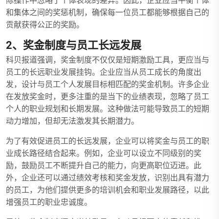
际操作中忽略了个体表现的差异。因此，企业应当平衡个体
和集体之间的奖惩机制，确保每一位员工都能够根据自己的
贡献获得公正的奖励。
2、奖金制度与员工长远发展
科贝报道强调，奖金制度不仅仅是短期激励工具，更应当与
员工的长远职业发展挂钩。企业应当从员工成长的角度出
发，设计与员工个人发展目标相匹配的奖金机制。许多企业
在发放奖金时，更多注重的是当下的业绩表现，忽略了员工
个人的职业规划和长期发展。这种做法可能导致员工的短期
动力增加，但却无法激发其长期潜力。
为了有效促进员工的长远发展，企业可以将奖金与员工的职
业成长路径结合起来。例如，企业可以设立不同级别的奖
励，鼓励员工不断提升自己的能力，向更高职位迈进。此
外，企业还可以通过绩效考核和奖金发放，识别出具有潜力
的员工，为他们提供更多的培训机会和职业发展路径，以此
增强员工的职业忠诚度。