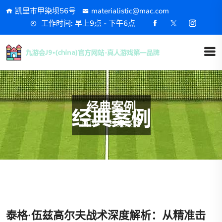
凯里市甲染坝56号
materialistic@mac.com
工作时间: 早上9点 - 下午6点
经典案例
首页
经典案例
泰格·伍兹高尔夫战术深度解析：从精准击