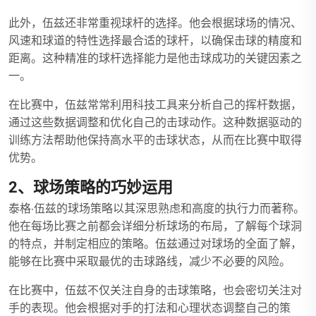
此外，伍兹还非常重视球杆的选择。他会根据球场的情况、
风速和球道的特性选择最合适的球杆，以确保击球的精度和
距离。这种精准的球杆选择能力是他击球成功的关键因素之
一。
在比赛中，伍兹常常利用科技工具来分析自己的挥杆数据，
通过这些数据调整和优化自己的击球动作。这种数据驱动的
训练方法帮助他保持高水平的击球状态，从而在比赛中取得
优势。
2、球场策略的巧妙运用
泰格·伍兹的球场策略以其深思熟虑和高度的执行力而著称。
他在每场比赛之前都会详细分析球场的布局，了解每个球洞
的特点，并制定相应的策略。伍兹通过对球场的全面了解，
能够在比赛中采取最优的击球路线，减少不必要的风险。
在比赛中，伍兹不仅关注自身的击球策略，也会密切关注对
手的表现。他会根据对手的打法和心理状态调整自己的策