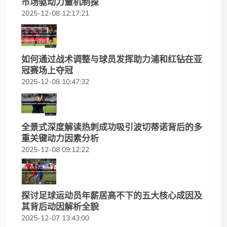
市场驱动力量机制探
2025-12-08 12:17:21
如何通过战术调整与球员发挥助力浦和红钻在亚
冠赛场上夺冠
2025-12-08 10:47:32
全景式深度解读热刺成功吸引波切蒂诺背后的多
重关键动力因素分析
2025-12-08 09:12:22
探讨足球运动员年薪居高不下的五大核心成因及
其背后动因解析全貌
2025-12-07 13:43:00