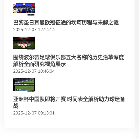
巴黎圣日耳曼欧冠征途的坎坷历程与未解之谜
2025-12-07 12:14:14
围绕波尔蒂足球俱乐部五大名称的历史沿革深度
解析全面研究视角展示
2025-12-07 10:46:04
亚洲杯中国队即将开赛 时间表全解析助力球迷备
战
2025-12-07 09:13:01