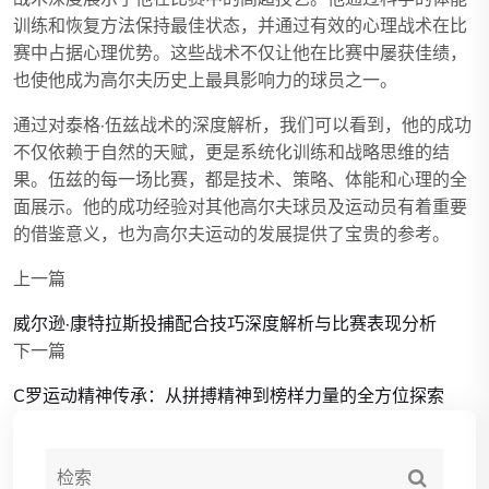
训练和恢复方法保持最佳状态，并通过有效的心理战术在比
赛中占据心理优势。这些战术不仅让他在比赛中屡获佳绩，
也使他成为高尔夫历史上最具影响力的球员之一。
通过对泰格·伍兹战术的深度解析，我们可以看到，他的成功
不仅依赖于自然的天赋，更是系统化训练和战略思维的结
果。伍兹的每一场比赛，都是技术、策略、体能和心理的全
面展示。他的成功经验对其他高尔夫球员及运动员有着重要
的借鉴意义，也为高尔夫运动的发展提供了宝贵的参考。
上一篇
威尔逊·康特拉斯投捕配合技巧深度解析与比赛表现分析
下一篇
C罗运动精神传承：从拼搏精神到榜样力量的全方位探索