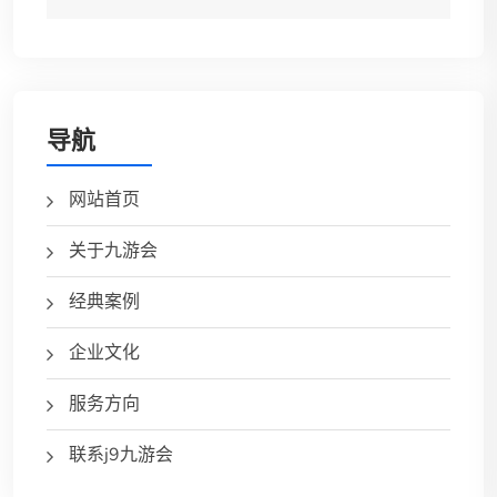
导航
网站首页
关于九游会
经典案例
企业文化
服务方向
联系j9九游会